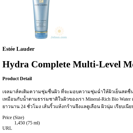
Estée Lauder
Hydra Complete Multi-Level M
Product Detail
เจลมาส์คเติมความชุ่มชื่นผิว ที่จะมอบความชุ่มฉ่ำให้ผิวเย็นสดชื
เหมือนกับน้ำตามธรรมชาติในผิวของเรา Mineral-Rich Bio Water และเ
ยาวนาน 24 ชั่วโมง เส้นริ้วแห้งกร้านจึงแลดูเลือน ผิวนุ่ม เรียบเนียน
Price (Size)
1,450 (75 ml)
URL