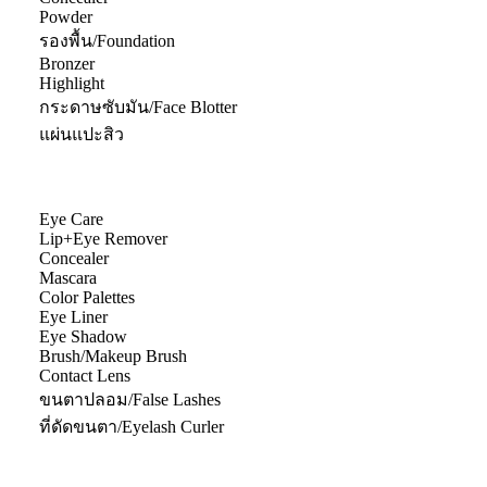
Powder
รองพื้น/Foundation
Bronzer
Highlight
กระดาษซับมัน/Face Blotter
แผ่นแปะสิว
Eye Care
Lip+Eye Remover
Concealer
Mascara
Color Palettes
Eye Liner
Eye Shadow
Brush/Makeup Brush
Contact Lens
ขนตาปลอม/False Lashes
ที่ดัดขนตา/Eyelash Curler