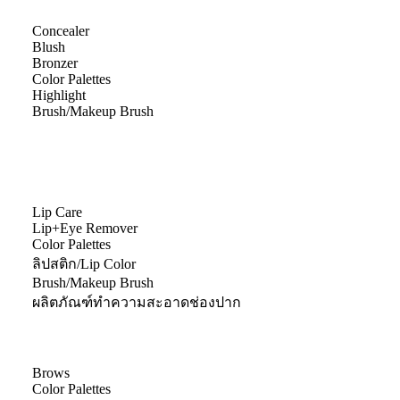
Concealer
Blush
Bronzer
Color Palettes
Highlight
Brush/Makeup Brush
Lip Care
Lip+Eye Remover
Color Palettes
ลิปสติก/Lip Color
Brush/Makeup Brush
ผลิตภัณฑ์ทำความสะอาดช่องปาก
Brows
Color Palettes