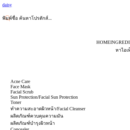
daisy
HOME
INGRED
หาไอเท
Acne Care
Face Mask
Facial Scrub
Sun Protection/Facial Sun Protection
Toner
ทำความสะอาดผิวหน้า/Facial Cleanser
ผลิตภัณฑ์ควบคุมความมัน
ผลิตภัณฑ์บำรุงผิวหน้า
Concealer