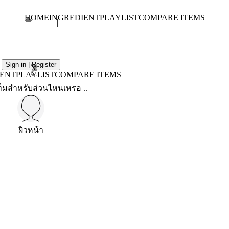
HOME
INGREDIENT
PLAYLIST
COMPARE ITEMS
Sign in | Register
X
IENT
PLAYLIST
COMPARE ITEMS
็มสำหรับส่วนไหนเหรอ ..
ผิวหน้า