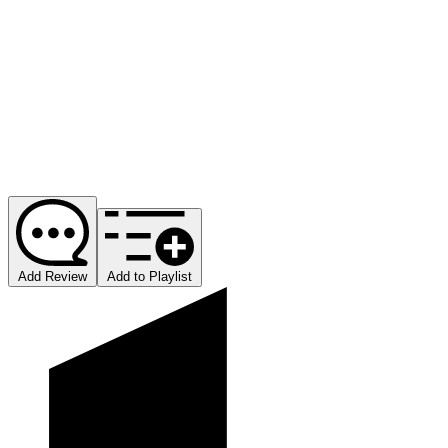
Add Review
Add to Playlist