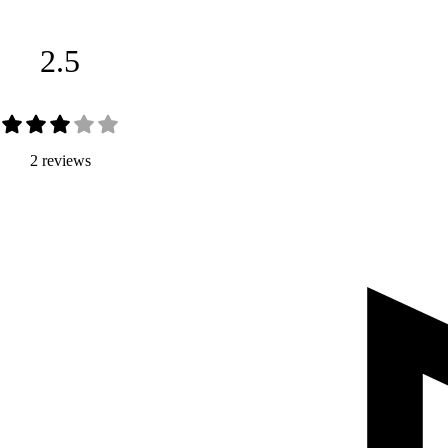
2.5
2 reviews