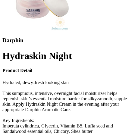
Darphin
Hydraskin Night
Product Detail
Hydrated, dewy-fresh looking skin
This sumptuous, intensive, overnight facial moisturizer helps
replenish skin’s essential moisture barrier for silky-smooth, supple
skin. Apply Hydraskin Night Cream in the evening after your
appropriate Darphin Aromatic Care.
Key Ingredients:
Imperata cylindrica, Glycerin, Vitamin B5, Luffa seed and
Sandalwood essential oils, Chicory, Shea butter