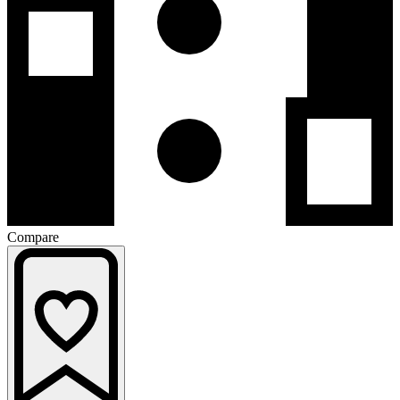
Compare