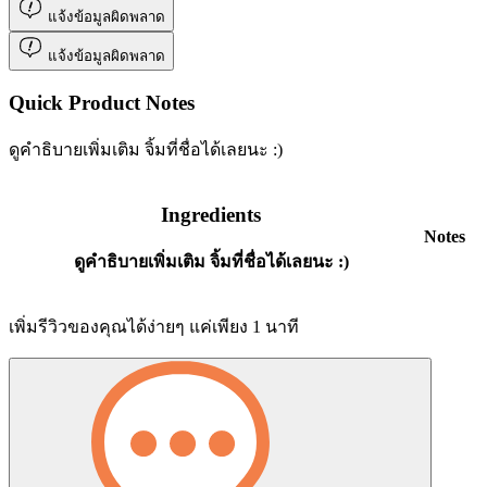
แจ้งข้อมูลผิดพลาด
แจ้งข้อมูลผิดพลาด
Quick Product Notes
ดูคำธิบายเพิ่มเติม จิ้มที่ชื่อได้เลยนะ :)
Ingredients
Notes
ดูคำธิบายเพิ่มเติม จิ้มที่ชื่อได้เลยนะ :)
เพิ่มรีวิวของคุณได้ง่ายๆ แค่เพียง 1 นาที