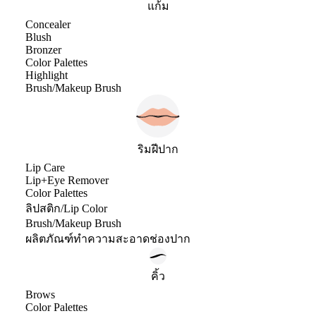
แก้ม
Concealer
Blush
Bronzer
Color Palettes
Highlight
Brush/Makeup Brush
ริมฝีปาก
Lip Care
Lip+Eye Remover
Color Palettes
ลิปสติก/Lip Color
Brush/Makeup Brush
ผลิตภัณฑ์ทำความสะอาดช่องปาก
คิ้ว
Brows
Color Palettes