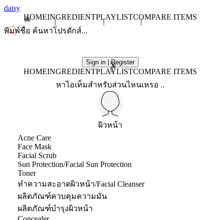
daisy
HOME
INGREDIENT
PLAYLIST
COMPARE ITEMS
Sign in | Register
X
HOME
INGREDIENT
PLAYLIST
COMPARE ITEMS
หาไอเท็มสำหรับส่วนไหนเหรอ ..
ผิวหน้า
Acne Care
Face Mask
Facial Scrub
Sun Protection/Facial Sun Protection
Toner
ทำความสะอาดผิวหน้า/Facial Cleanser
ผลิตภัณฑ์ควบคุมความมัน
ผลิตภัณฑ์บำรุงผิวหน้า
Concealer