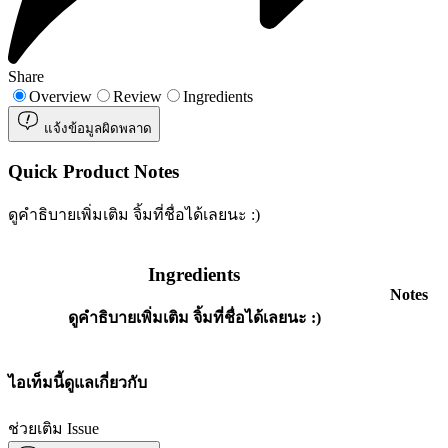
Share
Overview
Review
Ingredients
แจ้งข้อมูลผิดพลาด
Quick Product Notes
ดูคำธิบายเพิ่มเติม จิ้มที่ชื่อได้เลยนะ :)
Ingredients
Notes
ดูคำธิบายเพิ่มเติม จิ้มที่ชื่อได้เลยนะ :)
ไอเท็มนี้ดูแลเกี่ยวกับ
ช่วยเติม Issue