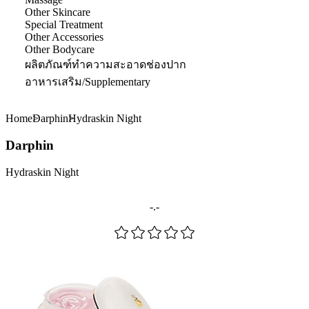
Other Skincare
Special Treatment
Other Accessories
Other Bodycare
ผลิตภัณฑ์ทำความสะอาดช่องปาก
อาหารเสริม/Supplementary
Home
Darphin
Hydraskin Night
Darphin
Hydraskin Night
-.-