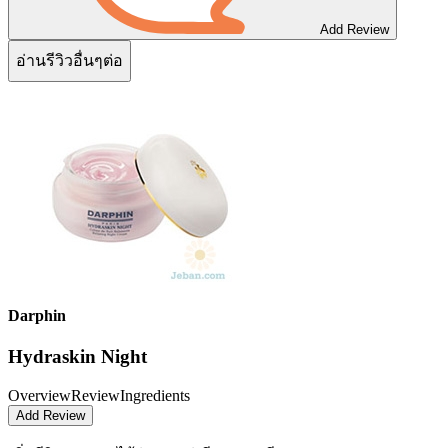
Add Review
อ่านรีวิวอื่นๆต่อ
Darphin
Hydraskin Night
Overview
Review
Ingredients
Add Review