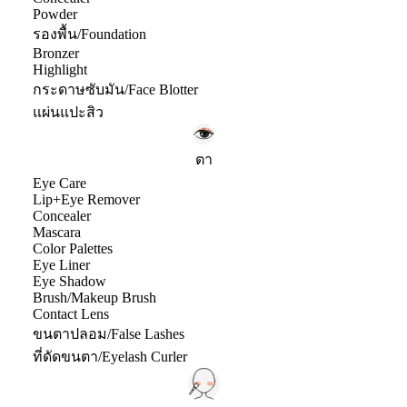
Powder
รองพื้น/Foundation
Bronzer
Highlight
กระดาษซับมัน/Face Blotter
แผ่นแปะสิว
ตา
Eye Care
Lip+Eye Remover
Concealer
Mascara
Color Palettes
Eye Liner
Eye Shadow
Brush/Makeup Brush
Contact Lens
ขนตาปลอม/False Lashes
ที่ดัดขนตา/Eyelash Curler