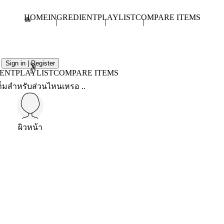
HOME
INGREDIENT
PLAYLIST
COMPARE ITEMS
Sign in | Register
X
IENT
PLAYLIST
COMPARE ITEMS
็มสำหรับส่วนไหนเหรอ ..
ผิวหน้า