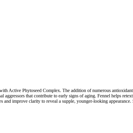
e with Active Phytoseed Complex. The addition of numerous antioxidant
al aggressors that contribute to early signs of aging. Fennel helps retext
s and improve clarity to reveal a supple, younger-looking appearance. 