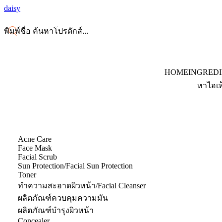
daisy
HOME
INGRED
หาไอเท
Acne Care
Face Mask
Facial Scrub
Sun Protection/Facial Sun Protection
Toner
ทำความสะอาดผิวหน้า/Facial Cleanser
ผลิตภัณฑ์ควบคุมความมัน
ผลิตภัณฑ์บำรุงผิวหน้า
Concealer