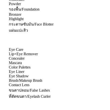
Powder
รองพื้น/Foundation
Bronzer
Highlight
กระดาษซับมัน/Face Blotter
แผ่นแปะสิว
Eye Care
Lip+Eye Remover
Concealer
Mascara
Color Palettes
Eye Liner
Eye Shadow
Brush/Makeup Brush
Contact Lens
ขนตาปลอม/False Lashes
ที่ดัดขนตา/Eyelash Curler