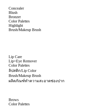
Concealer
Blush
Bronzer
Color Palettes
Highlight
Brush/Makeup Brush
Lip Care
Lip+Eye Remover
Color Palettes
ลิปสติก/Lip Color
Brush/Makeup Brush
ผลิตภัณฑ์ทำความสะอาดช่องปาก
Brows
Color Palettes