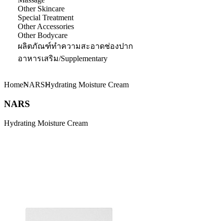
Other Skincare
Special Treatment
Other Accessories
Other Bodycare
ผลิตภัณฑ์ทำความสะอาดช่องปาก
อาหารเสริม/Supplementary
Home
NARS
Hydrating Moisture Cream
NARS
Hydrating Moisture Cream