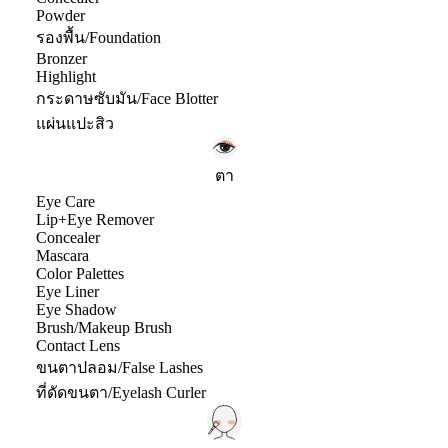
Powder
รองพื้น/Foundation
Bronzer
Highlight
กระดาษซับมัน/Face Blotter
แผ่นแปะสิว
ตา
Eye Care
Lip+Eye Remover
Concealer
Mascara
Color Palettes
Eye Liner
Eye Shadow
Brush/Makeup Brush
Contact Lens
ขนตาปลอม/False Lashes
ที่ดัดขนตา/Eyelash Curler