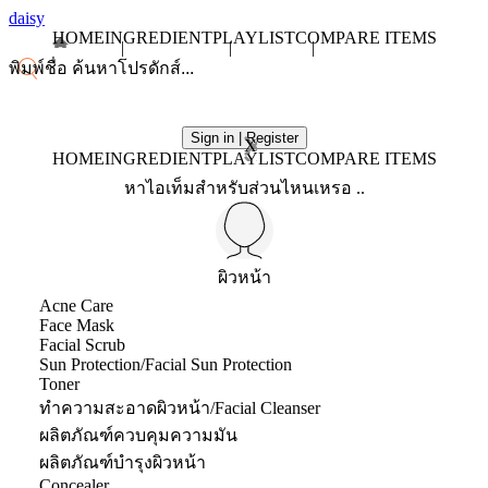
daisy
HOME
INGREDIENT
PLAYLIST
COMPARE ITEMS
Sign in | Register
X
HOME
INGREDIENT
PLAYLIST
COMPARE ITEMS
หาไอเท็มสำหรับส่วนไหนเหรอ ..
ผิวหน้า
Acne Care
Face Mask
Facial Scrub
Sun Protection/Facial Sun Protection
Toner
ทำความสะอาดผิวหน้า/Facial Cleanser
ผลิตภัณฑ์ควบคุมความมัน
ผลิตภัณฑ์บำรุงผิวหน้า
Concealer