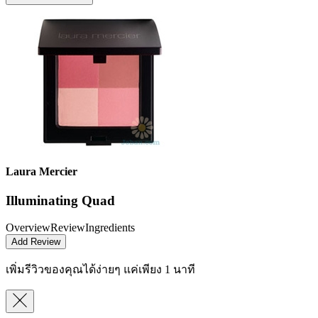
Laura Mercier
Illuminating Quad
Overview
Review
Ingredients
Add Review
เพิ่มรีวิวของคุณได้ง่ายๆ
แค่เพียง 1 นาที