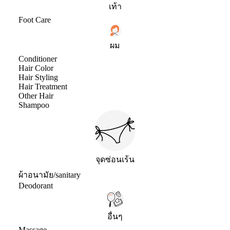
เท้า
Foot Care
ผม
Conditioner
Hair Color
Hair Styling
Hair Treatment
Other Hair
Shampoo
จุดซ่อนเร้น
ผ้าอนามัย/sanitary
Deodorant
อื่นๆ
Massage