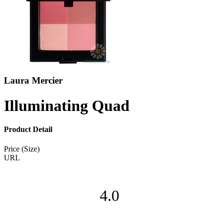
Laura Mercier
Illuminating Quad
Product Detail
Price (Size)
URL
4.0