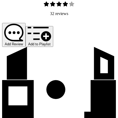
32 reviews
Add Review
Add to Playlist