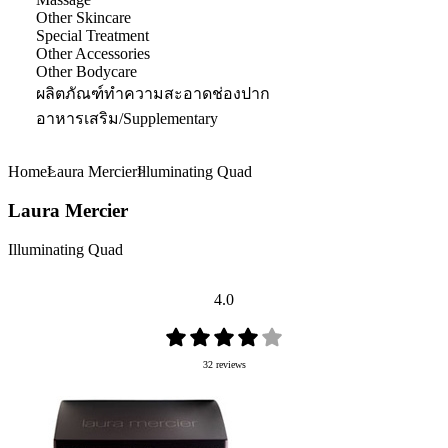
Other Skincare
Special Treatment
Other Accessories
Other Bodycare
ผลิตภัณฑ์ทำความสะอาดช่องปาก
อาหารเสริม/Supplementary
Home
Laura Mercier
Illuminating Quad
Laura Mercier
Illuminating Quad
4.0
32 reviews