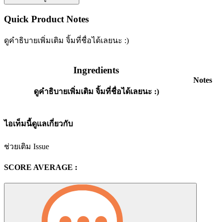
Quick Product Notes
ดูคำธิบายเพิ่มเติม จิ้มที่ชื่อได้เลยนะ :)
Ingredients
Notes
ดูคำธิบายเพิ่มเติม จิ้มที่ชื่อได้เลยนะ :)
ไอเท็มนี้ดูแลเกี่ยวกับ
ช่วยเติม Issue
SCORE AVERAGE :