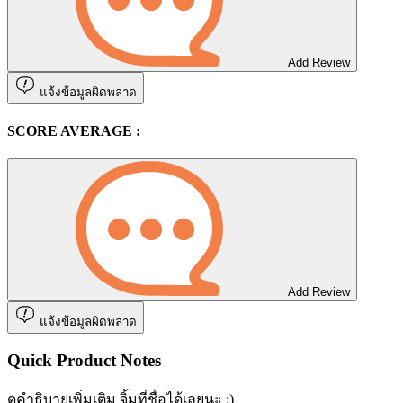
Add Review
แจ้งข้อมูลผิดพลาด
SCORE AVERAGE :
Add Review
แจ้งข้อมูลผิดพลาด
Quick Product Notes
ดูคำธิบายเพิ่มเติม จิ้มที่ชื่อได้เลยนะ :)