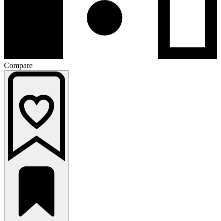
Compare