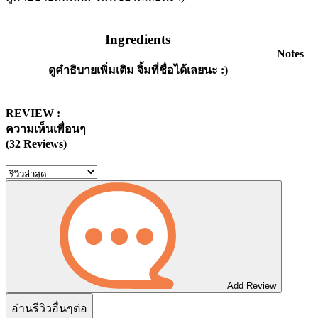
Ingredients
Notes
ดูคำธิบายเพิ่มเติม จิ้มที่ชื่อได้เลยนะ :)
REVIEW :
ความเห็นเพื่อนๆ
(32 Reviews)
Add Review
อ่านรีวิวอื่นๆต่อ