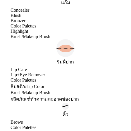
แก้ม
Concealer
Blush
Bronzer
Color Palettes
Highlight
Brush/Makeup Brush
ริมฝีปาก
Lip Care
Lip+Eye Remover
Color Palettes
ลิปสติก/Lip Color
Brush/Makeup Brush
ผลิตภัณฑ์ทำความสะอาดช่องปาก
คิ้ว
Brows
Color Palettes