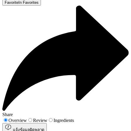
Favorite
In Favorites
Share
Overview
Review
Ingredients
แจ้งข้อมูลผิดพลาด