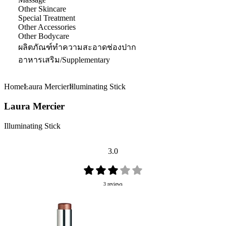
Other Skincare
Special Treatment
Other Accessories
Other Bodycare
ผลิตภัณฑ์ทำความสะอาดช่องปาก
อาหารเสริม/Supplementary
Home
Laura Mercier
Illuminating Stick
Laura Mercier
Illuminating Stick
3.0
3 reviews