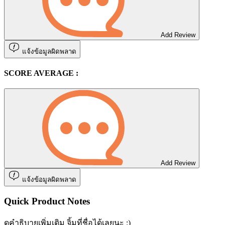
Add Review
แจ้งข้อมูลผิดพลาด
SCORE AVERAGE :
Add Review
แจ้งข้อมูลผิดพลาด
Quick Product Notes
ดูคำธิบายเพิ่มเติม จิ้มที่ชื่อได้เลยนะ :)