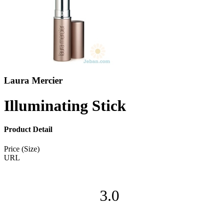
Laura Mercier
Illuminating Stick
Product Detail
Price (Size)
URL
3.0