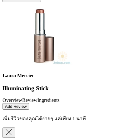
Laura Mercier
Illuminating Stick
Overview
Review
Ingredients
Add Review
เพิ่มรีวิวของคุณได้ง่ายๆ
แค่เพียง 1 นาที