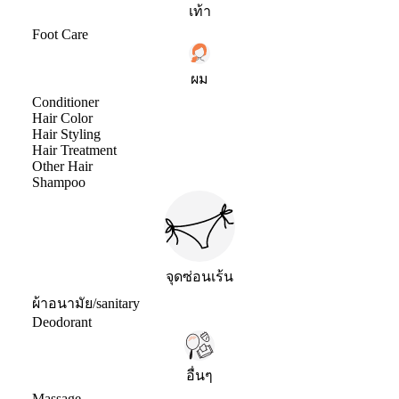
เท้า
Foot Care
ผม
Conditioner
Hair Color
Hair Styling
Hair Treatment
Other Hair
Shampoo
จุดซ่อนเร้น
ผ้าอนามัย/sanitary
Deodorant
อื่นๆ
Massage