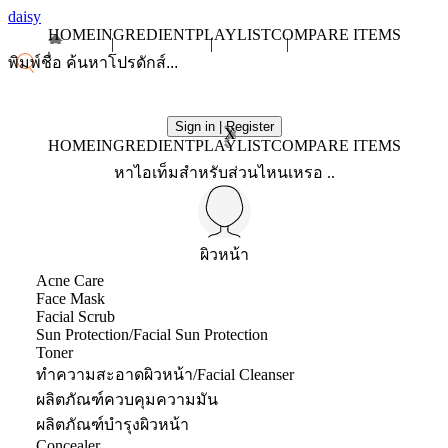
daisy
HOME
INGREDIENT
PLAYLIST
COMPARE ITEMS
Sign in | Register
X
HOME
INGREDIENT
PLAYLIST
COMPARE ITEMS
หาไอเท็มสำหรับส่วนไหนเหรอ ..
ผิวหน้า
Acne Care
Face Mask
Facial Scrub
Sun Protection/Facial Sun Protection
Toner
ทำความสะอาดผิวหน้า/Facial Cleanser
ผลิตภัณฑ์ควบคุมความมัน
ผลิตภัณฑ์บำรุงผิวหน้า
Concealer