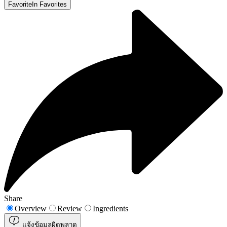
Favorite
In Favorites
Share
Overview
Review
Ingredients
แจ้งข้อมูลผิดพลาด