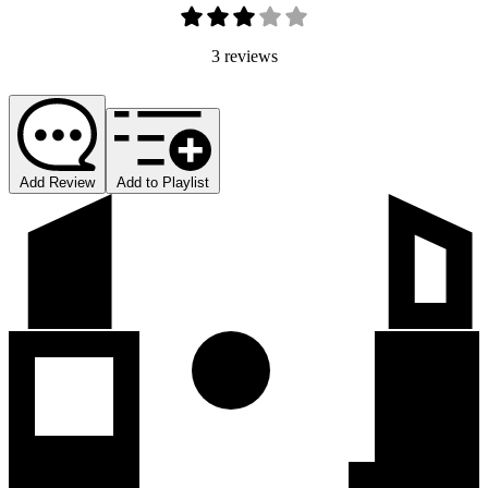
3 reviews
Add Review
Add to Playlist