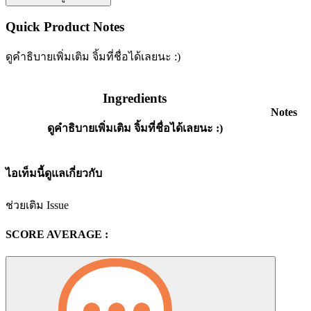
Quick Product Notes
ดูคำธิบายเพิ่มเติม จิ้มที่ชื่อได้เลยนะ :)
Ingredients
Notes
ดูคำธิบายเพิ่มเติม จิ้มที่ชื่อได้เลยนะ :)
ไอเท็มนี้ดูแลเกี่ยวกับ
ช่วยเติม Issue
SCORE AVERAGE :