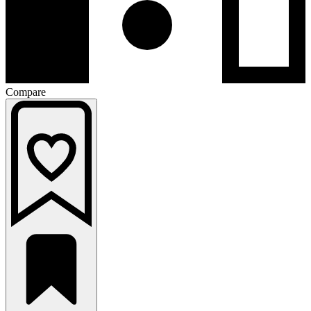
Compare