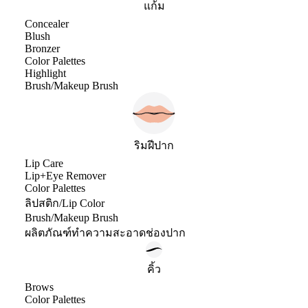
แก้ม
Concealer
Blush
Bronzer
Color Palettes
Highlight
Brush/Makeup Brush
ริมฝีปาก
Lip Care
Lip+Eye Remover
Color Palettes
ลิปสติก/Lip Color
Brush/Makeup Brush
ผลิตภัณฑ์ทำความสะอาดช่องปาก
คิ้ว
Brows
Color Palettes