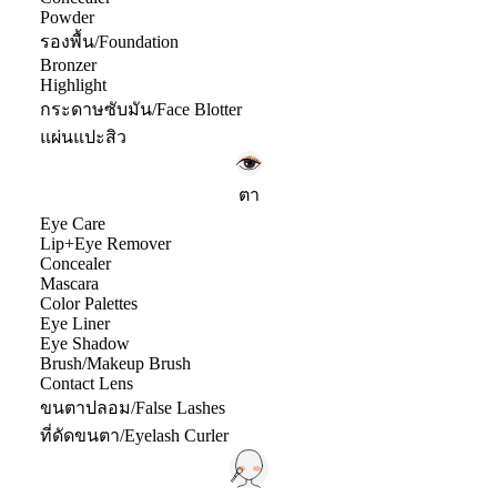
Powder
รองพื้น/Foundation
Bronzer
Highlight
กระดาษซับมัน/Face Blotter
แผ่นแปะสิว
ตา
Eye Care
Lip+Eye Remover
Concealer
Mascara
Color Palettes
Eye Liner
Eye Shadow
Brush/Makeup Brush
Contact Lens
ขนตาปลอม/False Lashes
ที่ดัดขนตา/Eyelash Curler