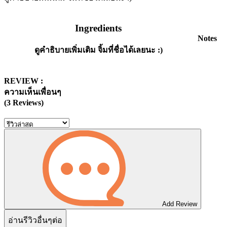
Ingredients
Notes
ดูคำธิบายเพิ่มเติม จิ้มที่ชื่อได้เลยนะ :)
REVIEW :
ความเห็นเพื่อนๆ
(3 Reviews)
Add Review
อ่านรีวิวอื่นๆต่อ