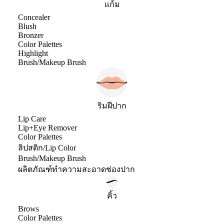
แก้ม
Concealer
Blush
Bronzer
Color Palettes
Highlight
Brush/Makeup Brush
ริมฝีปาก
Lip Care
Lip+Eye Remover
Color Palettes
ลิปสติก/Lip Color
Brush/Makeup Brush
ผลิตภัณฑ์ทำความสะอาดช่องปาก
คิ้ว
Brows
Color Palettes