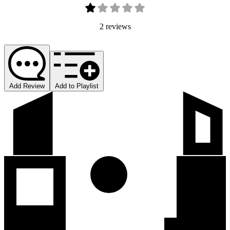
2 reviews
Add Review
Add to Playlist