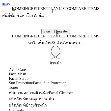
daisy
HOME
INGREDIENT
PLAYLIST
COMPARE ITEMS
Sign in | Register
X
HOME
INGREDIENT
PLAYLIST
COMPARE ITEMS
หาไอเท็มสำหรับส่วนไหนเหรอ ..
ผิวหน้า
Acne Care
Face Mask
Facial Scrub
Sun Protection/Facial Sun Protection
Toner
ทำความสะอาดผิวหน้า/Facial Cleanser
ผลิตภัณฑ์ควบคุมความมัน
ผลิตภัณฑ์บำรุงผิวหน้า
Concealer