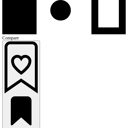
Compare