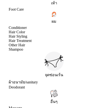
เท้า
Foot Care
ผม
Conditioner
Hair Color
Hair Styling
Hair Treatment
Other Hair
Shampoo
จุดซ่อนเร้น
ผ้าอนามัย/sanitary
Deodorant
อื่นๆ
Massage