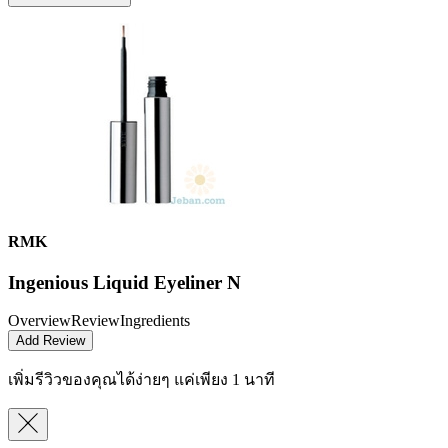
RMK
Ingenious Liquid Eyeliner N
Overview
Review
Ingredients
Add Review
เพิ่มรีวิวของคุณได้ง่ายๆ
แค่เพียง 1 นาที