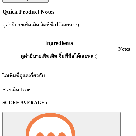
Quick Product Notes
ดูคำธิบายเพิ่มเติม จิ้มที่ชื่อได้เลยนะ :)
Ingredients
Notes
ดูคำธิบายเพิ่มเติม จิ้มที่ชื่อได้เลยนะ :)
ไอเท็มนี้ดูแลเกี่ยวกับ
ช่วยเติม Issue
SCORE AVERAGE :