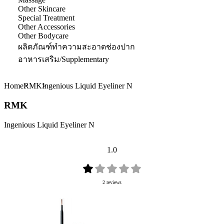
Other Skincare
Special Treatment
Other Accessories
Other Bodycare
ผลิตภัณฑ์ทำความสะอาดช่องปาก
อาหารเสริม/Supplementary
Home
RMK
Ingenious Liquid Eyeliner N
RMK
Ingenious Liquid Eyeliner N
1.0
2 reviews