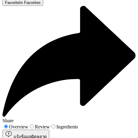
Favorite
In Favorites
Share
Overview
Review
Ingredients
แจ้งข้อมูลผิดพลาด