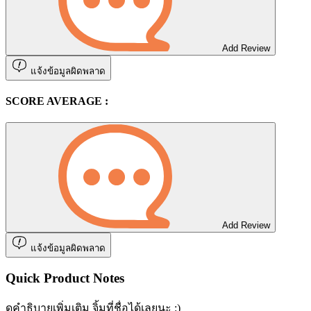
Add Review
แจ้งข้อมูลผิดพลาด
SCORE AVERAGE :
Add Review
แจ้งข้อมูลผิดพลาด
Quick Product Notes
ดูคำธิบายเพิ่มเติม จิ้มที่ชื่อได้เลยนะ :)