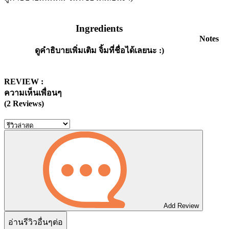
Ingredients
Notes
ดูคำธิบายเพิ่มเติม จิ้มที่ชื่อได้เลยนะ :)
REVIEW :
ความเห็นเพื่อนๆ
(2 Reviews)
Add Review
อ่านรีวิวอื่นๆต่อ