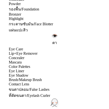
Powder
รองพื้น/Foundation
Bronzer
Highlight
กระดาษซับมัน/Face Blotter
แผ่นแปะสิว
ตา
Eye Care
Lip+Eye Remover
Concealer
Mascara
Color Palettes
Eye Liner
Eye Shadow
Brush/Makeup Brush
Contact Lens
ขนตาปลอม/False Lashes
ที่ดัดขนตา/Eyelash Curler