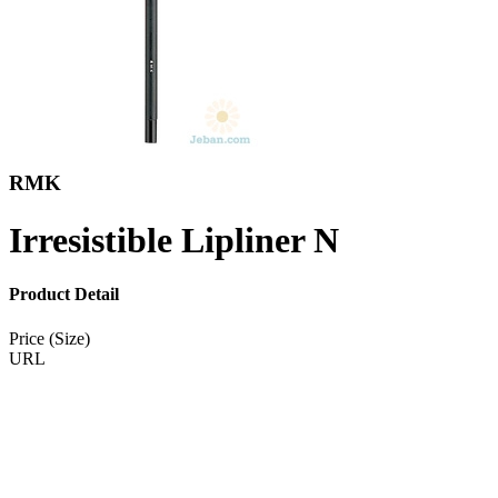
RMK
Irresistible Lipliner N
Product Detail
Price (Size)
URL