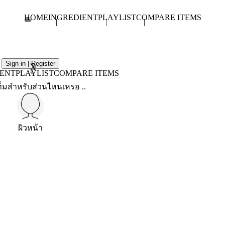
HOME
INGREDIENT
PLAYLIST
COMPARE ITEMS
Sign in | Register
X
IENT
PLAYLIST
COMPARE ITEMS
็มสำหรับส่วนไหนเหรอ ..
ผิวหน้า