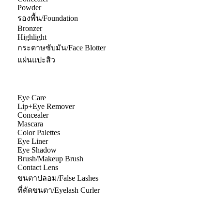
Powder
รองพื้น/Foundation
Bronzer
Highlight
กระดาษซับมัน/Face Blotter
แผ่นแปะสิว
Eye Care
Lip+Eye Remover
Concealer
Mascara
Color Palettes
Eye Liner
Eye Shadow
Brush/Makeup Brush
Contact Lens
ขนตาปลอม/False Lashes
ที่ดัดขนตา/Eyelash Curler