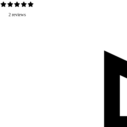
2 reviews