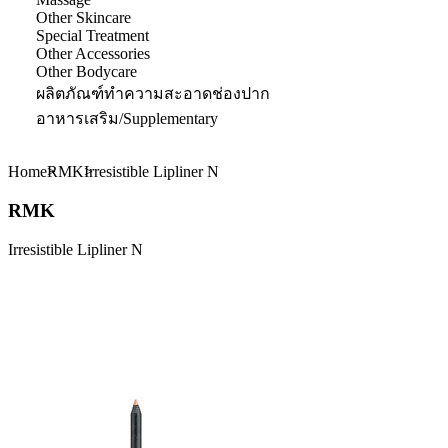
Other Skincare
Special Treatment
Other Accessories
Other Bodycare
ผลิตภัณฑ์ทำความสะอาดช่องปาก
อาหารเสริม/Supplementary
Home
RMK
Irresistible Lipliner N
RMK
Irresistible Lipliner N