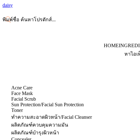
daisy
HOME
INGRED
หาไอเท
Acne Care
Face Mask
Facial Scrub
Sun Protection/Facial Sun Protection
Toner
ทำความสะอาดผิวหน้า/Facial Cleanser
ผลิตภัณฑ์ควบคุมความมัน
ผลิตภัณฑ์บำรุงผิวหน้า
Concealer