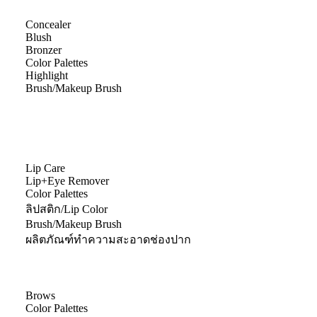
Concealer
Blush
Bronzer
Color Palettes
Highlight
Brush/Makeup Brush
Lip Care
Lip+Eye Remover
Color Palettes
ลิปสติก/Lip Color
Brush/Makeup Brush
ผลิตภัณฑ์ทำความสะอาดช่องปาก
Brows
Color Palettes