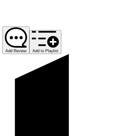
Add Review
Add to Playlist