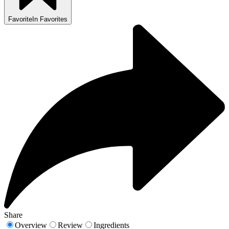
Favorite
In Favorites
Share
Overview
Review
Ingredients