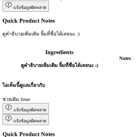
แจ้งข้อมูลผิดพลาด
Quick Product Notes
ดูคำธิบายเพิ่มเติม จิ้มที่ชื่อได้เลยนะ :)
Ingredients
Notes
ดูคำธิบายเพิ่มเติม จิ้มที่ชื่อได้เลยนะ :)
ไอเท็มนี้ดูแลเกี่ยวกับ
ช่วยเติม Issue
แจ้งข้อมูลผิดพลาด
แจ้งข้อมูลผิดพลาด
Quick Product Notes