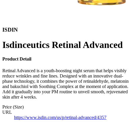
ISDIN
Isdinceutics Retinal Advanced
Product Detail
Retinal Advanced is a youth-boosting night serum that helps visibly
reduce wrinkles and fine lines. Designed with an innovative dual-
phase technology, it combines the power of retinaldehyde, melatonin
and bakuchiol with Soothing Complex at the moment of application.
Add it gradually into your PM routine to unveil smooth, rejuvenated
skin after 4 weeks.
Price (Size)
URL
https://www.isdin.com/us/p/retinal-advanced/4357