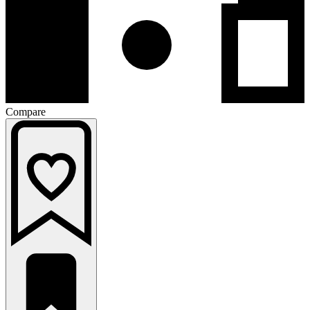
Compare