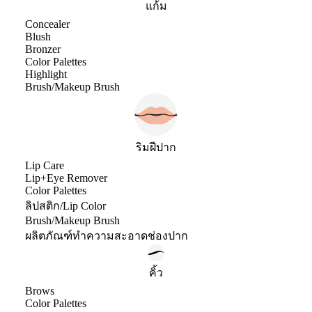
แก้ม
Concealer
Blush
Bronzer
Color Palettes
Highlight
Brush/Makeup Brush
ริมฝีปาก
Lip Care
Lip+Eye Remover
Color Palettes
ลิปสติก/Lip Color
Brush/Makeup Brush
ผลิตภัณฑ์ทำความสะอาดช่องปาก
คิ้ว
Brows
Color Palettes