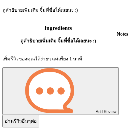
ดูคำธิบายเพิ่มเติม จิ้มที่ชื่อได้เลยนะ :)
Ingredients
Notes
ดูคำธิบายเพิ่มเติม จิ้มที่ชื่อได้เลยนะ :)
เพิ่มรีวิวของคุณได้ง่ายๆ แค่เพียง 1 นาที
Add Review
อ่านรีวิวอื่นๆต่อ