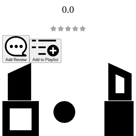
0.0
Add Review
Add to Playlist