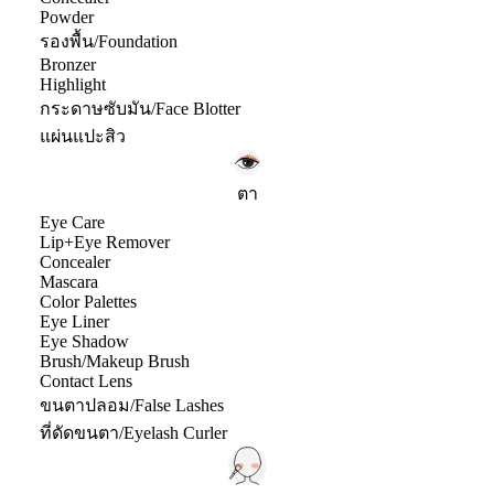
Powder
รองพื้น/Foundation
Bronzer
Highlight
กระดาษซับมัน/Face Blotter
แผ่นแปะสิว
ตา
Eye Care
Lip+Eye Remover
Concealer
Mascara
Color Palettes
Eye Liner
Eye Shadow
Brush/Makeup Brush
Contact Lens
ขนตาปลอม/False Lashes
ที่ดัดขนตา/Eyelash Curler