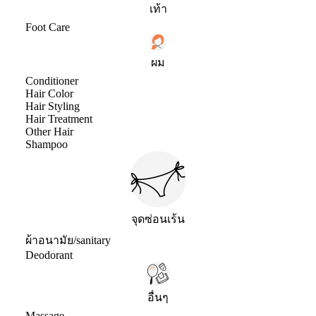
เท้า
Foot Care
ผม
Conditioner
Hair Color
Hair Styling
Hair Treatment
Other Hair
Shampoo
จุดซ่อนเร้น
ผ้าอนามัย/sanitary
Deodorant
อื่นๆ
Massage