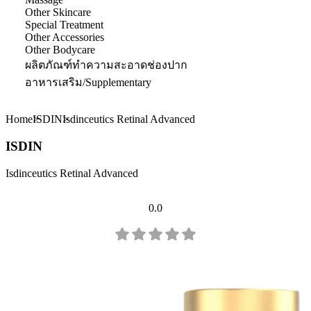
Other Skincare
Special Treatment
Other Accessories
Other Bodycare
ผลิตภัณฑ์ทำความสะอาดช่องปาก
อาหารเสริม/Supplementary
Home
ISDIN
Isdinceutics Retinal Advanced
ISDIN
Isdinceutics Retinal Advanced
0.0