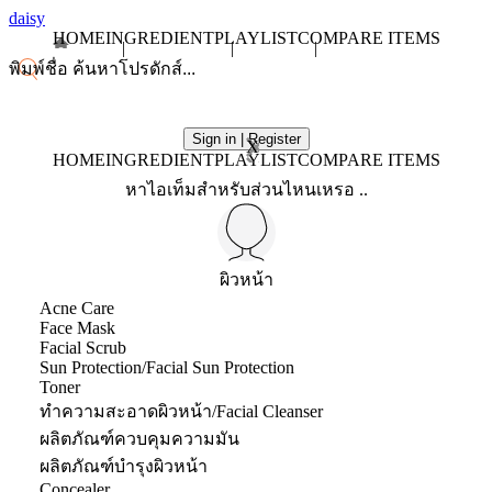
daisy
HOME
INGREDIENT
PLAYLIST
COMPARE ITEMS
Sign in | Register
X
HOME
INGREDIENT
PLAYLIST
COMPARE ITEMS
หาไอเท็มสำหรับส่วนไหนเหรอ ..
ผิวหน้า
Acne Care
Face Mask
Facial Scrub
Sun Protection/Facial Sun Protection
Toner
ทำความสะอาดผิวหน้า/Facial Cleanser
ผลิตภัณฑ์ควบคุมความมัน
ผลิตภัณฑ์บำรุงผิวหน้า
Concealer