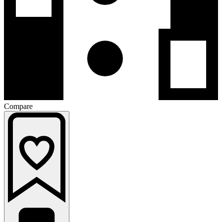
Compare