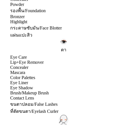
Powder
รองพื้น/Foundation
Bronzer
Highlight
กระดาษซับมัน/Face Blotter
แผ่นแปะสิว
ตา
Eye Care
Lip+Eye Remover
Concealer
Mascara
Color Palettes
Eye Liner
Eye Shadow
Brush/Makeup Brush
Contact Lens
ขนตาปลอม/False Lashes
ที่ดัดขนตา/Eyelash Curler