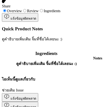
Share
Overview
Review
Ingredients
แจ้งข้อมูลผิดพลาด
Quick Product Notes
ดูคำธิบายเพิ่มเติม จิ้มที่ชื่อได้เลยนะ :)
Ingredients
Notes
ดูคำธิบายเพิ่มเติม จิ้มที่ชื่อได้เลยนะ :)
ไอเท็มนี้ดูแลเกี่ยวกับ
ช่วยเติม Issue
แจ้งข้อมูลผิดพลาด