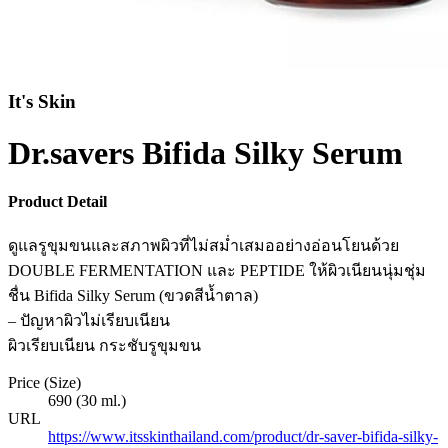
It's Skin
Dr.savers Bifida Silky Serum
Product Detail
ดูแลรูขุมขนและสภาพผิวที่ไม่สม่ำเสมออย่างอ่อนโยนด้วย
DOUBLE FERMENTATION และ PEPTIDE ให้ผิวเนียนนุ่มชุ่ม
ชื่น Bifida Silky Serum (ขวดสีน้ำตาล)
– ปัญหาผิวไม่เรียบเนียน
ผิวเรียบเนียน กระชับรูขุมขน
Price (Size)
690 (30 ml.)
URL
https://www.itsskinthailand.com/product/dr-saver-bifida-silky-