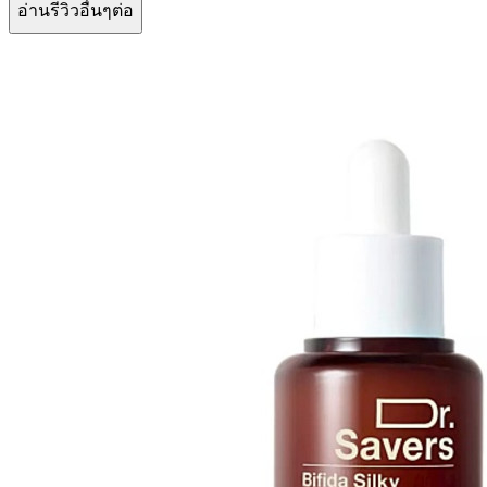
อ่านรีวิวอื่นๆต่อ