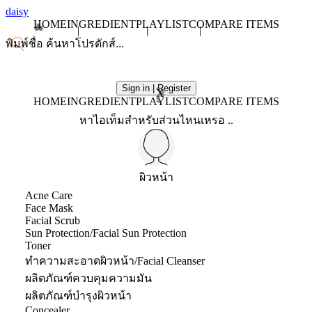
daisy
HOME
INGREDIENT
PLAYLIST
COMPARE ITEMS
Sign in | Register
X
HOME
INGREDIENT
PLAYLIST
COMPARE ITEMS
หาไอเท็มสำหรับส่วนไหนเหรอ ..
ผิวหน้า
Acne Care
Face Mask
Facial Scrub
Sun Protection/Facial Sun Protection
Toner
ทำความสะอาดผิวหน้า/Facial Cleanser
ผลิตภัณฑ์ควบคุมความมัน
ผลิตภัณฑ์บำรุงผิวหน้า
Concealer