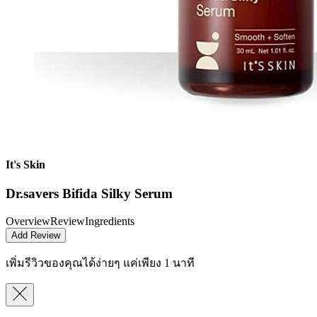
It's Skin
Dr.savers Bifida Silky Serum
Overview
Review
Ingredients
Add Review
เพิ่มรีวิวของคุณได้ง่ายๆ
แค่เพียง 1 นาที