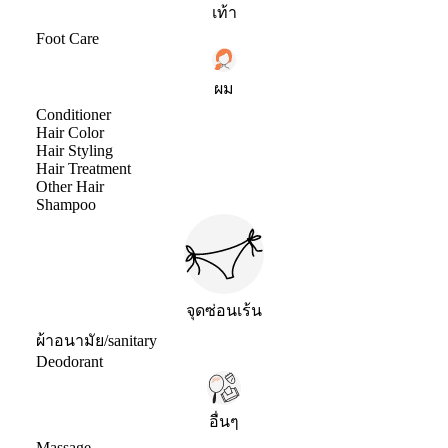
เท้า
Foot Care
ผม
Conditioner
Hair Color
Hair Styling
Hair Treatment
Other Hair
Shampoo
จุดซ่อนเร้น
ผ้าอนามัย/sanitary
Deodorant
อื่นๆ
Massage