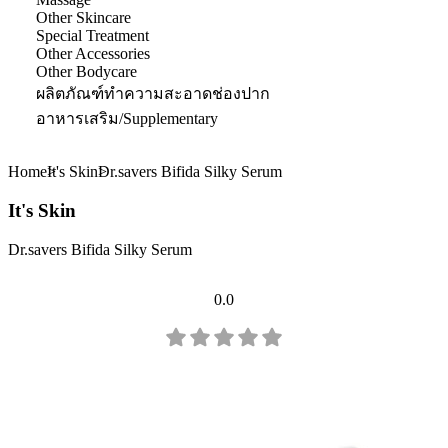
Other Skincare
Special Treatment
Other Accessories
Other Bodycare
ผลิตภัณฑ์ทำความสะอาดช่องปาก
อาหารเสริม/Supplementary
Home
It's Skin
Dr.savers Bifida Silky Serum
It's Skin
Dr.savers Bifida Silky Serum
0.0