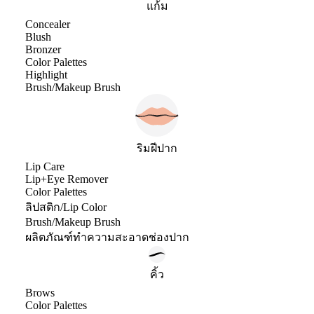
แก้ม
Concealer
Blush
Bronzer
Color Palettes
Highlight
Brush/Makeup Brush
ริมฝีปาก
Lip Care
Lip+Eye Remover
Color Palettes
ลิปสติก/Lip Color
Brush/Makeup Brush
ผลิตภัณฑ์ทำความสะอาดช่องปาก
คิ้ว
Brows
Color Palettes