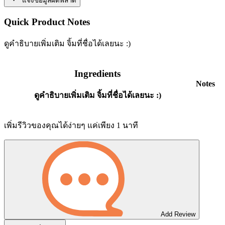
แจ้งข้อมูลผิดพลาด
Quick Product Notes
ดูคำธิบายเพิ่มเติม จิ้มที่ชื่อได้เลยนะ :)
Ingredients
Notes
ดูคำธิบายเพิ่มเติม จิ้มที่ชื่อได้เลยนะ :)
เพิ่มรีวิวของคุณได้ง่ายๆ แค่เพียง 1 นาที
Add Review