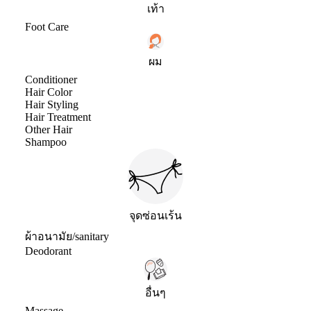
เท้า
Foot Care
ผม
Conditioner
Hair Color
Hair Styling
Hair Treatment
Other Hair
Shampoo
จุดซ่อนเร้น
ผ้าอนามัย/sanitary
Deodorant
อื่นๆ
Massage