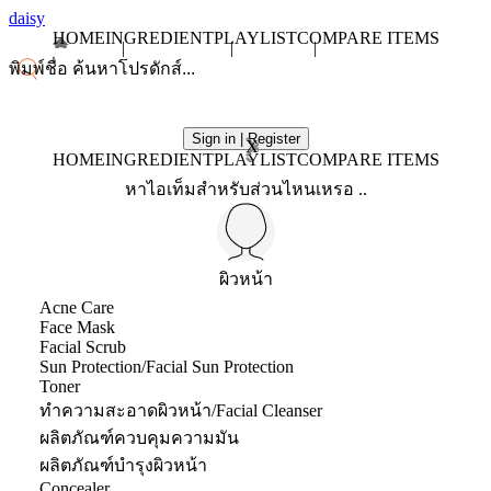
daisy
HOME
INGREDIENT
PLAYLIST
COMPARE ITEMS
Sign in | Register
X
HOME
INGREDIENT
PLAYLIST
COMPARE ITEMS
หาไอเท็มสำหรับส่วนไหนเหรอ ..
ผิวหน้า
Acne Care
Face Mask
Facial Scrub
Sun Protection/Facial Sun Protection
Toner
ทำความสะอาดผิวหน้า/Facial Cleanser
ผลิตภัณฑ์ควบคุมความมัน
ผลิตภัณฑ์บำรุงผิวหน้า
Concealer