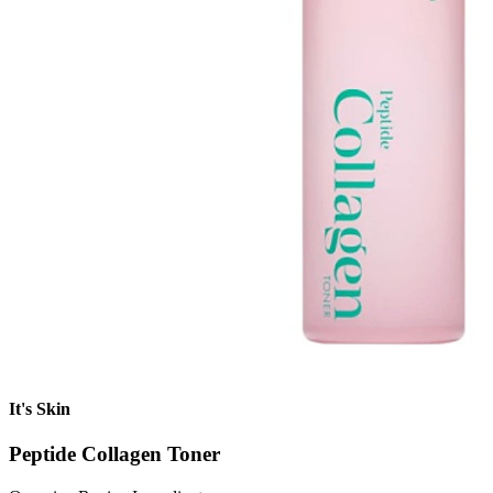
It's Skin
Peptide Collagen Toner