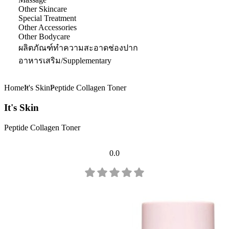
Other Skincare
Special Treatment
Other Accessories
Other Bodycare
ผลิตภัณฑ์ทำความสะอาดช่องปาก
อาหารเสริม/Supplementary
Home
It's Skin
Peptide Collagen Toner
It's Skin
Peptide Collagen Toner
0.0