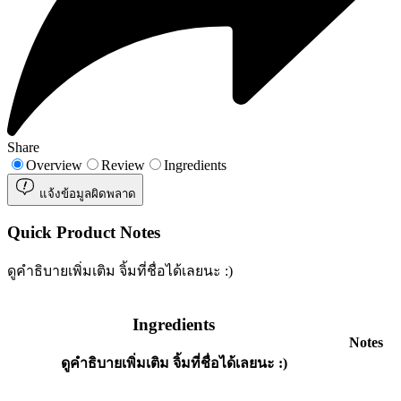
Share
Overview
Review
Ingredients
แจ้งข้อมูลผิดพลาด
Quick Product Notes
ดูคำธิบายเพิ่มเติม จิ้มที่ชื่อได้เลยนะ :)
Ingredients
Notes
ดูคำธิบายเพิ่มเติม จิ้มที่ชื่อได้เลยนะ :)