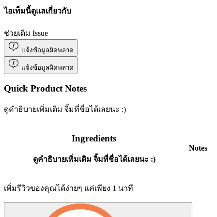
ไอเท็มนี้ดูแลเกี่ยวกับ
ช่วยเติม Issue
แจ้งข้อมูลผิดพลาด
แจ้งข้อมูลผิดพลาด
Quick Product Notes
ดูคำธิบายเพิ่มเติม จิ้มที่ชื่อได้เลยนะ :)
Ingredients
Notes
ดูคำธิบายเพิ่มเติม จิ้มที่ชื่อได้เลยนะ :)
เพิ่มรีวิวของคุณได้ง่ายๆ แค่เพียง 1 นาที