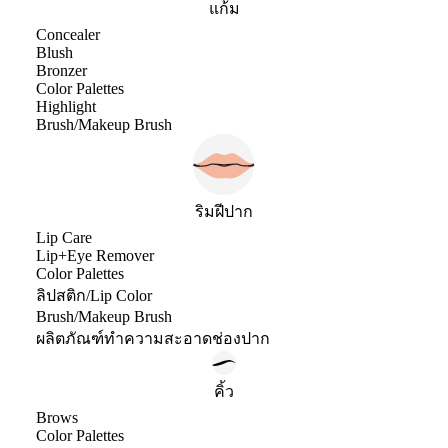
แก้ม
Concealer
Blush
Bronzer
Color Palettes
Highlight
Brush/Makeup Brush
ริมฝีปาก
Lip Care
Lip+Eye Remover
Color Palettes
ลิปสติก/Lip Color
Brush/Makeup Brush
ผลิตภัณฑ์ทำความสะอาดช่องปาก
คิ้ว
Brows
Color Palettes