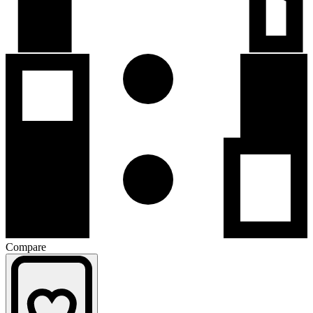
Compare