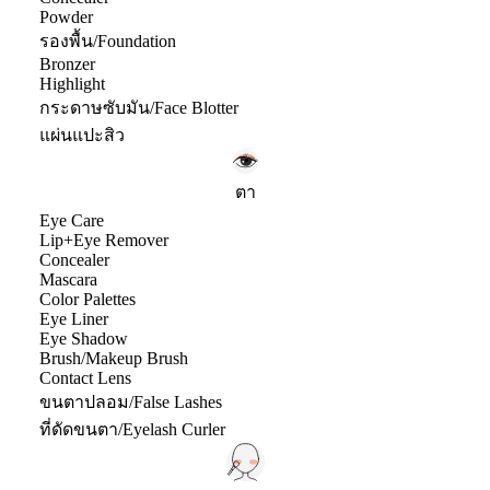
Powder
รองพื้น/Foundation
Bronzer
Highlight
กระดาษซับมัน/Face Blotter
แผ่นแปะสิว
ตา
Eye Care
Lip+Eye Remover
Concealer
Mascara
Color Palettes
Eye Liner
Eye Shadow
Brush/Makeup Brush
Contact Lens
ขนตาปลอม/False Lashes
ที่ดัดขนตา/Eyelash Curler