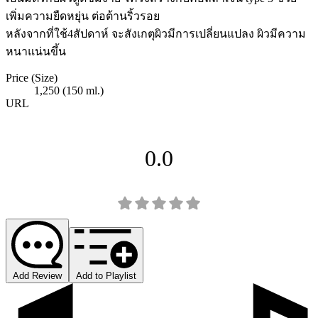
เพิ่มความยืดหยุ่น ต่อต้านริ้วรอย
หลังจากที่ใช้4สัปดาห์ จะสังเกตุผิวมีการเปลี่ยนแปลง ผิวมีความ
หนาแน่นขึ้น
Price (Size)
1,250 (150 ml.)
URL
0.0
Add Review
Add to Playlist