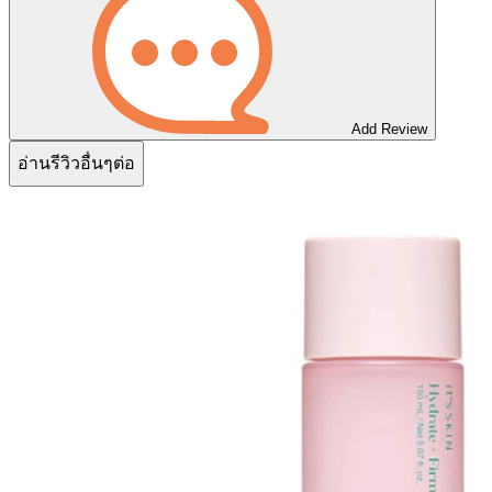
Add Review
อ่านรีวิวอื่นๆต่อ