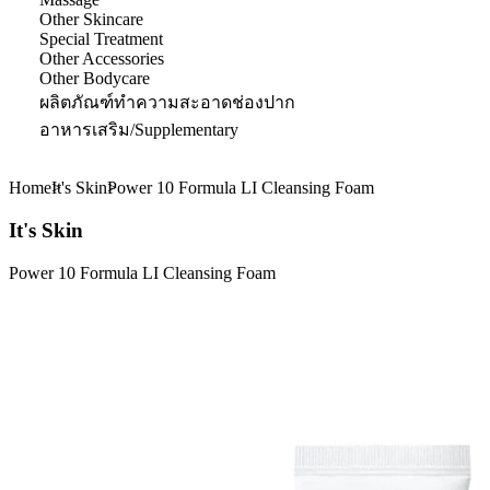
Other Skincare
Special Treatment
Other Accessories
Other Bodycare
ผลิตภัณฑ์ทำความสะอาดช่องปาก
อาหารเสริม/Supplementary
Home
It's Skin
Power 10 Formula LI Cleansing Foam
It's Skin
Power 10 Formula LI Cleansing Foam