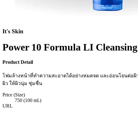
It's Skin
Power 10 Formula LI Cleansin
Product Detail
โฟมล้างหน้าที่ทำความสะอาดได้อย่างหมดจด และอ่อนโยนต่อผิว ใ
ผิว ให้ผิวนุ่ม ชุ่มชื่น
Price (Size)
750 (100 ml.)
URL