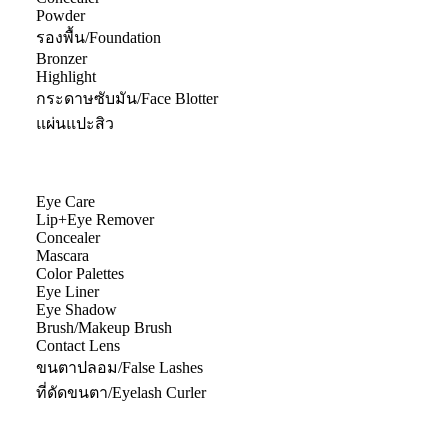
Powder
รองพื้น/Foundation
Bronzer
Highlight
กระดาษซับมัน/Face Blotter
แผ่นแปะสิว
Eye Care
Lip+Eye Remover
Concealer
Mascara
Color Palettes
Eye Liner
Eye Shadow
Brush/Makeup Brush
Contact Lens
ขนตาปลอม/False Lashes
ที่ดัดขนตา/Eyelash Curler