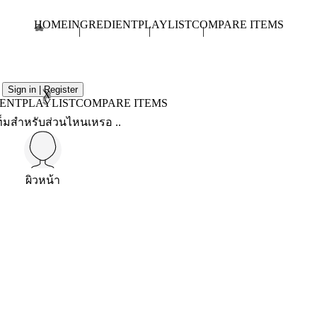
HOME
INGREDIENT
PLAYLIST
COMPARE ITEMS
Sign in | Register
X
IENT
PLAYLIST
COMPARE ITEMS
็มสำหรับส่วนไหนเหรอ ..
ผิวหน้า