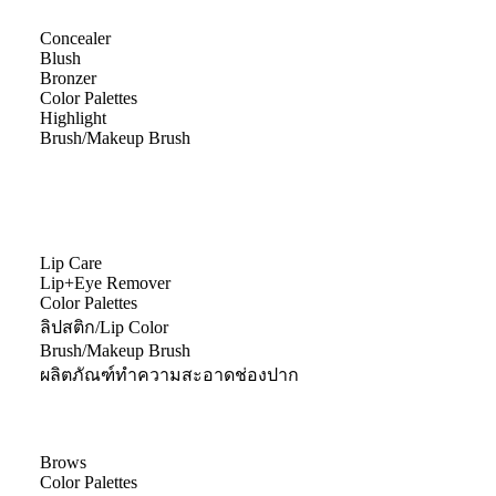
Concealer
Blush
Bronzer
Color Palettes
Highlight
Brush/Makeup Brush
Lip Care
Lip+Eye Remover
Color Palettes
ลิปสติก/Lip Color
Brush/Makeup Brush
ผลิตภัณฑ์ทำความสะอาดช่องปาก
Brows
Color Palettes