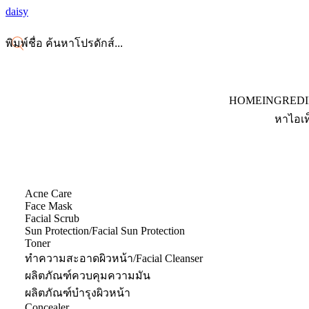
daisy
HOME
INGRED
หาไอเท
Acne Care
Face Mask
Facial Scrub
Sun Protection/Facial Sun Protection
Toner
ทำความสะอาดผิวหน้า/Facial Cleanser
ผลิตภัณฑ์ควบคุมความมัน
ผลิตภัณฑ์บำรุงผิวหน้า
Concealer