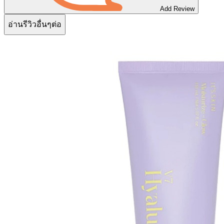
Add Review
อ่านรีวิวอื่นๆต่อ