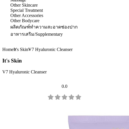
Other Skincare
Special Treatment
Other Accessories
Other Bodycare
ผลิตภัณฑ์ทำความสะอาดช่องปาก
อาหารเสริม/Supplementary
Home
It's Skin
V7 Hyaluronic Cleanser
It's Skin
V7 Hyaluronic Cleanser
0.0