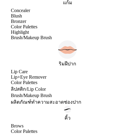
แก้ม
Concealer
Blush
Bronzer
Color Palettes
Highlight
Brush/Makeup Brush
ริมฝีปาก
Lip Care
Lip+Eye Remover
Color Palettes
ลิปสติก/Lip Color
Brush/Makeup Brush
ผลิตภัณฑ์ทำความสะอาดช่องปาก
คิ้ว
Brows
Color Palettes