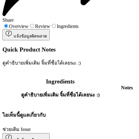
Share
Overview
Review
Ingredients
แจ้งข้อมูลผิดพลาด
Quick Product Notes
ดูคำธิบายเพิ่มเติม จิ้มที่ชื่อได้เลยนะ :)
Ingredients
Notes
ดูคำธิบายเพิ่มเติม จิ้มที่ชื่อได้เลยนะ :)
ไอเท็มนี้ดูแลเกี่ยวกับ
ช่วยเติม Issue