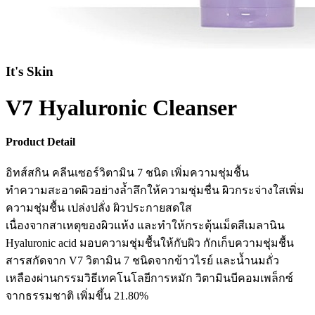
It's Skin
V7 Hyaluronic Cleanser
Product Detail
อิทส์สกิน คลีนเซอร์วิตามิน 7 ชนิด เพิ่มความชุ่มชื้น
ทำความสะอาดผิวอย่างล้ำลึกให้ความชุ่มชื่น ผิวกระจ่างใสเพิ่ม
ความชุ่มชื้น เปล่งปลั่ง ผิวประกายสดใส
เนื่องจากสาเหตุของผิวแห้ง และทำให้กระตุ้นเม็ดสีเมลานิน
Hyaluronic acid มอบความชุ่มชื้นให้กับผิว กักเก็บความชุ่มชื้น
สารสกัดจาก V7 วิตามิน 7 ชนิดจากข้าวไรย์ และน้ำนมถั่ว
เหลืองผ่านกรรมวิธีเทคโนโลยีการหมัก วิตามินบีคอมเพล็กซ์
จากธรรมชาติ เพิ่มขึ้น 21.80%