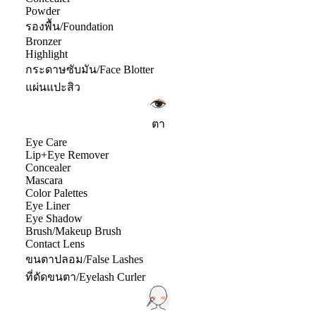
Powder
รองพื้น/Foundation
Bronzer
Highlight
กระดาษซับมัน/Face Blotter
แผ่นแปะสิว
ตา
Eye Care
Lip+Eye Remover
Concealer
Mascara
Color Palettes
Eye Liner
Eye Shadow
Brush/Makeup Brush
Contact Lens
ขนตาปลอม/False Lashes
ที่ดัดขนตา/Eyelash Curler