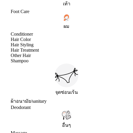
เท้า
Foot Care
ผม
Conditioner
Hair Color
Hair Styling
Hair Treatment
Other Hair
Shampoo
จุดซ่อนเร้น
ผ้าอนามัย/sanitary
Deodorant
อื่นๆ
Massage