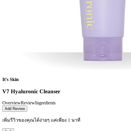
It's Skin
V7 Hyaluronic Cleanser
Overview
Review
Ingredients
Add Review
เพิ่มรีวิวของคุณได้ง่ายๆ
แค่เพียง 1 นาที