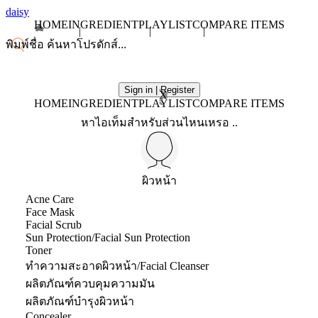
daisy
HOME
INGREDIENT
PLAYLIST
COMPARE ITEMS
Sign in | Register
X
HOME
INGREDIENT
PLAYLIST
COMPARE ITEMS
หาไอเท็มสำหรับส่วนไหนเหรอ ..
ผิวหน้า
Acne Care
Face Mask
Facial Scrub
Sun Protection/Facial Sun Protection
Toner
ทำความสะอาดผิวหน้า/Facial Cleanser
ผลิตภัณฑ์ควบคุมความมัน
ผลิตภัณฑ์บำรุงผิวหน้า
Concealer