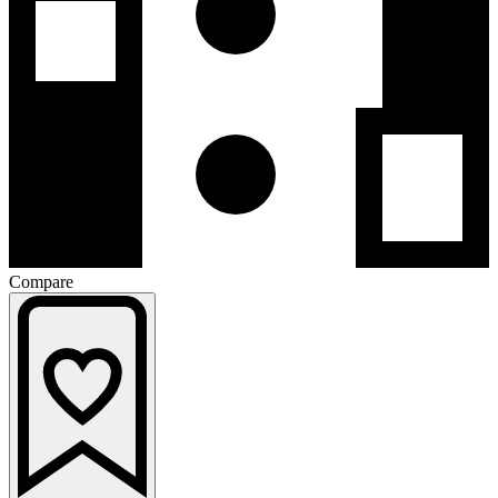
Compare