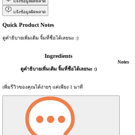
แจ้งข้อมูลผิดพลาด
แจ้งข้อมูลผิดพลาด
Quick Product Notes
ดูคำธิบายเพิ่มเติม จิ้มที่ชื่อได้เลยนะ :)
Ingredients
Notes
ดูคำธิบายเพิ่มเติม จิ้มที่ชื่อได้เลยนะ :)
เพิ่มรีวิวของคุณได้ง่ายๆ แค่เพียง 1 นาที