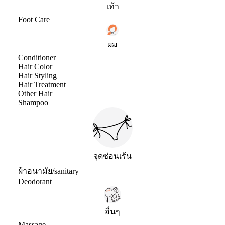
เท้า
Foot Care
ผม
Conditioner
Hair Color
Hair Styling
Hair Treatment
Other Hair
Shampoo
จุดซ่อนเร้น
ผ้าอนามัย/sanitary
Deodorant
อื่นๆ
Massage