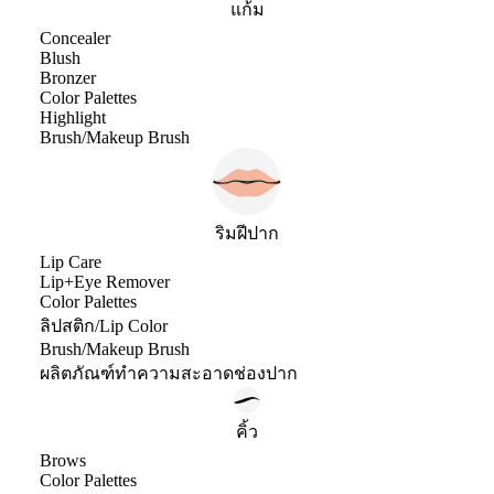
แก้ม
Concealer
Blush
Bronzer
Color Palettes
Highlight
Brush/Makeup Brush
ริมฝีปาก
Lip Care
Lip+Eye Remover
Color Palettes
ลิปสติก/Lip Color
Brush/Makeup Brush
ผลิตภัณฑ์ทำความสะอาดช่องปาก
คิ้ว
Brows
Color Palettes