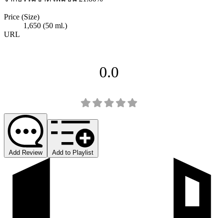
Price (Size)
1,650 (50 ml.)
URL
0.0
Add Review
Add to Playlist