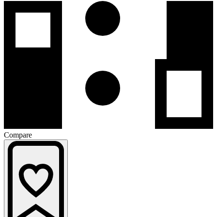
Compare