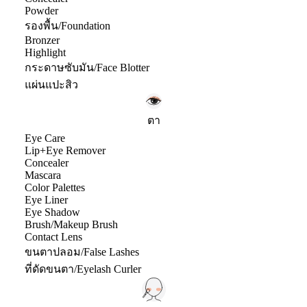
Powder
รองพื้น/Foundation
Bronzer
Highlight
กระดาษซับมัน/Face Blotter
แผ่นแปะสิว
ตา
Eye Care
Lip+Eye Remover
Concealer
Mascara
Color Palettes
Eye Liner
Eye Shadow
Brush/Makeup Brush
Contact Lens
ขนตาปลอม/False Lashes
ที่ดัดขนตา/Eyelash Curler