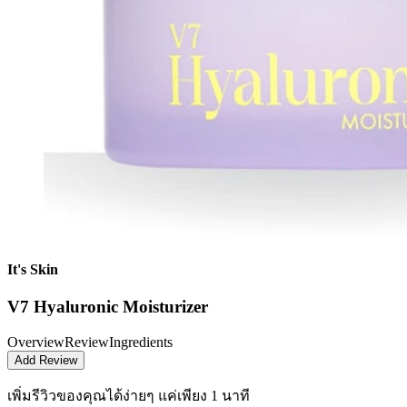
It's Skin
V7 Hyaluronic Moisturizer
Overview
Review
Ingredients
Add Review
เพิ่มรีวิวของคุณได้ง่ายๆ
แค่เพียง 1 นาที