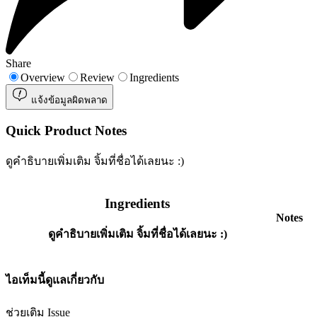
Share
Overview
Review
Ingredients
แจ้งข้อมูลผิดพลาด
Quick Product Notes
ดูคำธิบายเพิ่มเติม จิ้มที่ชื่อได้เลยนะ :)
Ingredients
Notes
ดูคำธิบายเพิ่มเติม จิ้มที่ชื่อได้เลยนะ :)
ไอเท็มนี้ดูแลเกี่ยวกับ
ช่วยเติม Issue