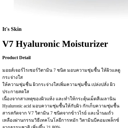
It's Skin
V7 Hyaluronic Moisturizer
Product Detail
มอยส์เจอร์ไรเซอร์วิตามิน 7 ชนิด มอบความชุ่มชื้น ให้ผิวแลดู
กระจ่างใส
ให้ความชุ่มชื่น ผิวกระจ่างใสเพิ่มความชุ่มชื้น เปล่งปลั่ง ผิว
ประกายสดใส
เนื่องจากสาเหตุของผิวแห้ง และทำให้กระตุ้นเม็ดสีเมลานิน
Hyaluronic acid มอบความชุ่มชื้นให้กับผิว กักเก็บความชุ่มชื้น
สารสกัดจาก V7 วิตามิน 7 ชนิดจากข้าวไรย์ และน้ำนมถั่ว
เหลืองผ่านกรรมวิธีเทคโนโลยีการหมัก วิตามินบีคอมเพล็กซ์
จากธรรมชาติ เพิ่มขึ้น 21.80%