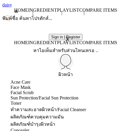
daisy
HOME
INGREDIENT
PLAYLIST
COMPARE ITEMS
Sign in | Register
X
HOME
INGREDIENT
PLAYLIST
COMPARE ITEMS
หาไอเท็มสำหรับส่วนไหนเหรอ ..
ผิวหน้า
Acne Care
Face Mask
Facial Scrub
Sun Protection/Facial Sun Protection
Toner
ทำความสะอาดผิวหน้า/Facial Cleanser
ผลิตภัณฑ์ควบคุมความมัน
ผลิตภัณฑ์บำรุงผิวหน้า
Concealer