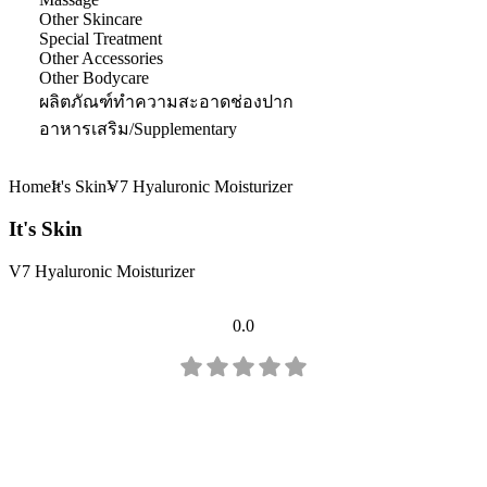
Other Skincare
Special Treatment
Other Accessories
Other Bodycare
ผลิตภัณฑ์ทำความสะอาดช่องปาก
อาหารเสริม/Supplementary
Home
It's Skin
V7 Hyaluronic Moisturizer
It's Skin
V7 Hyaluronic Moisturizer
0.0