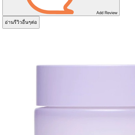
Add Review
อ่านรีวิวอื่นๆต่อ