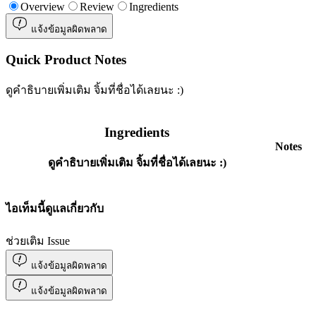
Overview
Review
Ingredients
แจ้งข้อมูลผิดพลาด
Quick Product Notes
ดูคำธิบายเพิ่มเติม จิ้มที่ชื่อได้เลยนะ :)
Ingredients
Notes
ดูคำธิบายเพิ่มเติม จิ้มที่ชื่อได้เลยนะ :)
ไอเท็มนี้ดูแลเกี่ยวกับ
ช่วยเติม Issue
แจ้งข้อมูลผิดพลาด
แจ้งข้อมูลผิดพลาด