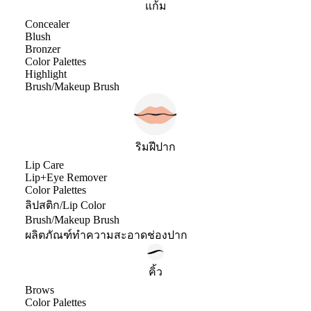
แก้ม
Concealer
Blush
Bronzer
Color Palettes
Highlight
Brush/Makeup Brush
ริมฝีปาก
Lip Care
Lip+Eye Remover
Color Palettes
ลิปสติก/Lip Color
Brush/Makeup Brush
ผลิตภัณฑ์ทำความสะอาดช่องปาก
คิ้ว
Brows
Color Palettes