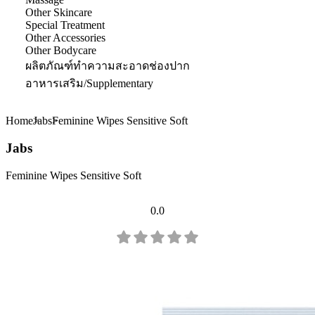
Other Skincare
Special Treatment
Other Accessories
Other Bodycare
ผลิตภัณฑ์ทำความสะอาดช่องปาก
อาหารเสริม/Supplementary
Home
Jabs
Feminine Wipes Sensitive Soft
Jabs
Feminine Wipes Sensitive Soft
0.0