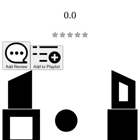
0.0
Add Review
Add to Playlist