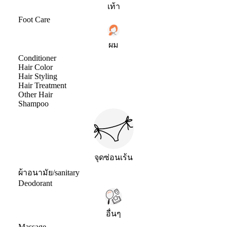
เท้า
Foot Care
ผม
Conditioner
Hair Color
Hair Styling
Hair Treatment
Other Hair
Shampoo
จุดซ่อนเร้น
ผ้าอนามัย/sanitary
Deodorant
อื่นๆ
Massage