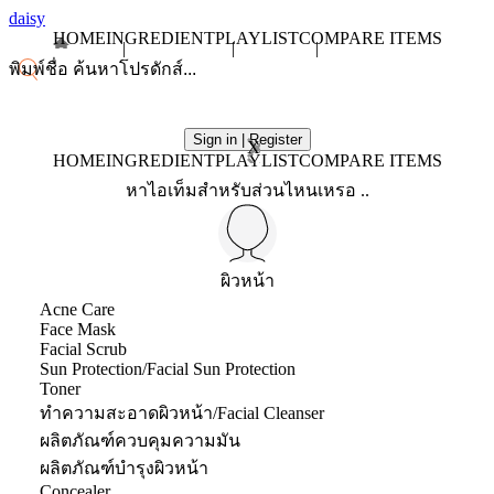
daisy
HOME
INGREDIENT
PLAYLIST
COMPARE ITEMS
Sign in | Register
X
HOME
INGREDIENT
PLAYLIST
COMPARE ITEMS
หาไอเท็มสำหรับส่วนไหนเหรอ ..
ผิวหน้า
Acne Care
Face Mask
Facial Scrub
Sun Protection/Facial Sun Protection
Toner
ทำความสะอาดผิวหน้า/Facial Cleanser
ผลิตภัณฑ์ควบคุมความมัน
ผลิตภัณฑ์บำรุงผิวหน้า
Concealer