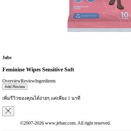
Jabs
Feminine Wipes Sensitive Soft
Overview
Review
Ingredients
Add Review
เพิ่มรีวิวของคุณได้ง่ายๆ
แค่เพียง 1 นาที
©2007-2026
www.jeban.com
. All right reserved.