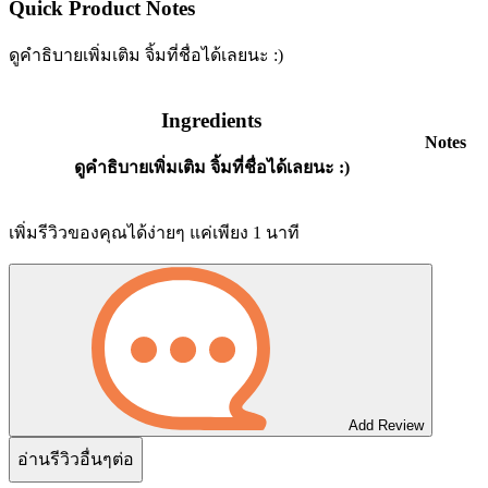
Quick Product Notes
ดูคำธิบายเพิ่มเติม จิ้มที่ชื่อได้เลยนะ :)
Ingredients
Notes
ดูคำธิบายเพิ่มเติม จิ้มที่ชื่อได้เลยนะ :)
เพิ่มรีวิวของคุณได้ง่ายๆ แค่เพียง 1 นาที
Add Review
อ่านรีวิวอื่นๆต่อ