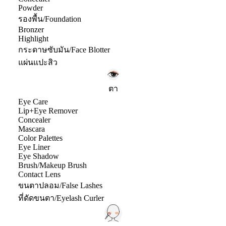
Powder
รองพื้น/Foundation
Bronzer
Highlight
กระดาษซับมัน/Face Blotter
แผ่นแปะสิว
ตา
Eye Care
Lip+Eye Remover
Concealer
Mascara
Color Palettes
Eye Liner
Eye Shadow
Brush/Makeup Brush
Contact Lens
ขนตาปลอม/False Lashes
ที่ดัดขนตา/Eyelash Curler