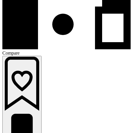
Compare