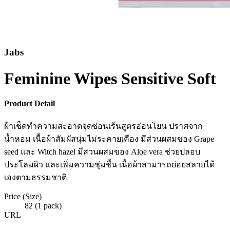
Jabs
Feminine Wipes Sensitive Soft
Product Detail
ผ้าเช็ดทำความสะอาดจุดซ่อนเร้นสูตรอ่อนโยน ปราศจาก
น้ำหอม เนื้อผ้าสัมผัสนุ่มไม่ระคายเคือง มีส่วนผสมของ Grape
seed และ Witch hazel มีสวนผสมของ Aloe vera ช่วยปลอบ
ประโลมผิว และเพิ่มความชุ่มชื้น เนื้อผ้าสามารถย่อยสลายได้
เองตามธรรมชาติ
Price (Size)
82 (1 pack)
URL