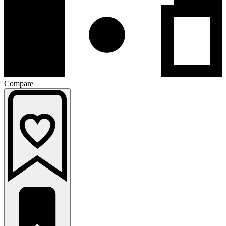
Compare