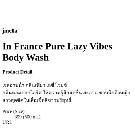
jmella
In France Pure Lazy Vibes
Body Wash
Product Detail
เจลอาบน้ำ กลิ่นเพียว เลซี่ ไวบซ์
กลิ่นหอมดอกไอริส ให้ความรู้สึกสดชื่น สะอาด ชวนนึกถึงหญิง
สาวสุดชิคในเสื้อเชิ้ตสีขาวบริสุทธิ์
Price (Size)
399 (500 ml.)
URL