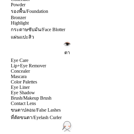
Powder
รองพื้น/Foundation
Bronzer
Highlight
กระดาษซับมัน/Face Blotter
แผ่นแปะสิว
ตา
Eye Care
Lip+Eye Remover
Concealer
Mascara
Color Palettes
Eye Liner
Eye Shadow
Brush/Makeup Brush
Contact Lens
ขนตาปลอม/False Lashes
ที่ดัดขนตา/Eyelash Curler