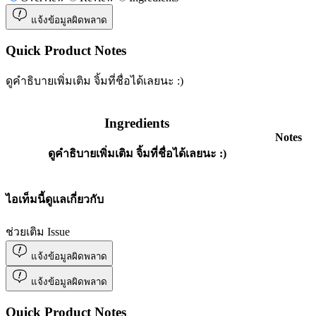
แจ้งข้อมูลผิดพลาด
Quick Product Notes
ดูคำธิบายเพิ่มเติม จิ้มที่ชื่อได้เลยนะ :)
Ingredients
Notes
ดูคำธิบายเพิ่มเติม จิ้มที่ชื่อได้เลยนะ :)
ไอเท็มนี้ดูแลเกี่ยวกับ
ช่วยเติม Issue
แจ้งข้อมูลผิดพลาด
แจ้งข้อมูลผิดพลาด
Quick Product Notes