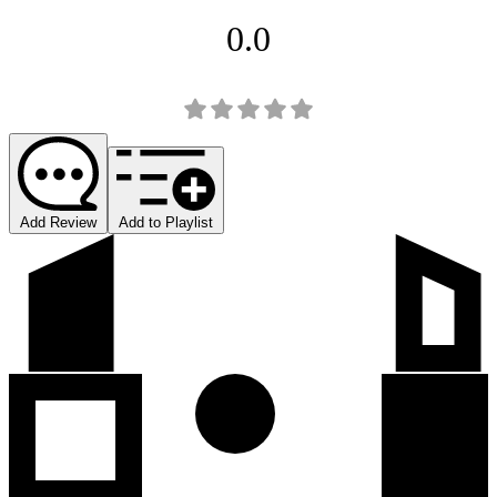
0.0
Add Review
Add to Playlist