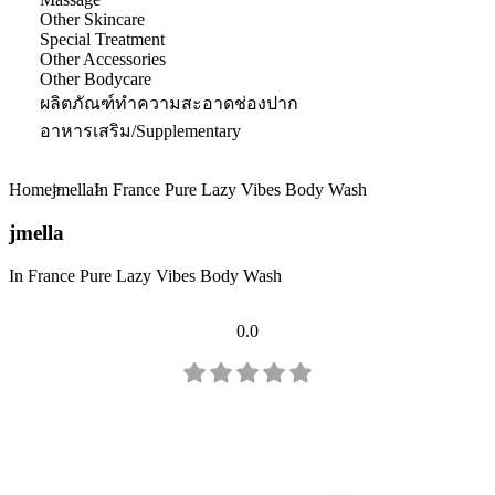
Other Skincare
Special Treatment
Other Accessories
Other Bodycare
ผลิตภัณฑ์ทำความสะอาดช่องปาก
อาหารเสริม/Supplementary
Home
jmella
In France Pure Lazy Vibes Body Wash
jmella
In France Pure Lazy Vibes Body Wash
0.0