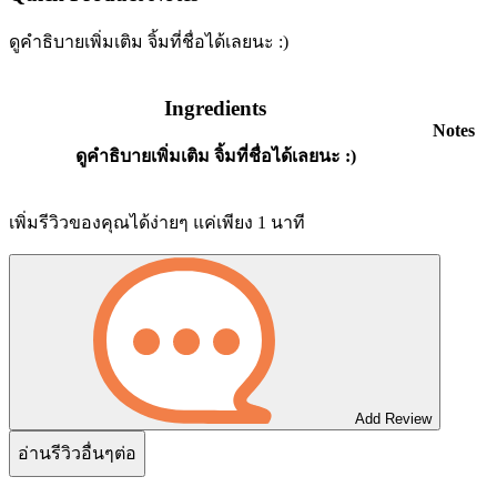
ดูคำธิบายเพิ่มเติม จิ้มที่ชื่อได้เลยนะ :)
Ingredients
Notes
ดูคำธิบายเพิ่มเติม จิ้มที่ชื่อได้เลยนะ :)
เพิ่มรีวิวของคุณได้ง่ายๆ แค่เพียง 1 นาที
Add Review
อ่านรีวิวอื่นๆต่อ