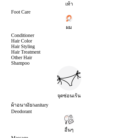
เท้า
Foot Care
ผม
Conditioner
Hair Color
Hair Styling
Hair Treatment
Other Hair
Shampoo
จุดซ่อนเร้น
ผ้าอนามัย/sanitary
Deodorant
อื่นๆ
Massage