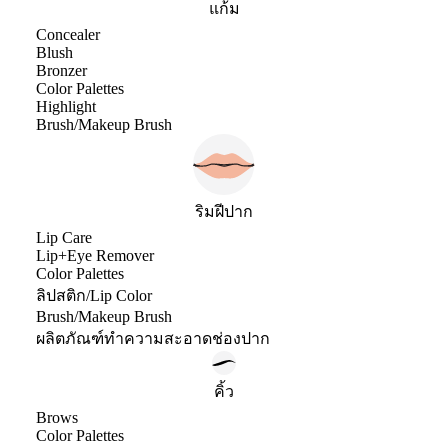
แก้ม
Concealer
Blush
Bronzer
Color Palettes
Highlight
Brush/Makeup Brush
ริมฝีปาก
Lip Care
Lip+Eye Remover
Color Palettes
ลิปสติก/Lip Color
Brush/Makeup Brush
ผลิตภัณฑ์ทำความสะอาดช่องปาก
คิ้ว
Brows
Color Palettes