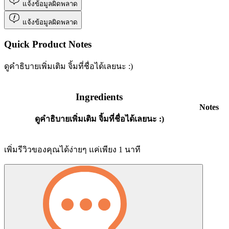
แจ้งข้อมูลผิดพลาด
แจ้งข้อมูลผิดพลาด
Quick Product Notes
ดูคำธิบายเพิ่มเติม จิ้มที่ชื่อได้เลยนะ :)
Ingredients
Notes
ดูคำธิบายเพิ่มเติม จิ้มที่ชื่อได้เลยนะ :)
เพิ่มรีวิวของคุณได้ง่ายๆ แค่เพียง 1 นาที