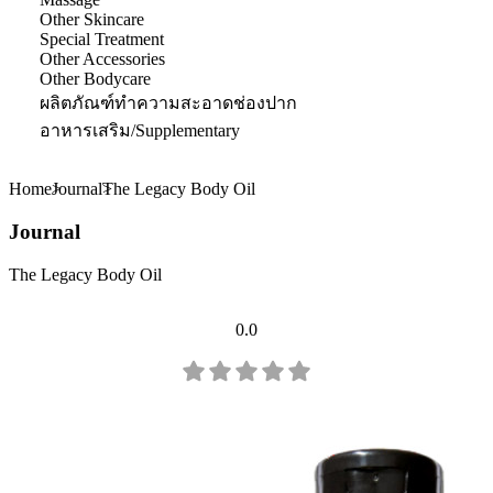
Other Skincare
Special Treatment
Other Accessories
Other Bodycare
ผลิตภัณฑ์ทำความสะอาดช่องปาก
อาหารเสริม/Supplementary
Home
Journal
The Legacy Body Oil
Journal
The Legacy Body Oil
0.0