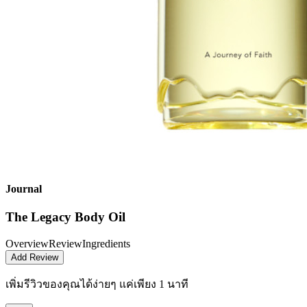
Journal
The Legacy Body Oil
Overview
Review
Ingredients
Add Review
เพิ่มรีวิวของคุณได้ง่ายๆ
แค่เพียง 1 นาที