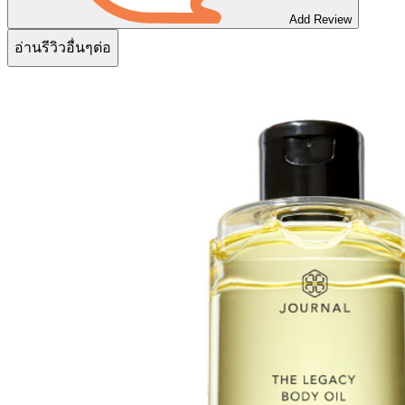
Add Review
อ่านรีวิวอื่นๆต่อ