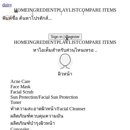
daisy
HOME
INGREDIENT
PLAYLIST
COMPARE ITEMS
Sign in | Register
X
HOME
INGREDIENT
PLAYLIST
COMPARE ITEMS
หาไอเท็มสำหรับส่วนไหนเหรอ ..
ผิวหน้า
Acne Care
Face Mask
Facial Scrub
Sun Protection/Facial Sun Protection
Toner
ทำความสะอาดผิวหน้า/Facial Cleanser
ผลิตภัณฑ์ควบคุมความมัน
ผลิตภัณฑ์บำรุงผิวหน้า
Concealer