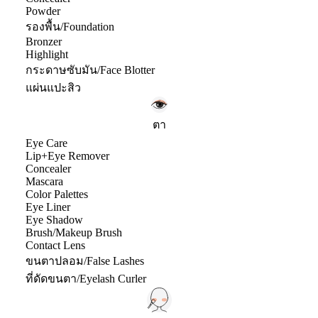
Powder
รองพื้น/Foundation
Bronzer
Highlight
กระดาษซับมัน/Face Blotter
แผ่นแปะสิว
ตา
Eye Care
Lip+Eye Remover
Concealer
Mascara
Color Palettes
Eye Liner
Eye Shadow
Brush/Makeup Brush
Contact Lens
ขนตาปลอม/False Lashes
ที่ดัดขนตา/Eyelash Curler