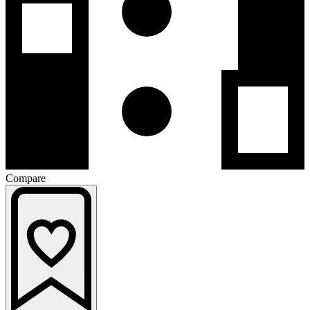
Compare