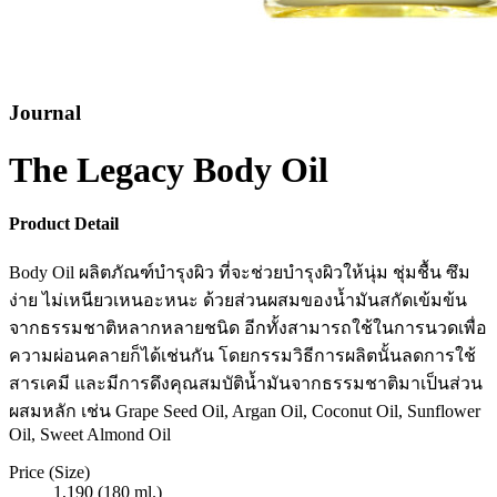
Journal
The Legacy Body Oil
Product Detail
Body Oil ผลิตภัณฑ์บำรุงผิว ที่จะช่วยบำรุงผิวให้นุ่ม ชุ่มชื้น ซึม
ง่าย ไม่เหนียวเหนอะหนะ ด้วยส่วนผสมของน้ำมันสกัดเข้มข้น
จากธรรมชาติหลากหลายชนิด อีกทั้งสามารถใช้ในการนวดเพื่อ
ความผ่อนคลายก็ได้เช่นกัน โดยกรรมวิธีการผลิตนั้นลดการใช้
สารเคมี และมีการดึงคุณสมบัติน้ำมันจากธรรมชาติมาเป็นส่วน
ผสมหลัก เช่น Grape Seed Oil, Argan Oil, Coconut Oil, Sunflower
Oil, Sweet Almond Oil
Price (Size)
1,190 (180 ml.)