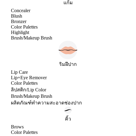
แก้ม
Concealer
Blush
Bronzer
Color Palettes
Highlight
Brush/Makeup Brush
ริมฝีปาก
Lip Care
Lip+Eye Remover
Color Palettes
ลิปสติก/Lip Color
Brush/Makeup Brush
ผลิตภัณฑ์ทำความสะอาดช่องปาก
คิ้ว
Brows
Color Palettes