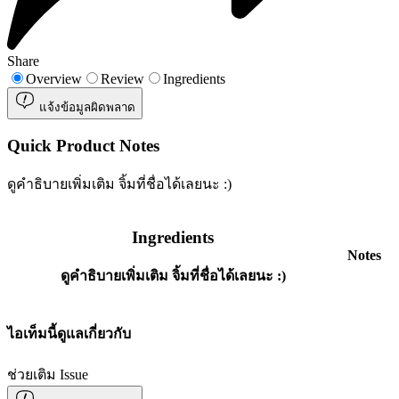
Share
Overview
Review
Ingredients
แจ้งข้อมูลผิดพลาด
Quick Product Notes
ดูคำธิบายเพิ่มเติม จิ้มที่ชื่อได้เลยนะ :)
Ingredients
Notes
ดูคำธิบายเพิ่มเติม จิ้มที่ชื่อได้เลยนะ :)
ไอเท็มนี้ดูแลเกี่ยวกับ
ช่วยเติม Issue