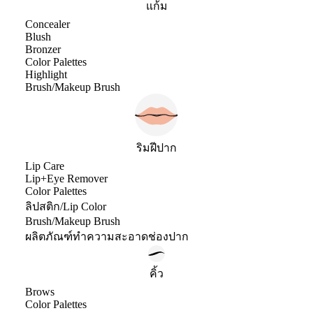
แก้ม
Concealer
Blush
Bronzer
Color Palettes
Highlight
Brush/Makeup Brush
ริมฝีปาก
Lip Care
Lip+Eye Remover
Color Palettes
ลิปสติก/Lip Color
Brush/Makeup Brush
ผลิตภัณฑ์ทำความสะอาดช่องปาก
คิ้ว
Brows
Color Palettes