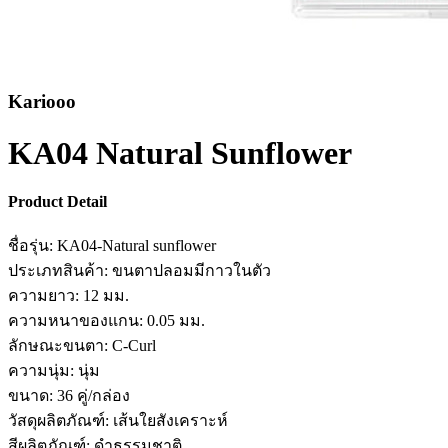
Kariooo
KA04 Natural Sunflower
Product Detail
ชื่อรุ่น: KA04-Natural sunflower
ประเภทสินค้า: ขนตาปลอมมีกาวในตัว
ความยาว: 12 มม.
ความหนาของแกน: 0.05 มม.
ลักษณะขนตา: C-Curl
ความนุ่ม: นุ่ม
ขนาด: 36 คู่/กล่อง
วัสดุผลิตภัณฑ์: เส้นใยสังเคราะห์
สีผลิตภัณฑ์: ดำธรรมชาติ