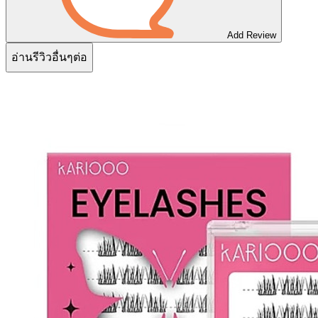
Add Review
อ่านรีวิวอื่นๆต่อ