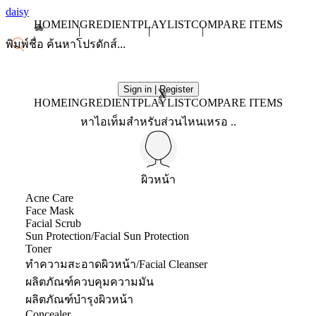
daisy
HOME
INGREDIENT
PLAYLIST
COMPARE ITEMS
Sign in | Register
X
HOME
INGREDIENT
PLAYLIST
COMPARE ITEMS
หาไอเท็มสำหรับส่วนไหนเหรอ ..
ผิวหน้า
Acne Care
Face Mask
Facial Scrub
Sun Protection/Facial Sun Protection
Toner
ทำความสะอาดผิวหน้า/Facial Cleanser
ผลิตภัณฑ์ควบคุมความมัน
ผลิตภัณฑ์บำรุงผิวหน้า
Concealer