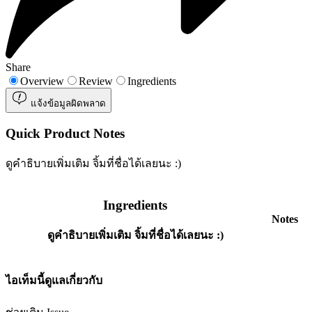
Share
Overview
Review
Ingredients
แจ้งข้อมูลผิดพลาด
Quick Product Notes
ดูคำธิบายเพิ่มเติม จิ้มที่ชื่อได้เลยนะ :)
Ingredients
Notes
ดูคำธิบายเพิ่มเติม จิ้มที่ชื่อได้เลยนะ :)
ไอเท็มนี้ดูแลเกี่ยวกับ