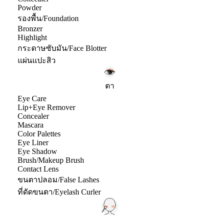
Powder
รองพื้น/Foundation
Bronzer
Highlight
กระดาษซับมัน/Face Blotter
แผ่นแปะสิว
ตา
Eye Care
Lip+Eye Remover
Concealer
Mascara
Color Palettes
Eye Liner
Eye Shadow
Brush/Makeup Brush
Contact Lens
ขนตาปลอม/False Lashes
ที่ดัดขนตา/Eyelash Curler