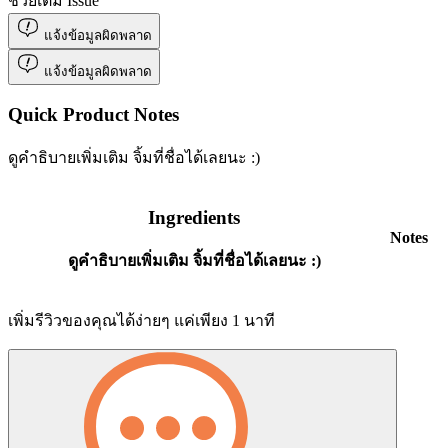
ช่วยเติม Issue
แจ้งข้อมูลผิดพลาด
แจ้งข้อมูลผิดพลาด
Quick Product Notes
ดูคำธิบายเพิ่มเติม จิ้มที่ชื่อได้เลยนะ :)
Ingredients
Notes
ดูคำธิบายเพิ่มเติม จิ้มที่ชื่อได้เลยนะ :)
เพิ่มรีวิวของคุณได้ง่ายๆ แค่เพียง 1 นาที