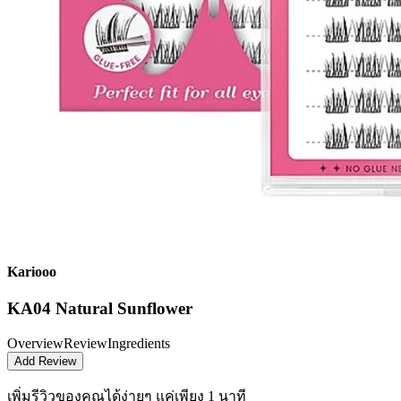
Kariooo
KA04 Natural Sunflower
Overview
Review
Ingredients
Add Review
เพิ่มรีวิวของคุณได้ง่ายๆ
แค่เพียง 1 นาที