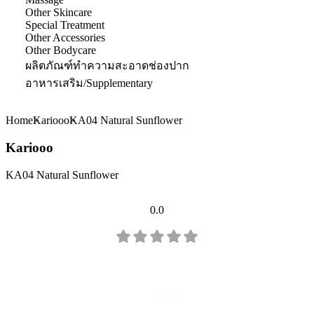
Other Skincare
Special Treatment
Other Accessories
Other Bodycare
ผลิตภัณฑ์ทำความสะอาดช่องปาก
อาหารเสริม/Supplementary
Home
Kariooo
KA04 Natural Sunflower
Kariooo
KA04 Natural Sunflower
0.0