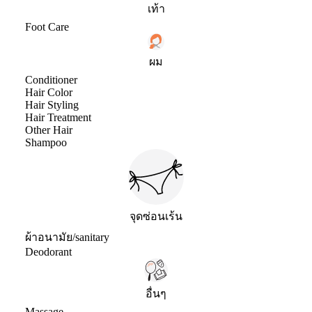
เท้า
Foot Care
ผม
Conditioner
Hair Color
Hair Styling
Hair Treatment
Other Hair
Shampoo
จุดซ่อนเร้น
ผ้าอนามัย/sanitary
Deodorant
อื่นๆ
Massage