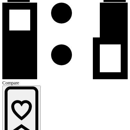
Compare