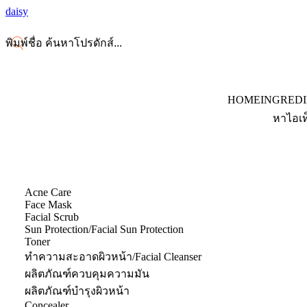
daisy
HOME
INGRED
หาไอเท
Acne Care
Face Mask
Facial Scrub
Sun Protection/Facial Sun Protection
Toner
ทำความสะอาดผิวหน้า/Facial Cleanser
ผลิตภัณฑ์ควบคุมความมัน
ผลิตภัณฑ์บำรุงผิวหน้า
Concealer