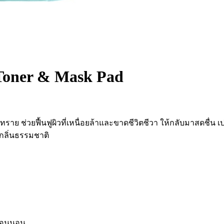
Toner & Mask Pad
 ช่วยฟื้นฟูผิวที่เหนื่อยล้าและขาดชีวิตชีวา ให้กลับมาสดชื่น เปล
ะกลิ่นธรรมชาติ
ก่อนนอน