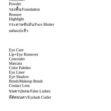
Powder
รองพื้น/Foundation
Bronzer
Highlight
กระดาษซับมัน/Face Blotter
แผ่นแปะสิว
Eye Care
Lip+Eye Remover
Concealer
Mascara
Color Palettes
Eye Liner
Eye Shadow
Brush/Makeup Brush
Contact Lens
ขนตาปลอม/False Lashes
ที่ดัดขนตา/Eyelash Curler