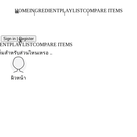
HOME
INGREDIENT
PLAYLIST
COMPARE ITEMS
Sign in | Register
X
IENT
PLAYLIST
COMPARE ITEMS
็มสำหรับส่วนไหนเหรอ ..
ผิวหน้า