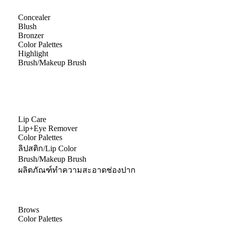
Concealer
Blush
Bronzer
Color Palettes
Highlight
Brush/Makeup Brush
Lip Care
Lip+Eye Remover
Color Palettes
ลิปสติก/Lip Color
Brush/Makeup Brush
ผลิตภัณฑ์ทำความสะอาดช่องปาก
Brows
Color Palettes