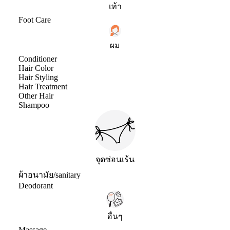
เท้า
Foot Care
ผม
Conditioner
Hair Color
Hair Styling
Hair Treatment
Other Hair
Shampoo
จุดซ่อนเร้น
ผ้าอนามัย/sanitary
Deodorant
อื่นๆ
Massage