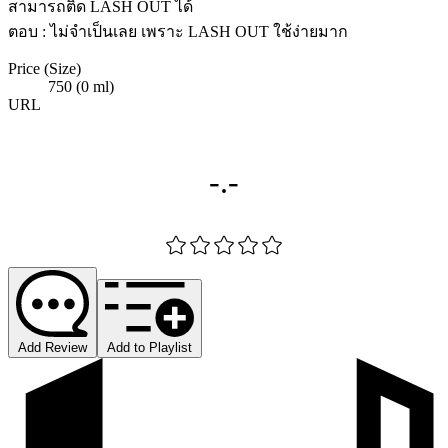
สามารถติด LASH OUT ได้
ตอบ : ไม่จำเป็นเลย เพราะ LASH OUT ใช้ง่ายมาก
Price (Size)
750 (0 ml)
URL
-.-
Add Review
Add to Playlist