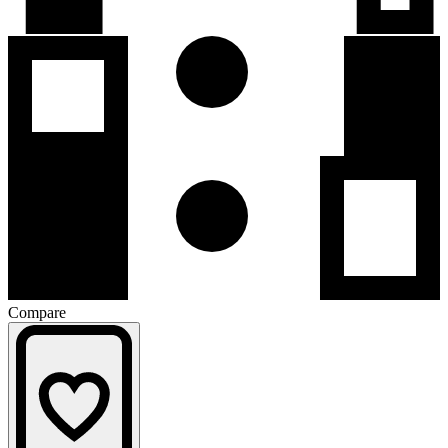
Compare