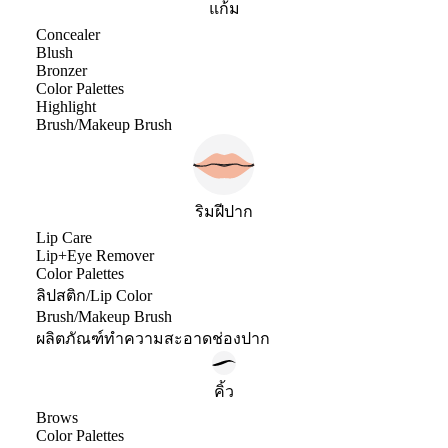
แก้ม
Concealer
Blush
Bronzer
Color Palettes
Highlight
Brush/Makeup Brush
ริมฝีปาก
Lip Care
Lip+Eye Remover
Color Palettes
ลิปสติก/Lip Color
Brush/Makeup Brush
ผลิตภัณฑ์ทำความสะอาดช่องปาก
คิ้ว
Brows
Color Palettes