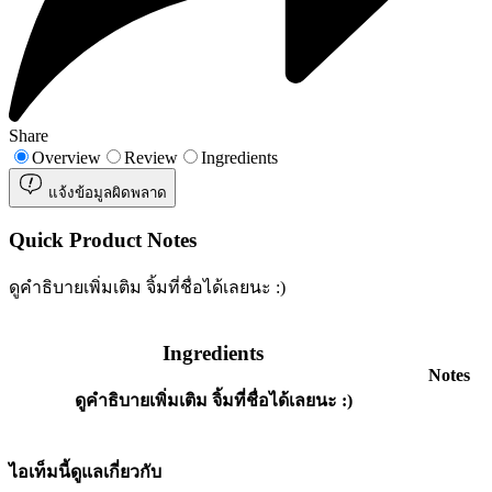
Share
Overview
Review
Ingredients
แจ้งข้อมูลผิดพลาด
Quick Product Notes
ดูคำธิบายเพิ่มเติม จิ้มที่ชื่อได้เลยนะ :)
Ingredients
Notes
ดูคำธิบายเพิ่มเติม จิ้มที่ชื่อได้เลยนะ :)
ไอเท็มนี้ดูแลเกี่ยวกับ