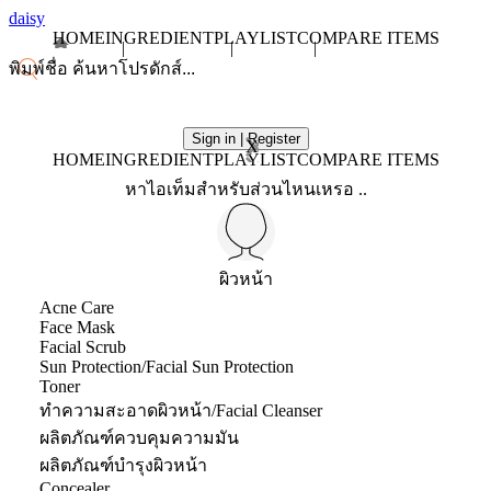
daisy
HOME
INGREDIENT
PLAYLIST
COMPARE ITEMS
Sign in | Register
X
HOME
INGREDIENT
PLAYLIST
COMPARE ITEMS
หาไอเท็มสำหรับส่วนไหนเหรอ ..
ผิวหน้า
Acne Care
Face Mask
Facial Scrub
Sun Protection/Facial Sun Protection
Toner
ทำความสะอาดผิวหน้า/Facial Cleanser
ผลิตภัณฑ์ควบคุมความมัน
ผลิตภัณฑ์บำรุงผิวหน้า
Concealer