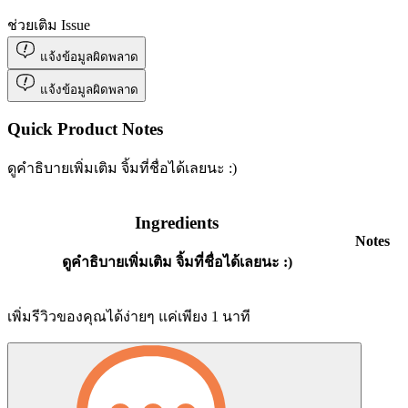
ช่วยเติม Issue
แจ้งข้อมูลผิดพลาด
แจ้งข้อมูลผิดพลาด
Quick Product Notes
ดูคำธิบายเพิ่มเติม จิ้มที่ชื่อได้เลยนะ :)
Ingredients
Notes
ดูคำธิบายเพิ่มเติม จิ้มที่ชื่อได้เลยนะ :)
เพิ่มรีวิวของคุณได้ง่ายๆ แค่เพียง 1 นาที