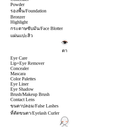
Powder
รองพื้น/Foundation
Bronzer
Highlight
กระดาษซับมัน/Face Blotter
แผ่นแปะสิว
ตา
Eye Care
Lip+Eye Remover
Concealer
Mascara
Color Palettes
Eye Liner
Eye Shadow
Brush/Makeup Brush
Contact Lens
ขนตาปลอม/False Lashes
ที่ดัดขนตา/Eyelash Curler