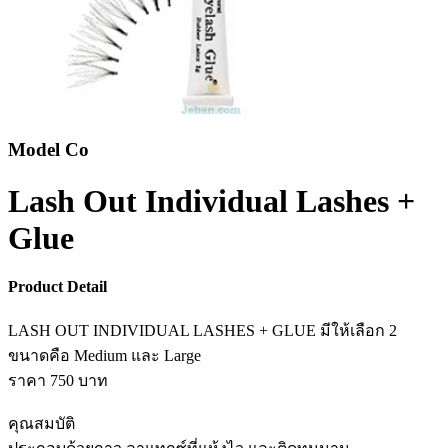
Model Co
Lash Out Individual Lashes +
Glue
Product Detail
LASH OUT INDIVIDUAL LASHES + GLUE มีให้เลือก 2
ขนาดคือ Medium และ Large
ราคา 750 บาท
คุณสมบัติ