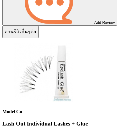
Add Review
อ่านรีวิวอื่นๆต่อ
Model Co
Lash Out Individual Lashes + Glue