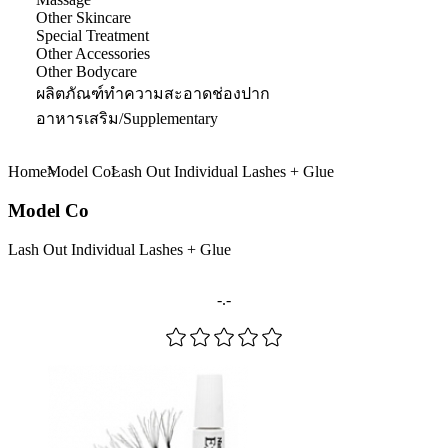
Other Skincare
Special Treatment
Other Accessories
Other Bodycare
ผลิตภัณฑ์ทำความสะอาดช่องปาก
อาหารเสริม/Supplementary
Home
Model Co
Lash Out Individual Lashes + Glue
Model Co
Lash Out Individual Lashes + Glue
-.-