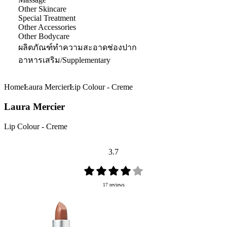
Other Skincare
Special Treatment
Other Accessories
Other Bodycare
ผลิตภัณฑ์ทำความสะอาดช่องปาก
อาหารเสริม/Supplementary
Home
Laura Mercier
Lip Colour - Creme
Laura Mercier
Lip Colour - Creme
3.7
17 reviews