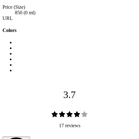
Price (Size)
850 (0 ml)
URL
Colors
3.7
17 reviews