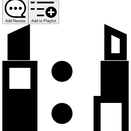
Add Review
Add to Playlist