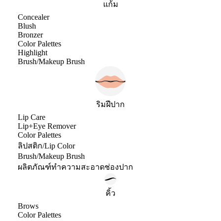
แก้ม
Concealer
Blush
Bronzer
Color Palettes
Highlight
Brush/Makeup Brush
ริมฝีปาก
Lip Care
Lip+Eye Remover
Color Palettes
ลิปสติก/Lip Color
Brush/Makeup Brush
ผลิตภัณฑ์ทำความสะอาดช่องปาก
คิ้ว
Brows
Color Palettes