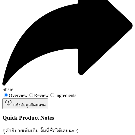
Share
Overview
Review
Ingredients
แจ้งข้อมูลผิดพลาด
Quick Product Notes
ดูคำธิบายเพิ่มเติม จิ้มที่ชื่อได้เลยนะ :)