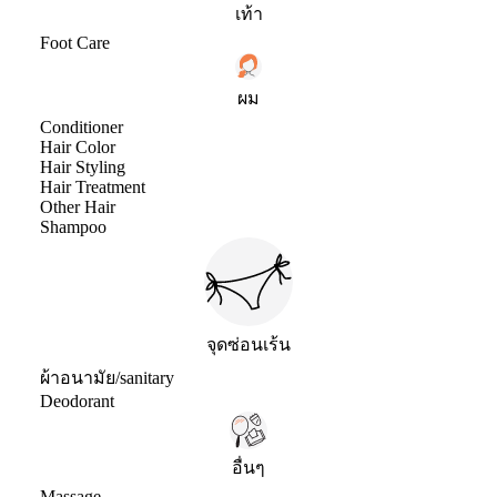
เท้า
Foot Care
ผม
Conditioner
Hair Color
Hair Styling
Hair Treatment
Other Hair
Shampoo
จุดซ่อนเร้น
ผ้าอนามัย/sanitary
Deodorant
อื่นๆ
Massage