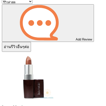
Add Review
อ่านรีวิวอื่นๆต่อ