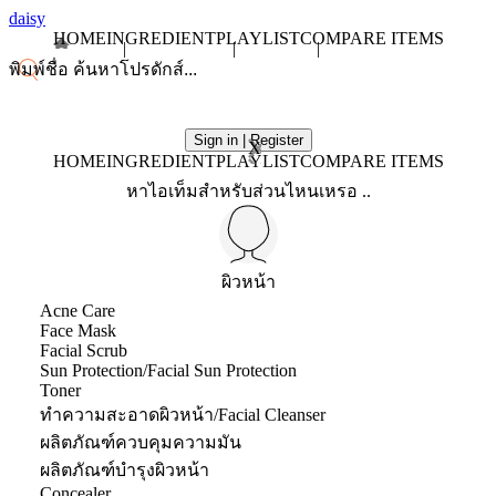
daisy
HOME
INGREDIENT
PLAYLIST
COMPARE ITEMS
Sign in | Register
X
HOME
INGREDIENT
PLAYLIST
COMPARE ITEMS
หาไอเท็มสำหรับส่วนไหนเหรอ ..
ผิวหน้า
Acne Care
Face Mask
Facial Scrub
Sun Protection/Facial Sun Protection
Toner
ทำความสะอาดผิวหน้า/Facial Cleanser
ผลิตภัณฑ์ควบคุมความมัน
ผลิตภัณฑ์บำรุงผิวหน้า
Concealer