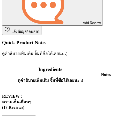
Add Review
แจ้งข้อมูลผิดพลาด
Quick Product Notes
ดูคำธิบายเพิ่มเติม จิ้มที่ชื่อได้เลยนะ :)
Ingredients
Notes
ดูคำธิบายเพิ่มเติม จิ้มที่ชื่อได้เลยนะ :)
REVIEW :
ความเห็นเพื่อนๆ
(17 Reviews)