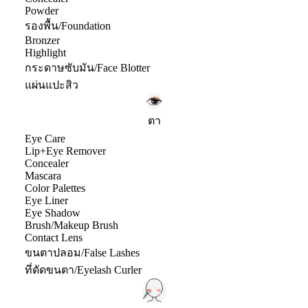
Powder
รองพื้น/Foundation
Bronzer
Highlight
กระดาษซับมัน/Face Blotter
แผ่นแปะสิว
ตา
Eye Care
Lip+Eye Remover
Concealer
Mascara
Color Palettes
Eye Liner
Eye Shadow
Brush/Makeup Brush
Contact Lens
ขนตาปลอม/False Lashes
ที่ดัดขนตา/Eyelash Curler