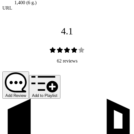
1,400 (6 g.)
URL
4.1
62 reviews
Add Review
Add to Playlist