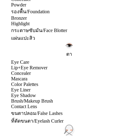
Powder
รองพื้น/Foundation
Bronzer
Highlight
กระดาษซับมัน/Face Blotter
แผ่นแปะสิว
ตา
Eye Care
Lip+Eye Remover
Concealer
Mascara
Color Palettes
Eye Liner
Eye Shadow
Brush/Makeup Brush
Contact Lens
ขนตาปลอม/False Lashes
ที่ดัดขนตา/Eyelash Curler