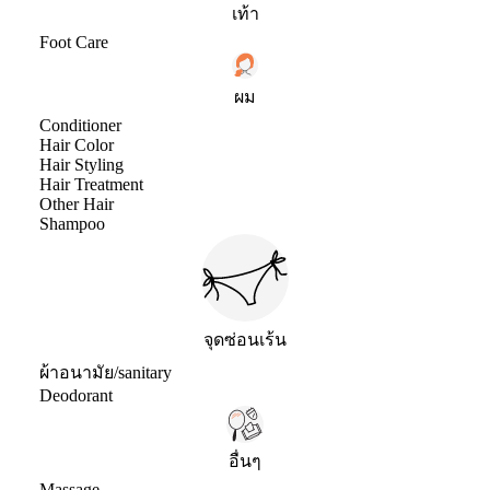
เท้า
Foot Care
ผม
Conditioner
Hair Color
Hair Styling
Hair Treatment
Other Hair
Shampoo
จุดซ่อนเร้น
ผ้าอนามัย/sanitary
Deodorant
อื่นๆ
Massage