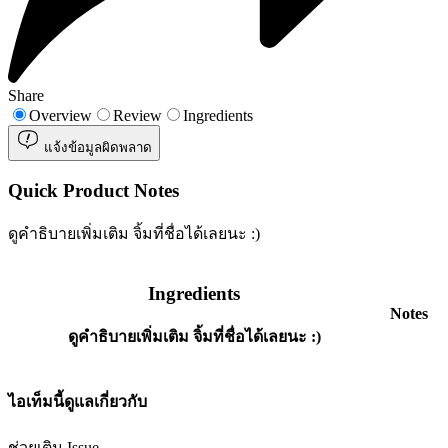
Share
Overview
Review
Ingredients
แจ้งข้อมูลผิดพลาด
Quick Product Notes
ดูคำธิบายเพิ่มเติม จิ้มที่ชื่อได้เลยนะ :)
Ingredients
Notes
ดูคำธิบายเพิ่มเติม จิ้มที่ชื่อได้เลยนะ :)
ไอเท็มนี้ดูแลเกี่ยวกับ
ช่วยเติม Issue