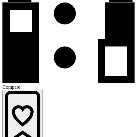
Compare