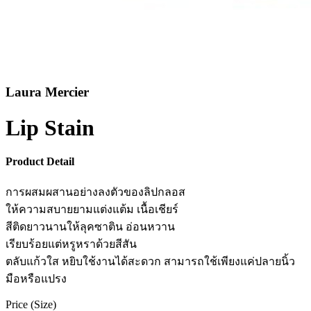
Laura Mercier
Lip Stain
Product Detail
การผสมผสานอย่างลงตัวของลิปกลอส
ให้ความสบายยามแต่งแต้ม เนื้อเชียร์
สีติดยาวนานให้ลุคซาติน อ่อนหวาน
เรียบร้อยแต่หรูหราด้วยสีสัน
ตลับแก้วใส หยิบใช้งานได้สะดวก สามารถใช้เพียงแค่ปลายนิ้ว
มือหรือแปรง
Price (Size)