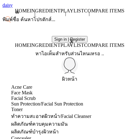
daisy
HOME
INGREDIENT
PLAYLIST
COMPARE ITEMS
Sign in | Register
X
HOME
INGREDIENT
PLAYLIST
COMPARE ITEMS
หาไอเท็มสำหรับส่วนไหนเหรอ ..
ผิวหน้า
Acne Care
Face Mask
Facial Scrub
Sun Protection/Facial Sun Protection
Toner
ทำความสะอาดผิวหน้า/Facial Cleanser
ผลิตภัณฑ์ควบคุมความมัน
ผลิตภัณฑ์บำรุงผิวหน้า
Concealer