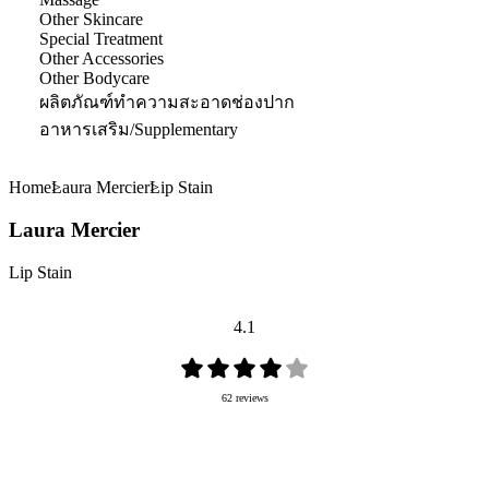
Other Skincare
Special Treatment
Other Accessories
Other Bodycare
ผลิตภัณฑ์ทำความสะอาดช่องปาก
อาหารเสริม/Supplementary
Home
Laura Mercier
Lip Stain
Laura Mercier
Lip Stain
4.1
62 reviews