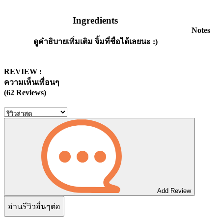
Ingredients
Notes
ดูคำธิบายเพิ่มเติม จิ้มที่ชื่อได้เลยนะ :)
REVIEW :
ความเห็นเพื่อนๆ
(62 Reviews)
Add Review
อ่านรีวิวอื่นๆต่อ