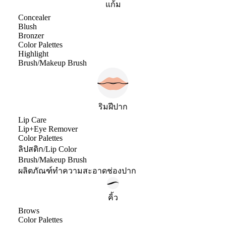
แก้ม
Concealer
Blush
Bronzer
Color Palettes
Highlight
Brush/Makeup Brush
ริมฝีปาก
Lip Care
Lip+Eye Remover
Color Palettes
ลิปสติก/Lip Color
Brush/Makeup Brush
ผลิตภัณฑ์ทำความสะอาดช่องปาก
คิ้ว
Brows
Color Palettes