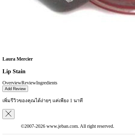
Laura Mercier
Lip Stain
Overview
Review
Ingredients
Add Review
เพิ่มรีวิวของคุณได้ง่ายๆ
แค่เพียง 1 นาที
©2007-2026
www.jeban.com
. All right reserved.