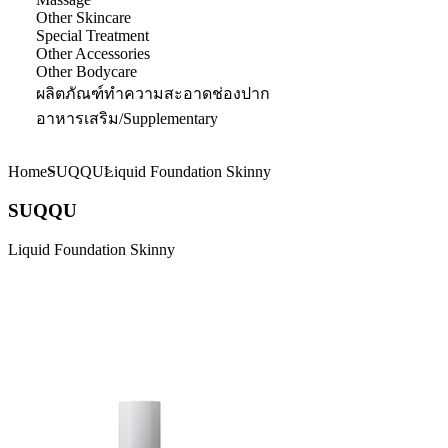
Other Skincare
Special Treatment
Other Accessories
Other Bodycare
ผลิตภัณฑ์ทำความสะอาดช่องปาก
อาหารเสริม/Supplementary
Home
SUQQU
Liquid Foundation Skinny
SUQQU
Liquid Foundation Skinny