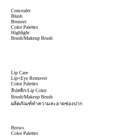
Concealer
Blush
Bronzer
Color Palettes
Highlight
Brush/Makeup Brush
Lip Care
Lip+Eye Remover
Color Palettes
ลิปสติก/Lip Color
Brush/Makeup Brush
ผลิตภัณฑ์ทำความสะอาดช่องปาก
Brows
Color Palettes