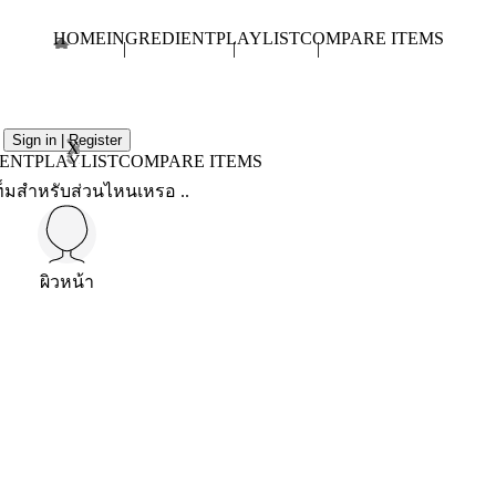
HOME
INGREDIENT
PLAYLIST
COMPARE ITEMS
Sign in | Register
X
IENT
PLAYLIST
COMPARE ITEMS
็มสำหรับส่วนไหนเหรอ ..
ผิวหน้า