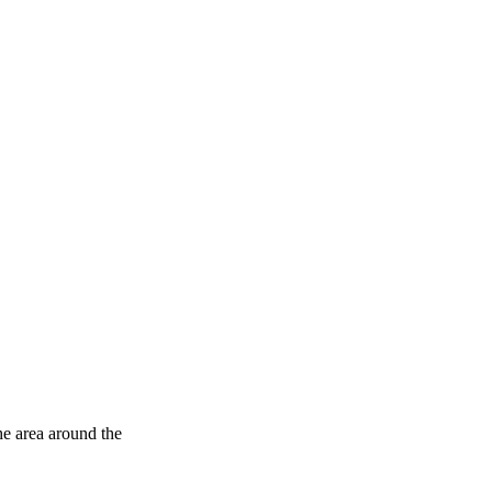
he area around the