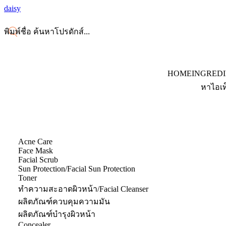
daisy
HOME
INGRED
หาไอเท
Acne Care
Face Mask
Facial Scrub
Sun Protection/Facial Sun Protection
Toner
ทำความสะอาดผิวหน้า/Facial Cleanser
ผลิตภัณฑ์ควบคุมความมัน
ผลิตภัณฑ์บำรุงผิวหน้า
Concealer