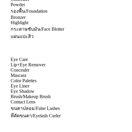
Powder
รองพื้น/Foundation
Bronzer
Highlight
กระดาษซับมัน/Face Blotter
แผ่นแปะสิว
Eye Care
Lip+Eye Remover
Concealer
Mascara
Color Palettes
Eye Liner
Eye Shadow
Brush/Makeup Brush
Contact Lens
ขนตาปลอม/False Lashes
ที่ดัดขนตา/Eyelash Curler