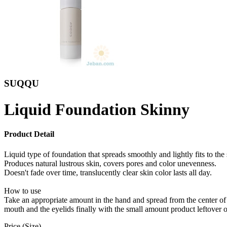
SUQQU
Liquid Foundation Skinny
Product Detail
Liquid type of foundation that spreads smoothly and lightly fits to the 
Produces natural lustrous skin, covers pores and color unevenness.
Doesn't fade over time, translucently clear skin color lasts all day.
How to use
Take an appropriate amount in the hand and spread from the center of t
mouth and the eyelids finally with the small amount product leftover on
Price (Size)