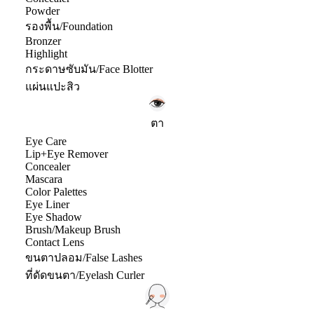
Powder
รองพื้น/Foundation
Bronzer
Highlight
กระดาษซับมัน/Face Blotter
แผ่นแปะสิว
ตา
Eye Care
Lip+Eye Remover
Concealer
Mascara
Color Palettes
Eye Liner
Eye Shadow
Brush/Makeup Brush
Contact Lens
ขนตาปลอม/False Lashes
ที่ดัดขนตา/Eyelash Curler