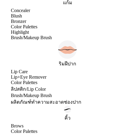
แก้ม
Concealer
Blush
Bronzer
Color Palettes
Highlight
Brush/Makeup Brush
ริมฝีปาก
Lip Care
Lip+Eye Remover
Color Palettes
ลิปสติก/Lip Color
Brush/Makeup Brush
ผลิตภัณฑ์ทำความสะอาดช่องปาก
คิ้ว
Brows
Color Palettes