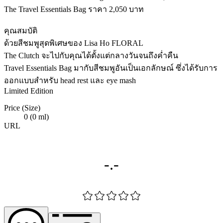
The Travel Essentials Bag ราคา 2,050 บาท
คุณสมบัติ
ด้วยสีชมพูสุดพิเศษของ Lisa Ho FLORAL
The Clutch จะไปกับคุณได้ตั้งแต่กลางวันจนถึงค่ำคืน
Travel Essentials Bag มากับสีชมพูอันเป็นเอกลักษณ์ ซึ่งได้รับการ
ออกแบบสำหรับ head rest และ eye mash
Limited Edition
Price (Size)
0 (0 ml)
URL
-.-