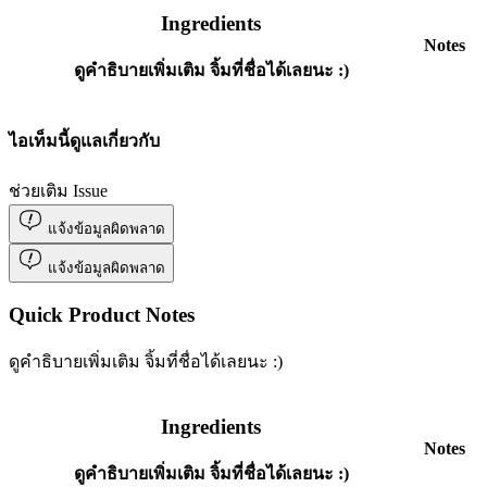
Ingredients
Notes
ดูคำธิบายเพิ่มเติม จิ้มที่ชื่อได้เลยนะ :)
ไอเท็มนี้ดูแลเกี่ยวกับ
ช่วยเติม Issue
แจ้งข้อมูลผิดพลาด
แจ้งข้อมูลผิดพลาด
Quick Product Notes
ดูคำธิบายเพิ่มเติม จิ้มที่ชื่อได้เลยนะ :)
Ingredients
Notes
ดูคำธิบายเพิ่มเติม จิ้มที่ชื่อได้เลยนะ :)