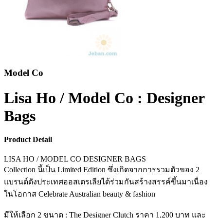
Model Co
Lisa Ho / Model Co : Designer
Bags
Product Detail
LISA HO / MODEL CO DESIGNER BAGS
Collection นี้เป็น Limited Edition ซึ่งเกิดจากการรวมตัวของ 2
แบรนด์ดังประเทศออสเตรเลียได้ร่วมกันสร้างสรรค์ขึ้นมาเนื่อง
ในโอกาส Celebrate Australian beauty & fashion
มีให้เลือก 2 ขนาด : The Designer Clutch ราคา 1,200 บาท และ