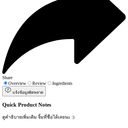
Share
Overview
Review
Ingredients
แจ้งข้อมูลผิดพลาด
Quick Product Notes
ดูคำธิบายเพิ่มเติม จิ้มที่ชื่อได้เลยนะ :)