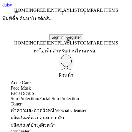
daisy
HOME
INGREDIENT
PLAYLIST
COMPARE ITEMS
Sign in | Register
X
HOME
INGREDIENT
PLAYLIST
COMPARE ITEMS
หาไอเท็มสำหรับส่วนไหนเหรอ ..
ผิวหน้า
Acne Care
Face Mask
Facial Scrub
Sun Protection/Facial Sun Protection
Toner
ทำความสะอาดผิวหน้า/Facial Cleanser
ผลิตภัณฑ์ควบคุมความมัน
ผลิตภัณฑ์บำรุงผิวหน้า
Concealer