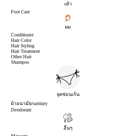
เท้า
Foot Care
ผม
Conditioner
Hair Color
Hair Styling
Hair Treatment
Other Hair
Shampoo
จุดซ่อนเร้น
ผ้าอนามัย/sanitary
Deodorant
อื่นๆ
Massage