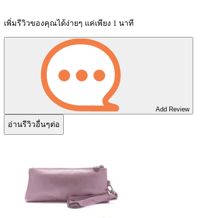
เพิ่มรีวิวของคุณได้ง่ายๆ แค่เพียง 1 นาที
Add Review
อ่านรีวิวอื่นๆต่อ