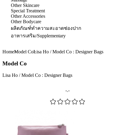
Other Skincare
Special Treatment
Other Accessories
Other Bodycare
ผลิตภัณฑ์ทำความสะอาดช่องปาก
อาหารเสริม/Supplementary
Home
Model Co
Lisa Ho / Model Co : Designer Bags
Model Co
Lisa Ho / Model Co : Designer Bags
-.-