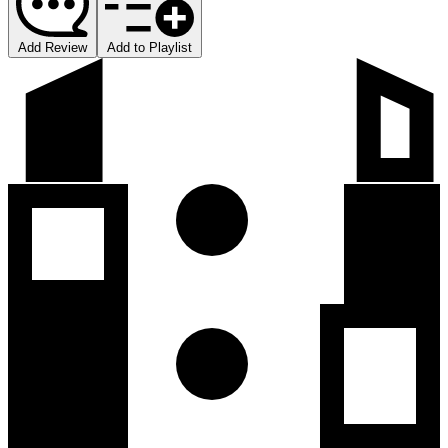
Add Review
Add to Playlist