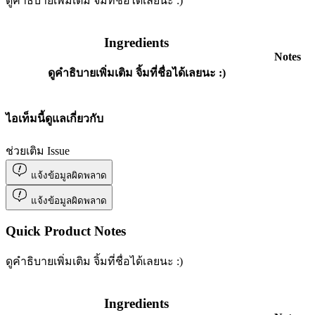
ดูคำธิบายเพิ่มเติม จิ้มที่ชื่อได้เลยนะ :)
Ingredients
Notes
ดูคำธิบายเพิ่มเติม จิ้มที่ชื่อได้เลยนะ :)
ไอเท็มนี้ดูแลเกี่ยวกับ
ช่วยเติม Issue
แจ้งข้อมูลผิดพลาด
แจ้งข้อมูลผิดพลาด
Quick Product Notes
ดูคำธิบายเพิ่มเติม จิ้มที่ชื่อได้เลยนะ :)
Ingredients