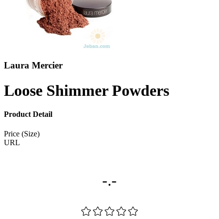
Laura Mercier
Loose Shimmer Powders
Product Detail
Price (Size)
URL
-.-