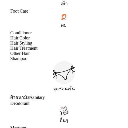
เท้า
Foot Care
ผม
Conditioner
Hair Color
Hair Styling
Hair Treatment
Other Hair
Shampoo
จุดซ่อนเร้น
ผ้าอนามัย/sanitary
Deodorant
อื่นๆ
Massage