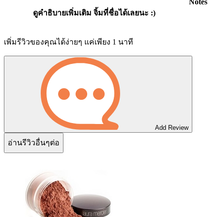
Notes
ดูคำธิบายเพิ่มเติม จิ้มที่ชื่อได้เลยนะ :)
เพิ่มรีวิวของคุณได้ง่ายๆ แค่เพียง 1 นาที
Add Review
อ่านรีวิวอื่นๆต่อ