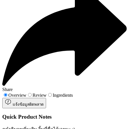
Share
Overview
Review
Ingredients
แจ้งข้อมูลผิดพลาด
Quick Product Notes