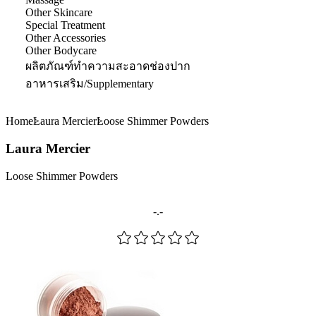
Other Skincare
Special Treatment
Other Accessories
Other Bodycare
ผลิตภัณฑ์ทำความสะอาดช่องปาก
อาหารเสริม/Supplementary
Home
Laura Mercier
Loose Shimmer Powders
Laura Mercier
Loose Shimmer Powders
-.-