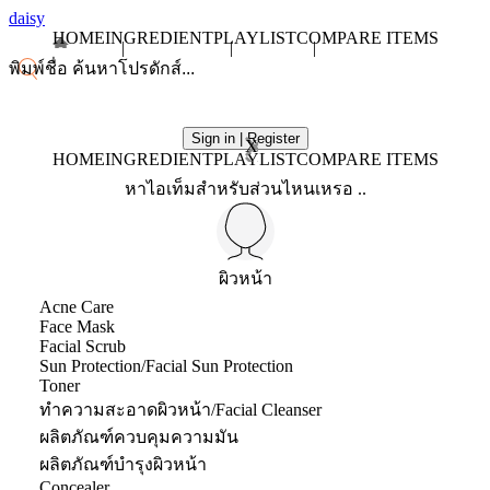
daisy
HOME
INGREDIENT
PLAYLIST
COMPARE ITEMS
Sign in | Register
X
HOME
INGREDIENT
PLAYLIST
COMPARE ITEMS
หาไอเท็มสำหรับส่วนไหนเหรอ ..
ผิวหน้า
Acne Care
Face Mask
Facial Scrub
Sun Protection/Facial Sun Protection
Toner
ทำความสะอาดผิวหน้า/Facial Cleanser
ผลิตภัณฑ์ควบคุมความมัน
ผลิตภัณฑ์บำรุงผิวหน้า
Concealer