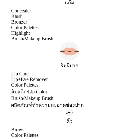
แก้ม
Concealer
Blush
Bronzer
Color Palettes
Highlight
Brush/Makeup Brush
ริมฝีปาก
Lip Care
Lip+Eye Remover
Color Palettes
ลิปสติก/Lip Color
Brush/Makeup Brush
ผลิตภัณฑ์ทำความสะอาดช่องปาก
คิ้ว
Brows
Color Palettes