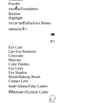
Powder
รองพื้น/Foundation
Bronzer
Highlight
กระดาษซับมัน/Face Blotter
แผ่นแปะสิว
ตา
Eye Care
Lip+Eye Remover
Concealer
Mascara
Color Palettes
Eye Liner
Eye Shadow
Brush/Makeup Brush
Contact Lens
ขนตาปลอม/False Lashes
ที่ดัดขนตา/Eyelash Curler