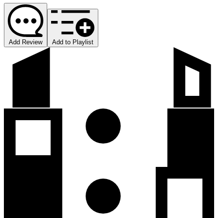
Add Review
Add to Playlist