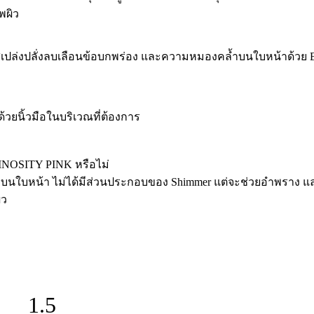
พผิว
ดใสเปล่งปลั่งลบเลือนข้อบกพร่อง และความหมองคล้ำบนใบหน้าด้วย 
ด้วยนิ้วมือในบริเวณที่ต้องการ
NOSITY PINK หรือไม่
หน้า ไม่ได้มีส่วนประกอบของ Shimmer แต่จะช่วยอำพราง และ
ิว
1.5