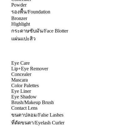
Powder
รองพื้น/Foundation
Bronzer
Highlight
กระดาษซับมัน/Face Blotter
แผ่นแปะสิว
Eye Care
Lip+Eye Remover
Concealer
Mascara
Color Palettes
Eye Liner
Eye Shadow
Brush/Makeup Brush
Contact Lens
ขนตาปลอม/False Lashes
ที่ดัดขนตา/Eyelash Curler