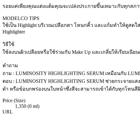
รอยแค่เพียงคุณแต่งแต้มคุณจะเปล่งประกายขึ้นเหมาะกับทุกสภา
MODELCO TIPS
ใช้เป็น Highlight บริเวณเปลือกตา โหนกคิ้ว และแก้มทำให้ดูส
Highlighter
วิธีใช้
ใช้ลงบนผิวเปลือยหรือใช้ร่วมกับ Make Up และเกลี่ยให้เรียบเนียน
คำถาม
ถาม : LUMINOSITY HIGHLIGHTING SERUM เหมือนกับ LUMI
ตอบ : LUMINOSITY HIGHLIGHTING SERUM ช่วยกระจายแสงบนใบ
ดำ หรือข้อบกพร่องบนใบหน้าซึ่งสีจะสามารถเข้าได้กับทุกโทนสีผ
Price (Size)
1,350 (0 ml)
URL