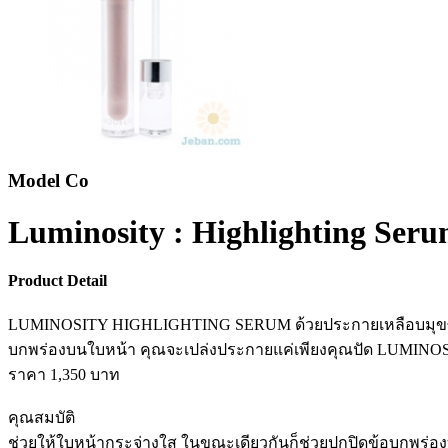
Model Co
Luminosity : Highlighting Ser
Product Detail
LUMINOSITY HIGHLIGHTING SERUM ด้วยประกายเหลือบมุขซึ่ง
บกพร่องบนใบหน้า คุณจะเปล่งประกายแค่เพียงคุณปัด LUMI
ราคา 1,350 บาท
คุณสมบัติ
ช่วยให้ใบหน้ากระจ่างใส ในขณะเดียวกันก็ช่วยปกปิดข้อบกพร่อง