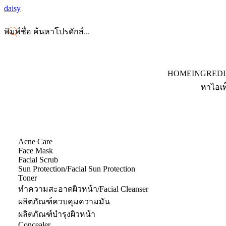
daisy
HOME
INGRED
หาไอเท
Acne Care
Face Mask
Facial Scrub
Sun Protection/Facial Sun Protection
Toner
ทำความสะอาดผิวหน้า/Facial Cleanser
ผลิตภัณฑ์ควบคุมความมัน
ผลิตภัณฑ์บำรุงผิวหน้า
Concealer