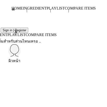
HOME
INGREDIENT
PLAYLIST
COMPARE ITEMS
Sign in | Register
X
IENT
PLAYLIST
COMPARE ITEMS
็มสำหรับส่วนไหนเหรอ ..
ผิวหน้า