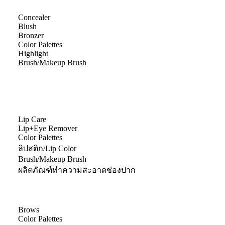
Concealer
Blush
Bronzer
Color Palettes
Highlight
Brush/Makeup Brush
Lip Care
Lip+Eye Remover
Color Palettes
ลิปสติก/Lip Color
Brush/Makeup Brush
ผลิตภัณฑ์ทำความสะอาดช่องปาก
Brows
Color Palettes