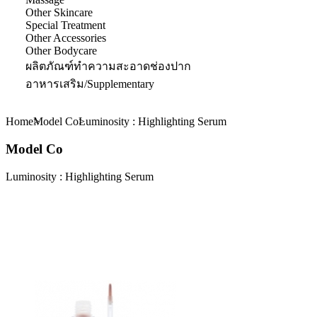
Other Skincare
Special Treatment
Other Accessories
Other Bodycare
ผลิตภัณฑ์ทำความสะอาดช่องปาก
อาหารเสริม/Supplementary
Home
Model Co
Luminosity : Highlighting Serum
Model Co
Luminosity : Highlighting Serum