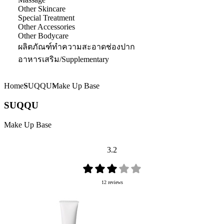
Other Skincare
Special Treatment
Other Accessories
Other Bodycare
ผลิตภัณฑ์ทำความสะอาดช่องปาก
อาหารเสริม/Supplementary
Home
SUQQU
Make Up Base
SUQQU
Make Up Base
3.2
12 reviews