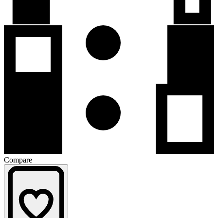
Compare