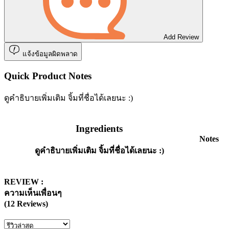
Add Review
แจ้งข้อมูลผิดพลาด
Quick Product Notes
ดูคำธิบายเพิ่มเติม จิ้มที่ชื่อได้เลยนะ :)
Ingredients
Notes
ดูคำธิบายเพิ่มเติม จิ้มที่ชื่อได้เลยนะ :)
REVIEW :
ความเห็นเพื่อนๆ
(12 Reviews)