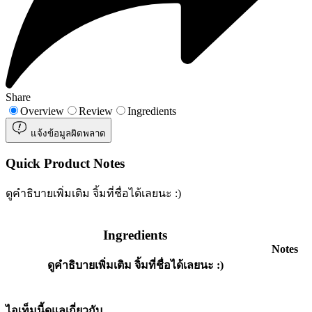
Share
Overview
Review
Ingredients
แจ้งข้อมูลผิดพลาด
Quick Product Notes
ดูคำธิบายเพิ่มเติม จิ้มที่ชื่อได้เลยนะ :)
Ingredients
Notes
ดูคำธิบายเพิ่มเติม จิ้มที่ชื่อได้เลยนะ :)
ไอเท็มนี้ดูแลเกี่ยวกับ