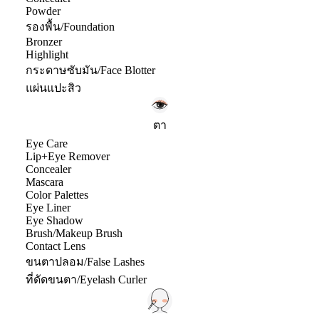
Powder
รองพื้น/Foundation
Bronzer
Highlight
กระดาษซับมัน/Face Blotter
แผ่นแปะสิว
ตา
Eye Care
Lip+Eye Remover
Concealer
Mascara
Color Palettes
Eye Liner
Eye Shadow
Brush/Makeup Brush
Contact Lens
ขนตาปลอม/False Lashes
ที่ดัดขนตา/Eyelash Curler