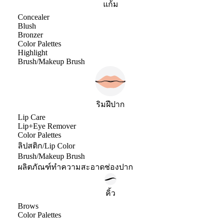
แก้ม
Concealer
Blush
Bronzer
Color Palettes
Highlight
Brush/Makeup Brush
ริมฝีปาก
Lip Care
Lip+Eye Remover
Color Palettes
ลิปสติก/Lip Color
Brush/Makeup Brush
ผลิตภัณฑ์ทำความสะอาดช่องปาก
คิ้ว
Brows
Color Palettes