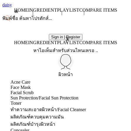
daisy
HOME
INGREDIENT
PLAYLIST
COMPARE ITEMS
Sign in | Register
X
HOME
INGREDIENT
PLAYLIST
COMPARE ITEMS
หาไอเท็มสำหรับส่วนไหนเหรอ ..
ผิวหน้า
Acne Care
Face Mask
Facial Scrub
Sun Protection/Facial Sun Protection
Toner
ทำความสะอาดผิวหน้า/Facial Cleanser
ผลิตภัณฑ์ควบคุมความมัน
ผลิตภัณฑ์บำรุงผิวหน้า
Concealer