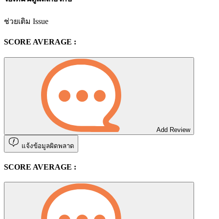
ช่วยเติม Issue
SCORE AVERAGE :
Add Review
แจ้งข้อมูลผิดพลาด
SCORE AVERAGE :