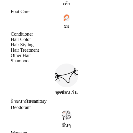
เท้า
Foot Care
ผม
Conditioner
Hair Color
Hair Styling
Hair Treatment
Other Hair
Shampoo
จุดซ่อนเร้น
ผ้าอนามัย/sanitary
Deodorant
อื่นๆ
Massage