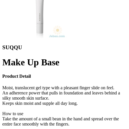
SUQQU
Make Up Base
Product Detail
Moist, translucent gel type with a pleasant finger slide on feel.
An adherence power that pulls in foundation and leaves behind a
silky smooth skin surface.
Keeps skin moist and supple all day long.
How to use
Take the amount of a small bean in the hand and spread over the
entire face smoothly with the fingers.