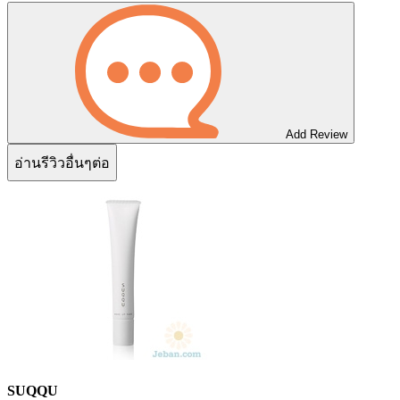
Add Review
อ่านรีวิวอื่นๆต่อ
SUQQU