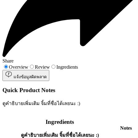
Share
Overview
Review
Ingredients
แจ้งข้อมูลผิดพลาด
Quick Product Notes
ดูคำธิบายเพิ่มเติม จิ้มที่ชื่อได้เลยนะ :)
Ingredients
Notes
ดูคำธิบายเพิ่มเติม จิ้มที่ชื่อได้เลยนะ :)