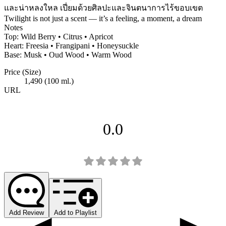
และน่าหลงใหล เปี่ยมด้วยศิลปะและจินตนาการไร้ขอบเขต
Twilight is not just a scent — it’s a feeling, a moment, a dream
Notes
Top: Wild Berry • Citrus • Apricot
Heart: Freesia • Frangipani • Honeysuckle
Base: Musk • Oud Wood • Warm Wood
Price (Size)
1,490 (100 ml.)
URL
0.0
Add Review
Add to Playlist