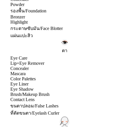
Powder
รองพื้น/Foundation
Bronzer
Highlight
กระดาษซับมัน/Face Blotter
แผ่นแปะสิว
ตา
Eye Care
Lip+Eye Remover
Concealer
Mascara
Color Palettes
Eye Liner
Eye Shadow
Brush/Makeup Brush
Contact Lens
ขนตาปลอม/False Lashes
ที่ดัดขนตา/Eyelash Curler