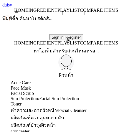
daisy
HOME
INGREDIENT
PLAYLIST
COMPARE ITEMS
Sign in | Register
X
HOME
INGREDIENT
PLAYLIST
COMPARE ITEMS
หาไอเท็มสำหรับส่วนไหนเหรอ ..
ผิวหน้า
Acne Care
Face Mask
Facial Scrub
Sun Protection/Facial Sun Protection
Toner
ทำความสะอาดผิวหน้า/Facial Cleanser
ผลิตภัณฑ์ควบคุมความมัน
ผลิตภัณฑ์บำรุงผิวหน้า
Concealer