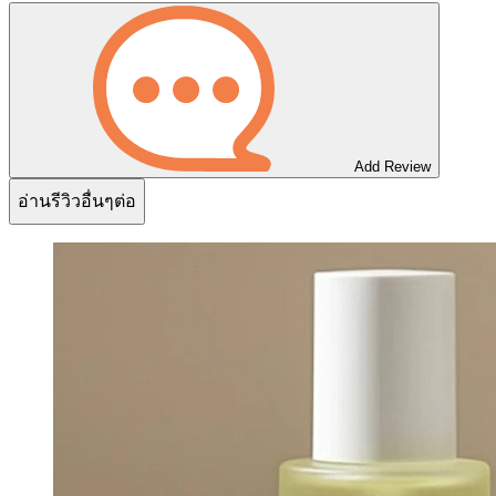
Add Review
อ่านรีวิวอื่นๆต่อ