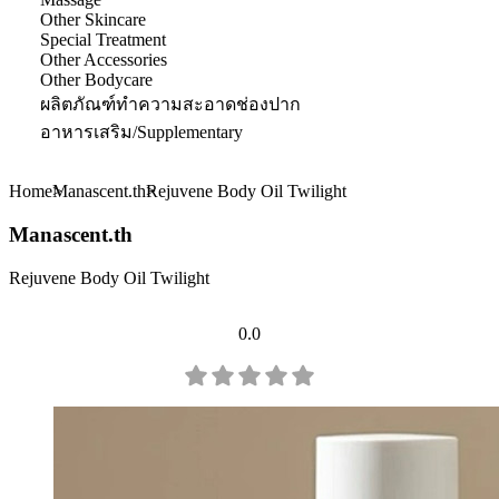
Other Skincare
Special Treatment
Other Accessories
Other Bodycare
ผลิตภัณฑ์ทำความสะอาดช่องปาก
อาหารเสริม/Supplementary
Home
Manascent.th
Rejuvene Body Oil Twilight
Manascent.th
Rejuvene Body Oil Twilight
0.0