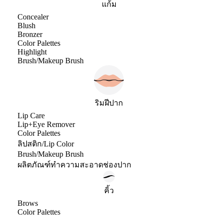
แก้ม
Concealer
Blush
Bronzer
Color Palettes
Highlight
Brush/Makeup Brush
ริมฝีปาก
Lip Care
Lip+Eye Remover
Color Palettes
ลิปสติก/Lip Color
Brush/Makeup Brush
ผลิตภัณฑ์ทำความสะอาดช่องปาก
คิ้ว
Brows
Color Palettes