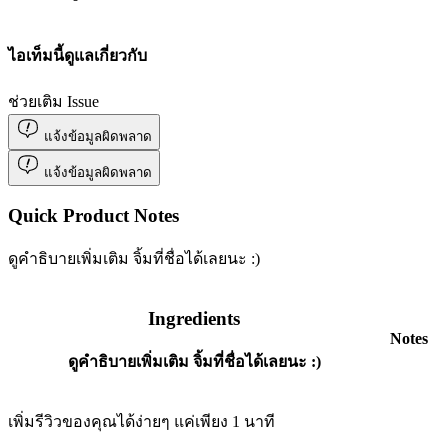
ไอเท็มนี้ดูแลเกี่ยวกับ
ช่วยเติม Issue
แจ้งข้อมูลผิดพลาด
แจ้งข้อมูลผิดพลาด
Quick Product Notes
ดูคำธิบายเพิ่มเติม จิ้มที่ชื่อได้เลยนะ :)
Ingredients
Notes
ดูคำธิบายเพิ่มเติม จิ้มที่ชื่อได้เลยนะ :)
เพิ่มรีวิวของคุณได้ง่ายๆ แค่เพียง 1 นาที