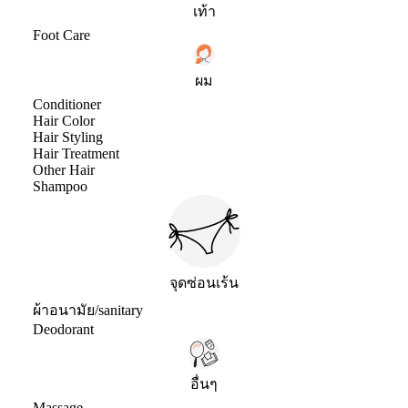
เท้า
Foot Care
ผม
Conditioner
Hair Color
Hair Styling
Hair Treatment
Other Hair
Shampoo
จุดซ่อนเร้น
ผ้าอนามัย/sanitary
Deodorant
อื่นๆ
Massage