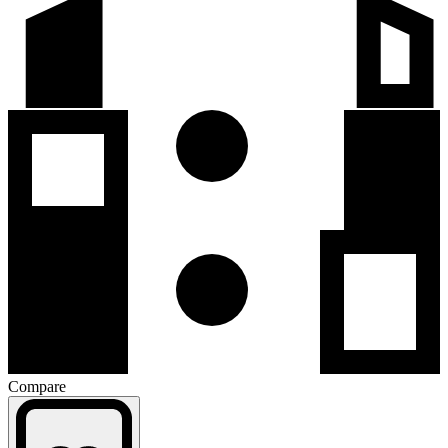
Compare