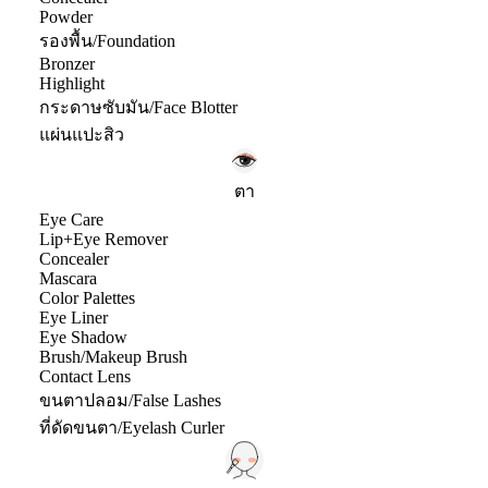
Powder
รองพื้น/Foundation
Bronzer
Highlight
กระดาษซับมัน/Face Blotter
แผ่นแปะสิว
ตา
Eye Care
Lip+Eye Remover
Concealer
Mascara
Color Palettes
Eye Liner
Eye Shadow
Brush/Makeup Brush
Contact Lens
ขนตาปลอม/False Lashes
ที่ดัดขนตา/Eyelash Curler