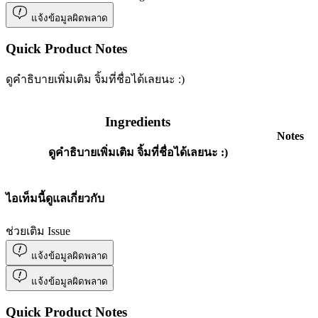
แจ้งข้อมูลผิดพลาด
Quick Product Notes
ดูคำธิบายเพิ่มเติม จิ้มที่ชื่อได้เลยนะ :)
Ingredients
Notes
ดูคำธิบายเพิ่มเติม จิ้มที่ชื่อได้เลยนะ :)
ไอเท็มนี้ดูแลเกี่ยวกับ
ช่วยเติม Issue
แจ้งข้อมูลผิดพลาด
แจ้งข้อมูลผิดพลาด
Quick Product Notes