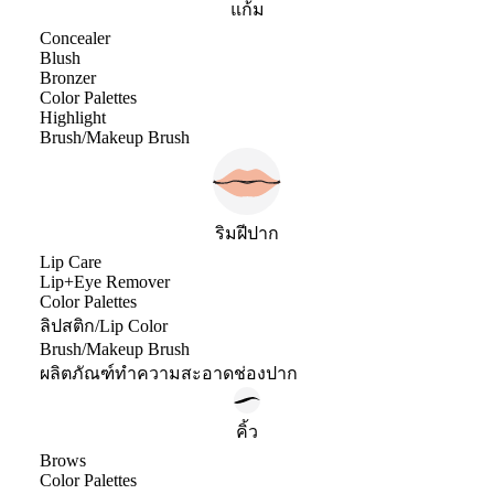
แก้ม
Concealer
Blush
Bronzer
Color Palettes
Highlight
Brush/Makeup Brush
ริมฝีปาก
Lip Care
Lip+Eye Remover
Color Palettes
ลิปสติก/Lip Color
Brush/Makeup Brush
ผลิตภัณฑ์ทำความสะอาดช่องปาก
คิ้ว
Brows
Color Palettes