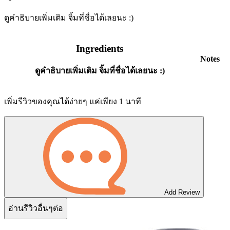
ดูคำธิบายเพิ่มเติม จิ้มที่ชื่อได้เลยนะ :)
Ingredients
Notes
ดูคำธิบายเพิ่มเติม จิ้มที่ชื่อได้เลยนะ :)
เพิ่มรีวิวของคุณได้ง่ายๆ แค่เพียง 1 นาที
Add Review
อ่านรีวิวอื่นๆต่อ