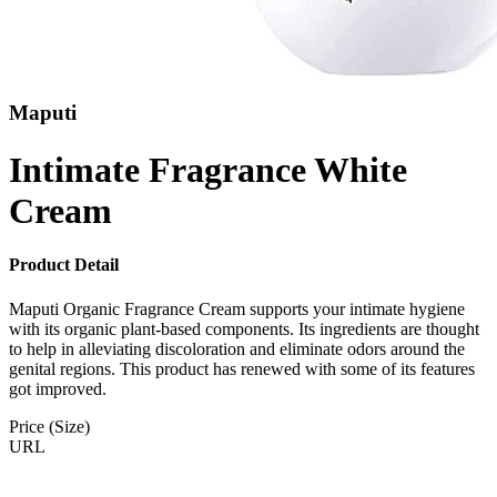
Maputi
Intimate Fragrance White
Cream
Product Detail
Maputi Organic Fragrance Cream supports your intimate hygiene
with its organic plant-based components. Its ingredients are thought
to help in alleviating discoloration and eliminate odors around the
genital regions. This product has renewed with some of its features
got improved.
Price (Size)
URL