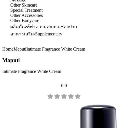
Other Skincare
Special Treatment
Other Accessories
Other Bodycare
ผลิตภัณฑ์ทำความสะอาดช่องปาก
อาหารเสริม/Supplementary
Home
Maputi
Intimate Fragrance White Cream
Maputi
Intimate Fragrance White Cream
0.0