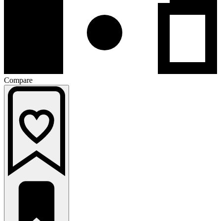
Compare