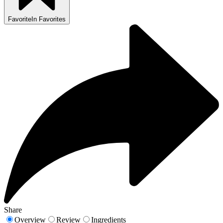
Favorite
In Favorites
Share
Overview
Review
Ingredients