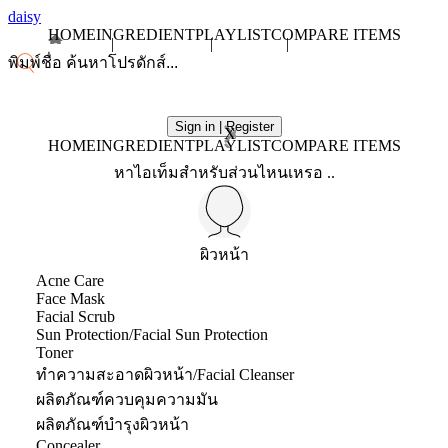
daisy
HOME
INGREDIENT
PLAYLIST
COMPARE ITEMS
Sign in | Register
X
HOME
INGREDIENT
PLAYLIST
COMPARE ITEMS
หาไอเท็มสำหรับส่วนไหนเหรอ ..
ผิวหน้า
Acne Care
Face Mask
Facial Scrub
Sun Protection/Facial Sun Protection
Toner
ทำความสะอาดผิวหน้า/Facial Cleanser
ผลิตภัณฑ์ควบคุมความมัน
ผลิตภัณฑ์บำรุงผิวหน้า
Concealer