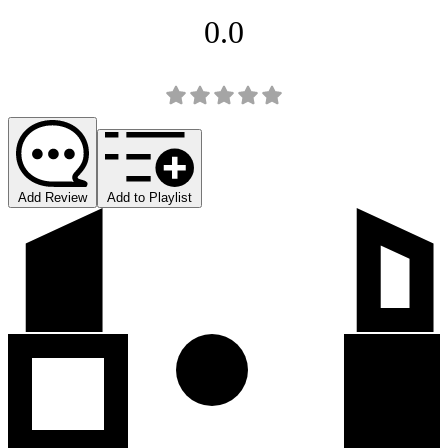
0.0
Add Review
Add to Playlist