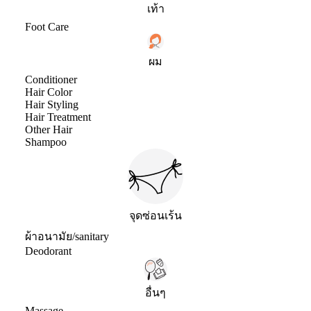
เท้า
Foot Care
ผม
Conditioner
Hair Color
Hair Styling
Hair Treatment
Other Hair
Shampoo
จุดซ่อนเร้น
ผ้าอนามัย/sanitary
Deodorant
อื่นๆ
Massage