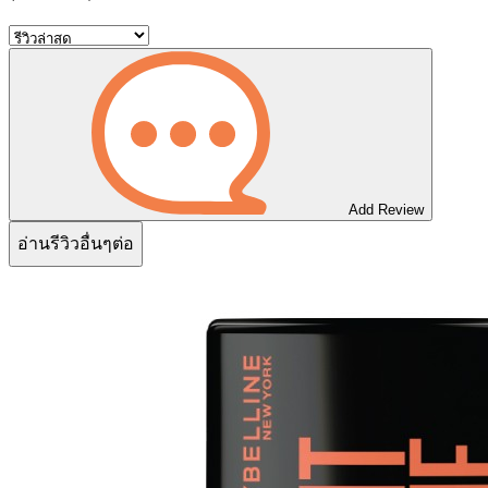
Add Review
อ่านรีวิวอื่นๆต่อ