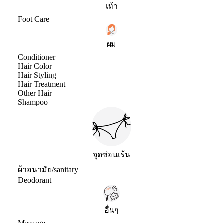
เท้า
Foot Care
ผม
Conditioner
Hair Color
Hair Styling
Hair Treatment
Other Hair
Shampoo
จุดซ่อนเร้น
ผ้าอนามัย/sanitary
Deodorant
อื่นๆ
Massage