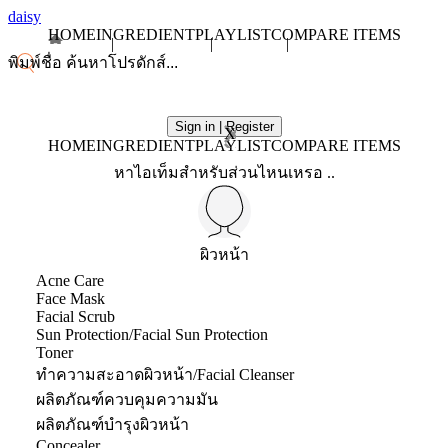
daisy
HOME
INGREDIENT
PLAYLIST
COMPARE ITEMS
Sign in | Register
X
HOME
INGREDIENT
PLAYLIST
COMPARE ITEMS
หาไอเท็มสำหรับส่วนไหนเหรอ ..
ผิวหน้า
Acne Care
Face Mask
Facial Scrub
Sun Protection/Facial Sun Protection
Toner
ทำความสะอาดผิวหน้า/Facial Cleanser
ผลิตภัณฑ์ควบคุมความมัน
ผลิตภัณฑ์บำรุงผิวหน้า
Concealer