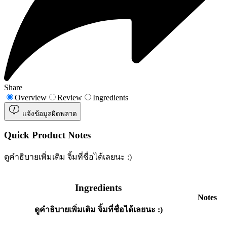
Share
Overview
Review
Ingredients
แจ้งข้อมูลผิดพลาด
Quick Product Notes
ดูคำธิบายเพิ่มเติม จิ้มที่ชื่อได้เลยนะ :)
Ingredients
Notes
ดูคำธิบายเพิ่มเติม จิ้มที่ชื่อได้เลยนะ :)