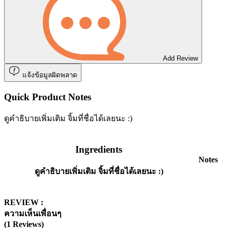
Add Review
แจ้งข้อมูลผิดพลาด
Quick Product Notes
ดูคำธิบายเพิ่มเติม จิ้มที่ชื่อได้เลยนะ :)
Ingredients
Notes
ดูคำธิบายเพิ่มเติม จิ้มที่ชื่อได้เลยนะ :)
REVIEW :
ความเห็นเพื่อนๆ
(1 Reviews)