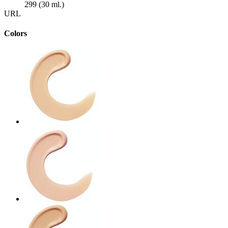
299 (30 ml.)
URL
Colors