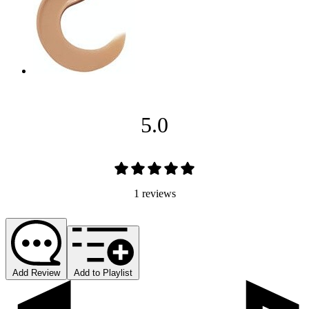
5.0
1 reviews
Add Review
Add to Playlist