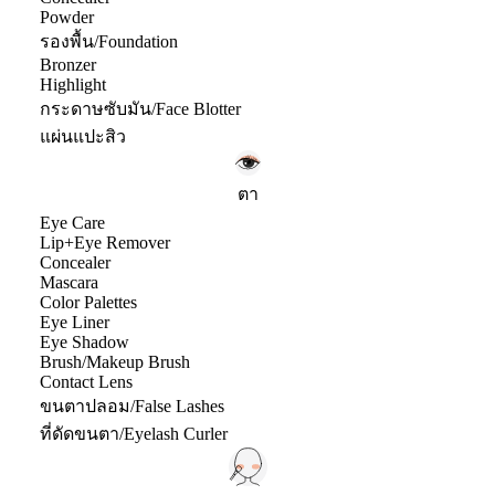
Powder
รองพื้น/Foundation
Bronzer
Highlight
กระดาษซับมัน/Face Blotter
แผ่นแปะสิว
ตา
Eye Care
Lip+Eye Remover
Concealer
Mascara
Color Palettes
Eye Liner
Eye Shadow
Brush/Makeup Brush
Contact Lens
ขนตาปลอม/False Lashes
ที่ดัดขนตา/Eyelash Curler