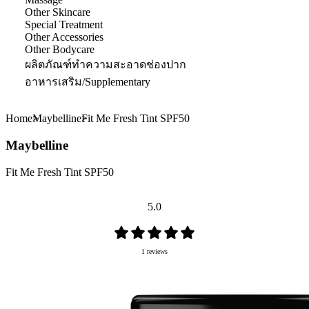
Other Skincare
Special Treatment
Other Accessories
Other Bodycare
ผลิตภัณฑ์ทำความสะอาดช่องปาก
อาหารเสริม/Supplementary
Home
Maybelline
Fit Me Fresh Tint SPF50
Maybelline
Fit Me Fresh Tint SPF50
5.0
1 reviews