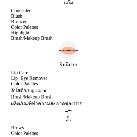
แก้ม
Concealer
Blush
Bronzer
Color Palettes
Highlight
Brush/Makeup Brush
ริมฝีปาก
Lip Care
Lip+Eye Remover
Color Palettes
ลิปสติก/Lip Color
Brush/Makeup Brush
ผลิตภัณฑ์ทำความสะอาดช่องปาก
คิ้ว
Brows
Color Palettes