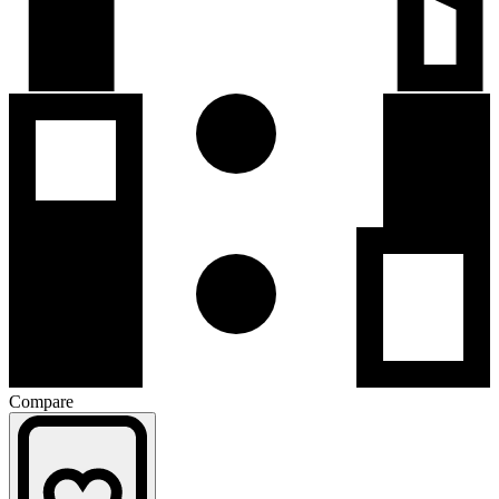
Compare