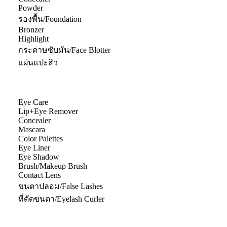
Powder
รองพื้น/Foundation
Bronzer
Highlight
กระดาษซับมัน/Face Blotter
แผ่นแปะสิว
Eye Care
Lip+Eye Remover
Concealer
Mascara
Color Palettes
Eye Liner
Eye Shadow
Brush/Makeup Brush
Contact Lens
ขนตาปลอม/False Lashes
ที่ดัดขนตา/Eyelash Curler