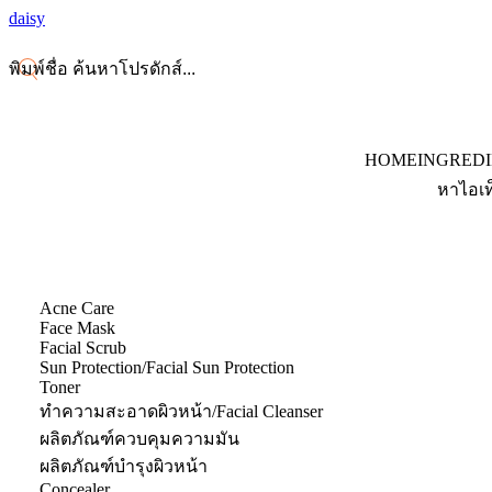
daisy
HOME
INGRED
หาไอเท
Acne Care
Face Mask
Facial Scrub
Sun Protection/Facial Sun Protection
Toner
ทำความสะอาดผิวหน้า/Facial Cleanser
ผลิตภัณฑ์ควบคุมความมัน
ผลิตภัณฑ์บำรุงผิวหน้า
Concealer