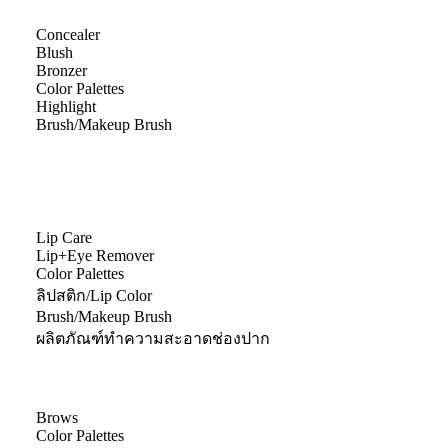
Concealer
Blush
Bronzer
Color Palettes
Highlight
Brush/Makeup Brush
Lip Care
Lip+Eye Remover
Color Palettes
ลิปสติก/Lip Color
Brush/Makeup Brush
ผลิตภัณฑ์ทำความสะอาดช่องปาก
Brows
Color Palettes