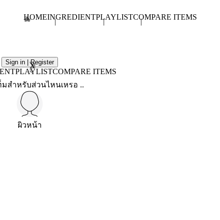
HOME
INGREDIENT
PLAYLIST
COMPARE ITEMS
Sign in | Register
X
IENT
PLAYLIST
COMPARE ITEMS
็มสำหรับส่วนไหนเหรอ ..
ผิวหน้า