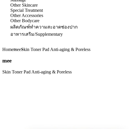
Other Skincare
Special Treatment
Other Accessories
Other Bodycare
ผลิตภัณฑ์ทำความสะอาดช่องปาก
อาหารเสริม/Supplementary
Home
mee
Skin Toner Pad Anti-aging & Poreless
mee
Skin Toner Pad Anti-aging & Poreless