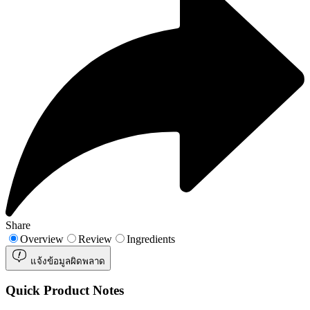
Share
Overview
Review
Ingredients
แจ้งข้อมูลผิดพลาด
Quick Product Notes