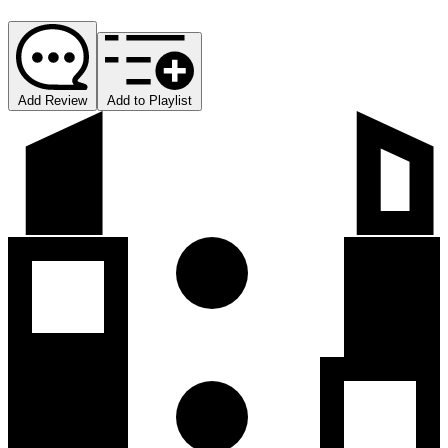
Add Review
Add to Playlist