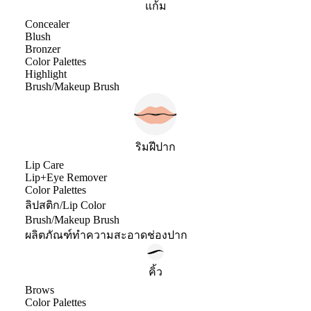
แก้ม
Concealer
Blush
Bronzer
Color Palettes
Highlight
Brush/Makeup Brush
ริมฝีปาก
Lip Care
Lip+Eye Remover
Color Palettes
ลิปสติก/Lip Color
Brush/Makeup Brush
ผลิตภัณฑ์ทำความสะอาดช่องปาก
คิ้ว
Brows
Color Palettes