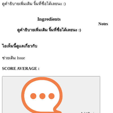
ดูคำธิบายเพิ่มเติม จิ้มที่ชื่อได้เลยนะ :)
Ingredients
Notes
ดูคำธิบายเพิ่มเติม จิ้มที่ชื่อได้เลยนะ :)
ไอเท็มนี้ดูแลเกี่ยวกับ
ช่วยเติม Issue
SCORE AVERAGE :