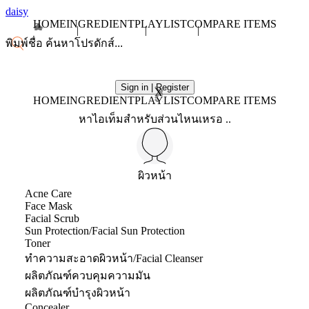
daisy
HOME
INGREDIENT
PLAYLIST
COMPARE ITEMS
Sign in | Register
X
HOME
INGREDIENT
PLAYLIST
COMPARE ITEMS
หาไอเท็มสำหรับส่วนไหนเหรอ ..
ผิวหน้า
Acne Care
Face Mask
Facial Scrub
Sun Protection/Facial Sun Protection
Toner
ทำความสะอาดผิวหน้า/Facial Cleanser
ผลิตภัณฑ์ควบคุมความมัน
ผลิตภัณฑ์บำรุงผิวหน้า
Concealer