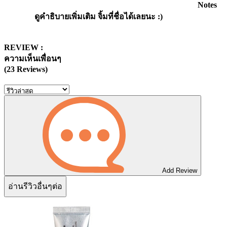
Notes
ดูคำธิบายเพิ่มเติม จิ้มที่ชื่อได้เลยนะ :)
REVIEW :
ความเห็นเพื่อนๆ
(23 Reviews)
Add Review
อ่านรีวิวอื่นๆต่อ