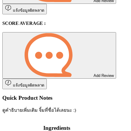
Add Review
แจ้งข้อมูลผิดพลาด
SCORE AVERAGE :
Add Review
แจ้งข้อมูลผิดพลาด
Quick Product Notes
ดูคำธิบายเพิ่มเติม จิ้มที่ชื่อได้เลยนะ :)
Ingredients