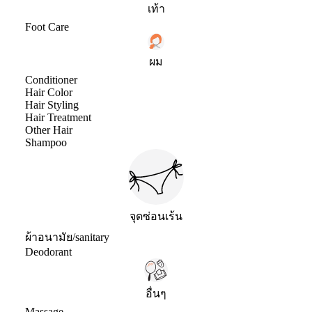
เท้า
Foot Care
ผม
Conditioner
Hair Color
Hair Styling
Hair Treatment
Other Hair
Shampoo
จุดซ่อนเร้น
ผ้าอนามัย/sanitary
Deodorant
อื่นๆ
Massage