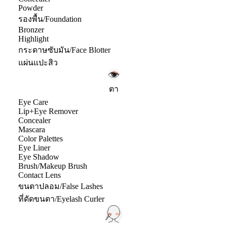
Powder
รองพื้น/Foundation
Bronzer
Highlight
กระดาษซับมัน/Face Blotter
แผ่นแปะสิว
ตา
Eye Care
Lip+Eye Remover
Concealer
Mascara
Color Palettes
Eye Liner
Eye Shadow
Brush/Makeup Brush
Contact Lens
ขนตาปลอม/False Lashes
ที่ดัดขนตา/Eyelash Curler