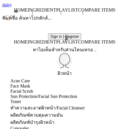
daisy
HOME
INGREDIENT
PLAYLIST
COMPARE ITEMS
Sign in | Register
X
HOME
INGREDIENT
PLAYLIST
COMPARE ITEMS
หาไอเท็มสำหรับส่วนไหนเหรอ ..
ผิวหน้า
Acne Care
Face Mask
Facial Scrub
Sun Protection/Facial Sun Protection
Toner
ทำความสะอาดผิวหน้า/Facial Cleanser
ผลิตภัณฑ์ควบคุมความมัน
ผลิตภัณฑ์บำรุงผิวหน้า
Concealer