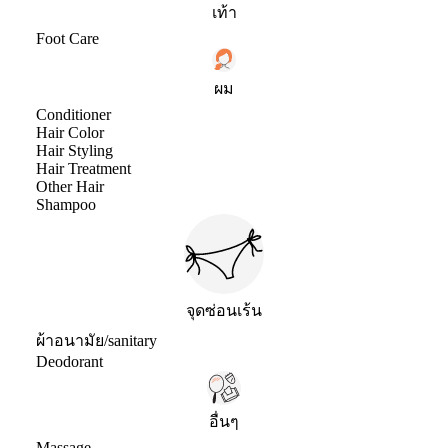
เท้า
Foot Care
ผม
Conditioner
Hair Color
Hair Styling
Hair Treatment
Other Hair
Shampoo
จุดซ่อนเร้น
ผ้าอนามัย/sanitary
Deodorant
อื่นๆ
Massage