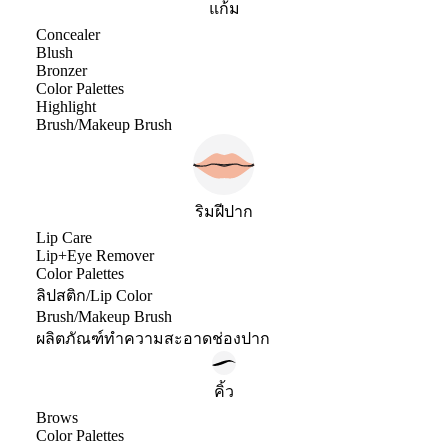
แก้ม
Concealer
Blush
Bronzer
Color Palettes
Highlight
Brush/Makeup Brush
ริมฝีปาก
Lip Care
Lip+Eye Remover
Color Palettes
ลิปสติก/Lip Color
Brush/Makeup Brush
ผลิตภัณฑ์ทำความสะอาดช่องปาก
คิ้ว
Brows
Color Palettes