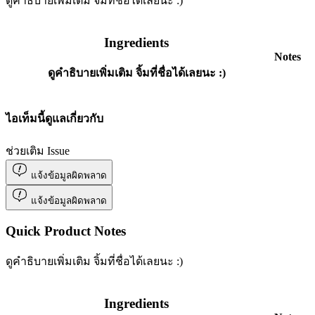
ดูคำธิบายเพิ่มเติม จิ้มที่ชื่อได้เลยนะ :)
Ingredients
Notes
ดูคำธิบายเพิ่มเติม จิ้มที่ชื่อได้เลยนะ :)
ไอเท็มนี้ดูแลเกี่ยวกับ
ช่วยเติม Issue
แจ้งข้อมูลผิดพลาด
แจ้งข้อมูลผิดพลาด
Quick Product Notes
ดูคำธิบายเพิ่มเติม จิ้มที่ชื่อได้เลยนะ :)
Ingredients