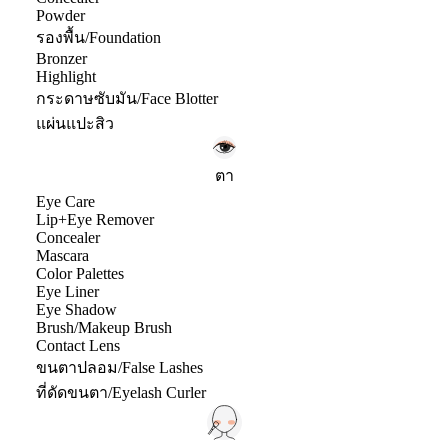
Powder
รองพื้น/Foundation
Bronzer
Highlight
กระดาษซับมัน/Face Blotter
แผ่นแปะสิว
ตา
Eye Care
Lip+Eye Remover
Concealer
Mascara
Color Palettes
Eye Liner
Eye Shadow
Brush/Makeup Brush
Contact Lens
ขนตาปลอม/False Lashes
ที่ดัดขนตา/Eyelash Curler