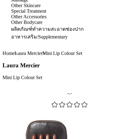
Other Skincare
Special Treatment
Other Accessories
Other Bodycare
ผลิตภัณฑ์ทำความสะอาดช่องปาก
อาหารเสริม/Supplementary
Home
Laura Mercier
Mini Lip Colour Set
Laura Mercier
Mini Lip Colour Set
-.-