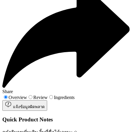
Share
Overview
Review
Ingredients
แจ้งข้อมูลผิดพลาด
Quick Product Notes