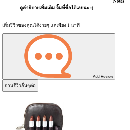
Notes
ดูคำธิบายเพิ่มเติม จิ้มที่ชื่อได้เลยนะ :)
เพิ่มรีวิวของคุณได้ง่ายๆ แค่เพียง 1 นาที
Add Review
อ่านรีวิวอื่นๆต่อ