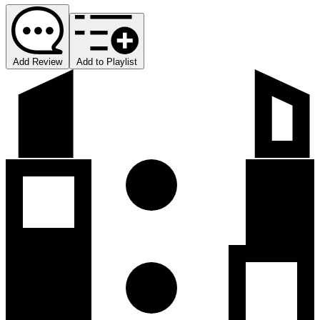
Add Review
Add to Playlist