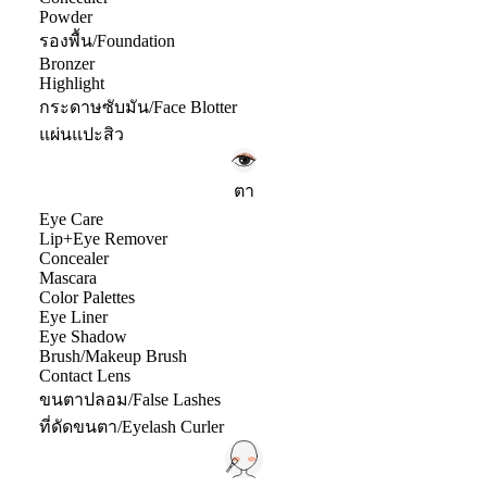
Powder
รองพื้น/Foundation
Bronzer
Highlight
กระดาษซับมัน/Face Blotter
แผ่นแปะสิว
ตา
Eye Care
Lip+Eye Remover
Concealer
Mascara
Color Palettes
Eye Liner
Eye Shadow
Brush/Makeup Brush
Contact Lens
ขนตาปลอม/False Lashes
ที่ดัดขนตา/Eyelash Curler