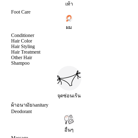
เท้า
Foot Care
ผม
Conditioner
Hair Color
Hair Styling
Hair Treatment
Other Hair
Shampoo
จุดซ่อนเร้น
ผ้าอนามัย/sanitary
Deodorant
อื่นๆ
Massage