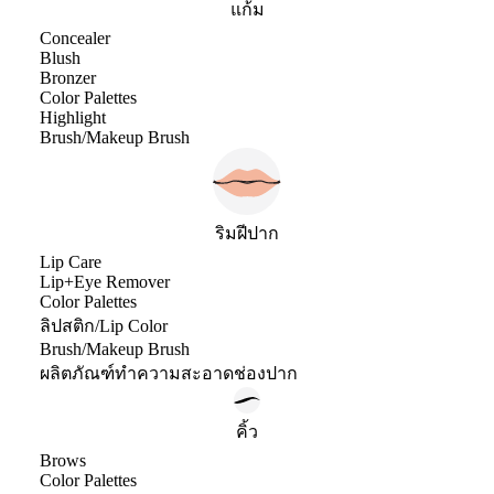
แก้ม
Concealer
Blush
Bronzer
Color Palettes
Highlight
Brush/Makeup Brush
ริมฝีปาก
Lip Care
Lip+Eye Remover
Color Palettes
ลิปสติก/Lip Color
Brush/Makeup Brush
ผลิตภัณฑ์ทำความสะอาดช่องปาก
คิ้ว
Brows
Color Palettes