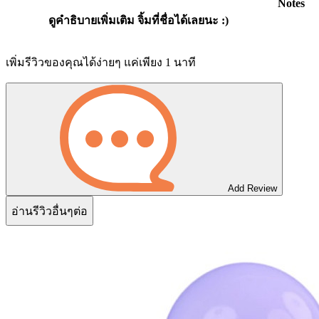
Notes
ดูคำธิบายเพิ่มเติม จิ้มที่ชื่อได้เลยนะ :)
เพิ่มรีวิวของคุณได้ง่ายๆ แค่เพียง 1 นาที
Add Review
อ่านรีวิวอื่นๆต่อ