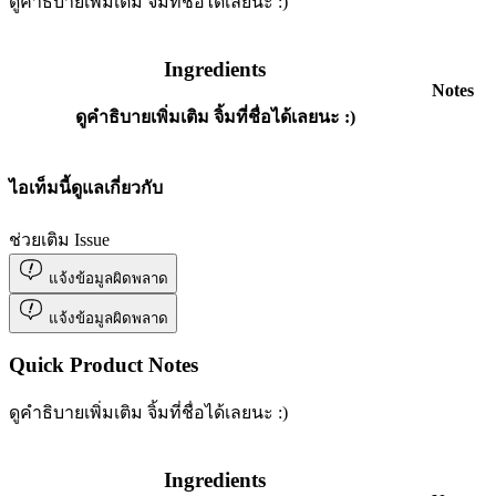
ดูคำธิบายเพิ่มเติม จิ้มที่ชื่อได้เลยนะ :)
Ingredients
Notes
ดูคำธิบายเพิ่มเติม จิ้มที่ชื่อได้เลยนะ :)
ไอเท็มนี้ดูแลเกี่ยวกับ
ช่วยเติม Issue
แจ้งข้อมูลผิดพลาด
แจ้งข้อมูลผิดพลาด
Quick Product Notes
ดูคำธิบายเพิ่มเติม จิ้มที่ชื่อได้เลยนะ :)
Ingredients