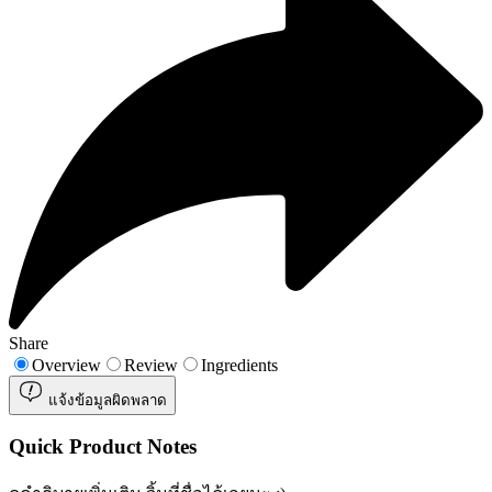
Share
Overview
Review
Ingredients
แจ้งข้อมูลผิดพลาด
Quick Product Notes