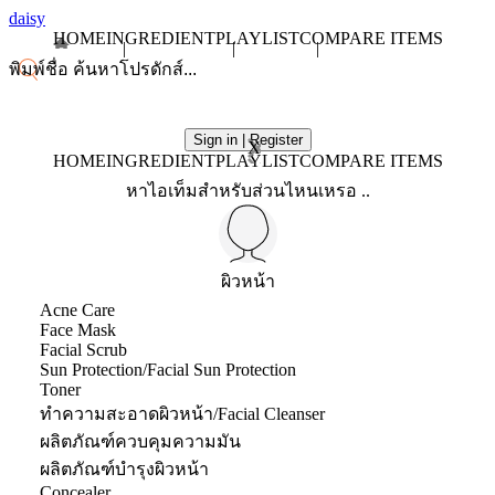
daisy
HOME
INGREDIENT
PLAYLIST
COMPARE ITEMS
Sign in | Register
X
HOME
INGREDIENT
PLAYLIST
COMPARE ITEMS
หาไอเท็มสำหรับส่วนไหนเหรอ ..
ผิวหน้า
Acne Care
Face Mask
Facial Scrub
Sun Protection/Facial Sun Protection
Toner
ทำความสะอาดผิวหน้า/Facial Cleanser
ผลิตภัณฑ์ควบคุมความมัน
ผลิตภัณฑ์บำรุงผิวหน้า
Concealer