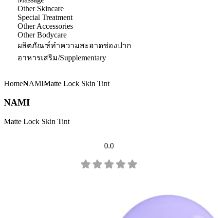
Other Skincare
Special Treatment
Other Accessories
Other Bodycare
ผลิตภัณฑ์ทำความสะอาดช่องปาก
อาหารเสริม/Supplementary
Home
NAMI
Matte Lock Skin Tint
NAMI
Matte Lock Skin Tint
0.0