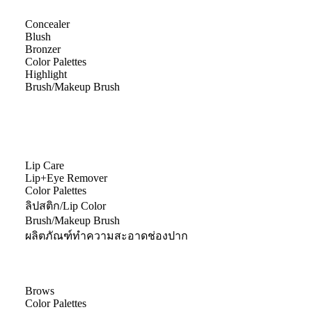
Concealer
Blush
Bronzer
Color Palettes
Highlight
Brush/Makeup Brush
Lip Care
Lip+Eye Remover
Color Palettes
ลิปสติก/Lip Color
Brush/Makeup Brush
ผลิตภัณฑ์ทำความสะอาดช่องปาก
Brows
Color Palettes