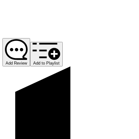
Add Review
Add to Playlist