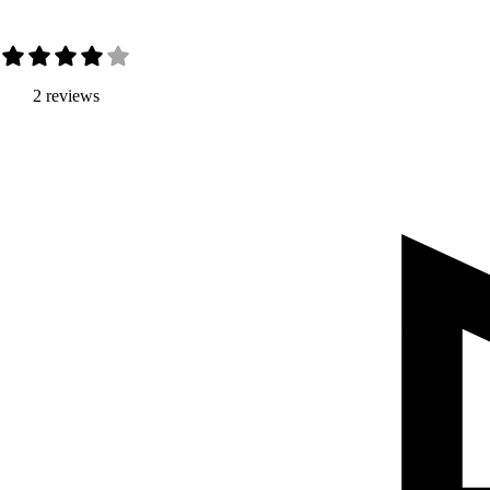
2 reviews