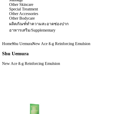
Other Skincare
Special Treatment
Other Accessories
Other Bodycare
ผลิตภัณฑ์ทำความสะอาดช่องปาก
อาหารเสริม/Supplementary
Home
Shu Uemura
New Ace ß-g Reinforcing Emulsion
Shu Uemura
New Ace ß-g Reinforcing Emulsion