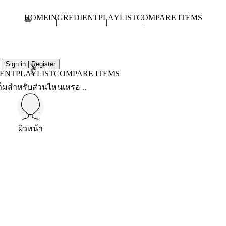
HOME
INGREDIENT
PLAYLIST
COMPARE ITEMS
Sign in | Register
X
IENT
PLAYLIST
COMPARE ITEMS
็มสำหรับส่วนไหนเหรอ ..
ผิวหน้า