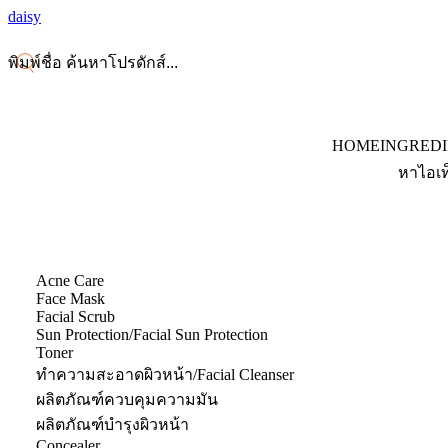
daisy
HOME
INGRED
หาไอเท
Acne Care
Face Mask
Facial Scrub
Sun Protection/Facial Sun Protection
Toner
ทำความสะอาดผิวหน้า/Facial Cleanser
ผลิตภัณฑ์ควบคุมความมัน
ผลิตภัณฑ์บำรุงผิวหน้า
Concealer