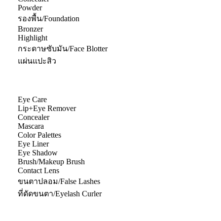
Powder
รองพื้น/Foundation
Bronzer
Highlight
กระดาษซับมัน/Face Blotter
แผ่นแปะสิว
Eye Care
Lip+Eye Remover
Concealer
Mascara
Color Palettes
Eye Liner
Eye Shadow
Brush/Makeup Brush
Contact Lens
ขนตาปลอม/False Lashes
ที่ดัดขนตา/Eyelash Curler