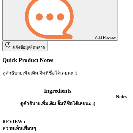
Add Review
แจ้งข้อมูลผิดพลาด
Quick Product Notes
ดูคำธิบายเพิ่มเติม จิ้มที่ชื่อได้เลยนะ :)
Ingredients
Notes
ดูคำธิบายเพิ่มเติม จิ้มที่ชื่อได้เลยนะ :)
REVIEW :
ความเห็นเพื่อนๆ