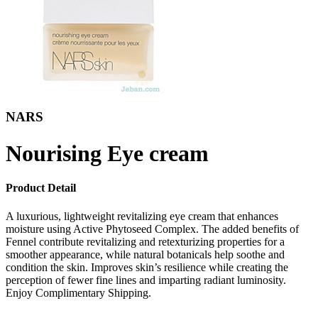
NARS
Nourising Eye cream
Product Detail
A luxurious, lightweight revitalizing eye cream that enhances
moisture using Active Phytoseed Complex. The added benefits of
Fennel contribute revitalizing and retexturizing properties for a
smoother appearance, while natural botanicals help soothe and
condition the skin. Improves skin’s resilience while creating the
perception of fewer fine lines and imparting radiant luminosity.
Enjoy Complimentary Shipping.