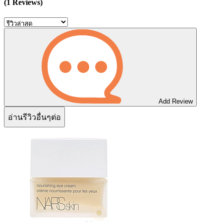
(1 Reviews)
Add Review
อ่านรีวิวอื่นๆต่อ