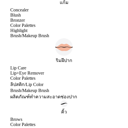
แก้ม
Concealer
Blush
Bronzer
Color Palettes
Highlight
Brush/Makeup Brush
ริมฝีปาก
Lip Care
Lip+Eye Remover
Color Palettes
ลิปสติก/Lip Color
Brush/Makeup Brush
ผลิตภัณฑ์ทำความสะอาดช่องปาก
คิ้ว
Brows
Color Palettes