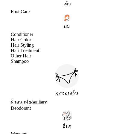
เท้า
Foot Care
ผม
Conditioner
Hair Color
Hair Styling
Hair Treatment
Other Hair
Shampoo
จุดซ่อนเร้น
ผ้าอนามัย/sanitary
Deodorant
อื่นๆ
Massage