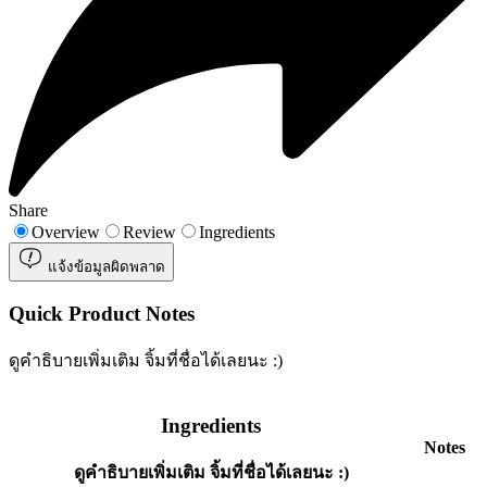
Share
Overview
Review
Ingredients
แจ้งข้อมูลผิดพลาด
Quick Product Notes
ดูคำธิบายเพิ่มเติม จิ้มที่ชื่อได้เลยนะ :)
Ingredients
Notes
ดูคำธิบายเพิ่มเติม จิ้มที่ชื่อได้เลยนะ :)