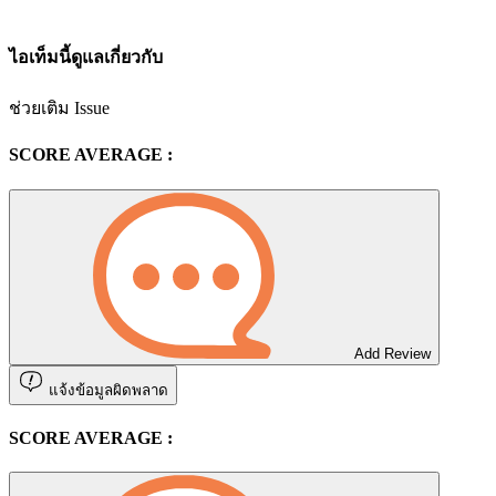
ไอเท็มนี้ดูแลเกี่ยวกับ
ช่วยเติม Issue
SCORE AVERAGE :
Add Review
แจ้งข้อมูลผิดพลาด
SCORE AVERAGE :