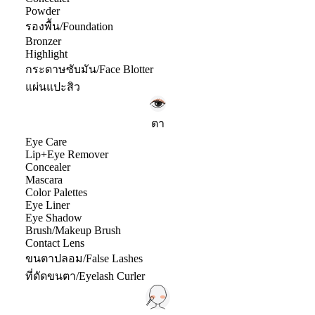
Powder
รองพื้น/Foundation
Bronzer
Highlight
กระดาษซับมัน/Face Blotter
แผ่นแปะสิว
ตา
Eye Care
Lip+Eye Remover
Concealer
Mascara
Color Palettes
Eye Liner
Eye Shadow
Brush/Makeup Brush
Contact Lens
ขนตาปลอม/False Lashes
ที่ดัดขนตา/Eyelash Curler