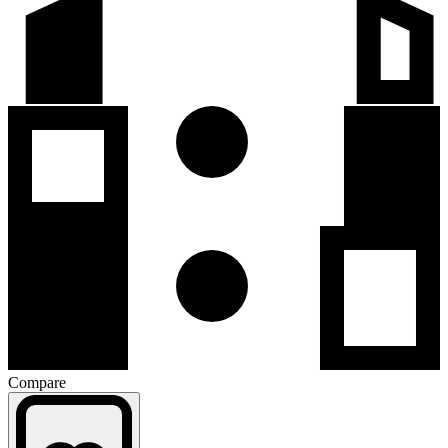
Compare