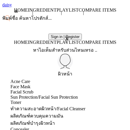
daisy
HOME
INGREDIENT
PLAYLIST
COMPARE ITEMS
Sign in | Register
X
HOME
INGREDIENT
PLAYLIST
COMPARE ITEMS
หาไอเท็มสำหรับส่วนไหนเหรอ ..
ผิวหน้า
Acne Care
Face Mask
Facial Scrub
Sun Protection/Facial Sun Protection
Toner
ทำความสะอาดผิวหน้า/Facial Cleanser
ผลิตภัณฑ์ควบคุมความมัน
ผลิตภัณฑ์บำรุงผิวหน้า
Concealer