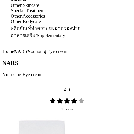
Other Skincare
Special Treatment
Other Accessories
Other Bodycare
ผลิตภัณฑ์ทำความสะอาดช่องปาก
อาหารเสริม/Supplementary
Home
NARS
Nourising Eye cream
NARS
Nourising Eye cream
4.0
1 reviews