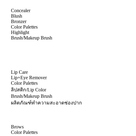
Concealer
Blush
Bronzer
Color Palettes
Highlight
Brush/Makeup Brush
Lip Care
Lip+Eye Remover
Color Palettes
ลิปสติก/Lip Color
Brush/Makeup Brush
ผลิตภัณฑ์ทำความสะอาดช่องปาก
Brows
Color Palettes