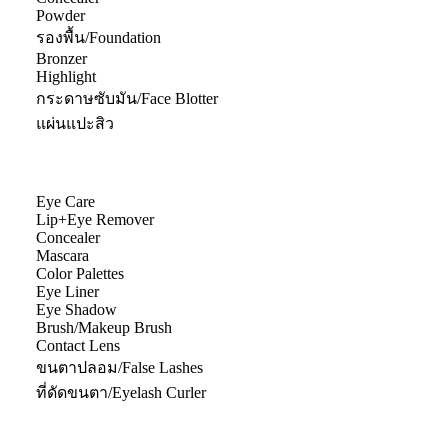
Powder
รองพื้น/Foundation
Bronzer
Highlight
กระดาษซับมัน/Face Blotter
แผ่นแปะสิว
Eye Care
Lip+Eye Remover
Concealer
Mascara
Color Palettes
Eye Liner
Eye Shadow
Brush/Makeup Brush
Contact Lens
ขนตาปลอม/False Lashes
ที่ดัดขนตา/Eyelash Curler