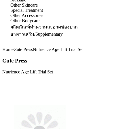
Other Skincare
Special Treatment
Other Accessories
Other Bodycare
ผลิตภัณฑ์ทำความสะอาดช่องปาก
อาหารเสริม/Supplementary
Home
Cute Press
Nutrience Age Lift Trial Set
Cute Press
Nutrience Age Lift Trial Set