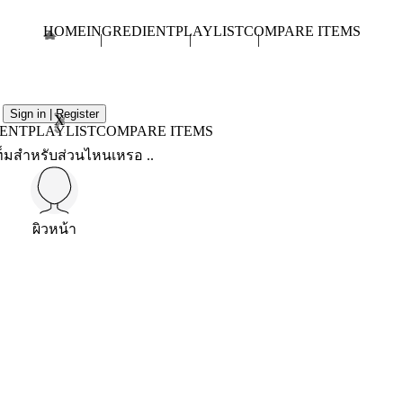
HOME
INGREDIENT
PLAYLIST
COMPARE ITEMS
Sign in | Register
X
IENT
PLAYLIST
COMPARE ITEMS
็มสำหรับส่วนไหนเหรอ ..
ผิวหน้า