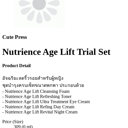
Cute Press
Nutrience Age Lift Trial Set
Product Detail
อัจฉริยะลดริ้วรอยสำหรับผู้หญิง
ชุดบำรุงครบเซ็ทขนาดพกพา ประกอบด้วย
- Nutrience Age Lift Cleansing Foam
- Nutrience Age Lift Refreshing Toner
- Nutrience Age Lift Ultra Treatment Eye Cream
- Nutrience Age Lift Refing Day Cream
- Nutrience Age Lift Revital Night Cream
Price (Size)
309 (0 ml)