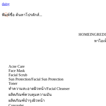
daisy
HOME
INGRED
หาไอเท
Acne Care
Face Mask
Facial Scrub
Sun Protection/Facial Sun Protection
Toner
ทำความสะอาดผิวหน้า/Facial Cleanser
ผลิตภัณฑ์ควบคุมความมัน
ผลิตภัณฑ์บำรุงผิวหน้า
Concealer