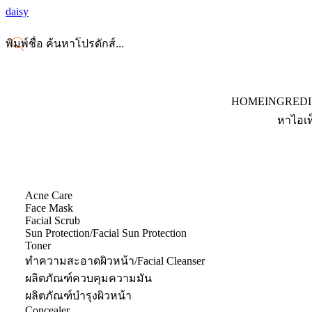
daisy
HOME
INGRED
หาไอเท
Acne Care
Face Mask
Facial Scrub
Sun Protection/Facial Sun Protection
Toner
ทำความสะอาดผิวหน้า/Facial Cleanser
ผลิตภัณฑ์ควบคุมความมัน
ผลิตภัณฑ์บำรุงผิวหน้า
Concealer