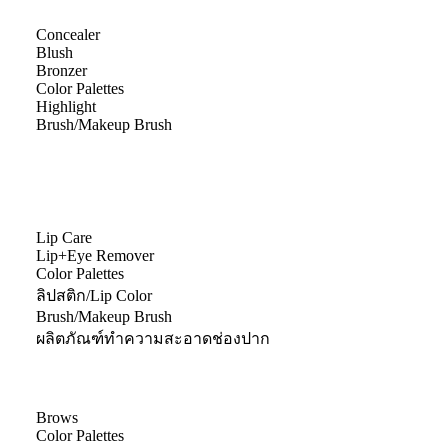
Concealer
Blush
Bronzer
Color Palettes
Highlight
Brush/Makeup Brush
Lip Care
Lip+Eye Remover
Color Palettes
ลิปสติก/Lip Color
Brush/Makeup Brush
ผลิตภัณฑ์ทำความสะอาดช่องปาก
Brows
Color Palettes