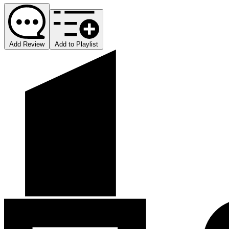
Add Review
Add to Playlist