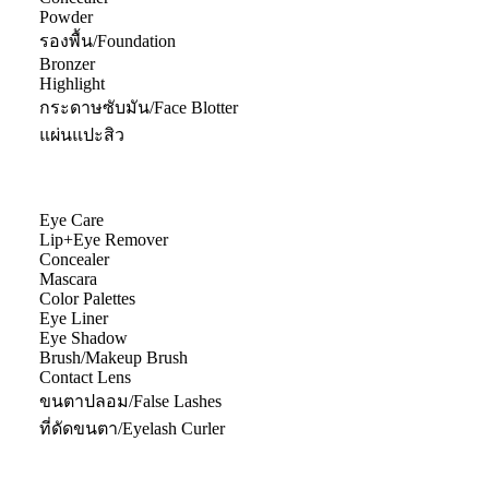
Powder
รองพื้น/Foundation
Bronzer
Highlight
กระดาษซับมัน/Face Blotter
แผ่นแปะสิว
Eye Care
Lip+Eye Remover
Concealer
Mascara
Color Palettes
Eye Liner
Eye Shadow
Brush/Makeup Brush
Contact Lens
ขนตาปลอม/False Lashes
ที่ดัดขนตา/Eyelash Curler