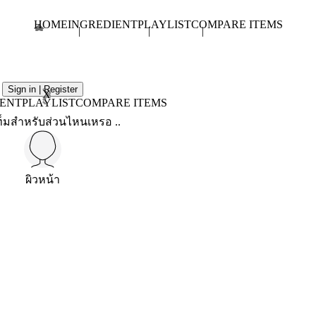
HOME
INGREDIENT
PLAYLIST
COMPARE ITEMS
Sign in | Register
X
IENT
PLAYLIST
COMPARE ITEMS
็มสำหรับส่วนไหนเหรอ ..
ผิวหน้า