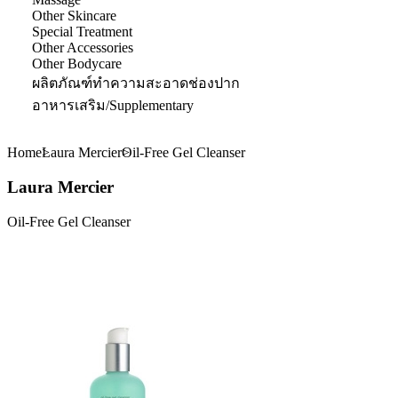
Other Skincare
Special Treatment
Other Accessories
Other Bodycare
ผลิตภัณฑ์ทำความสะอาดช่องปาก
อาหารเสริม/Supplementary
Home
Laura Mercier
Oil-Free Gel Cleanser
Laura Mercier
Oil-Free Gel Cleanser