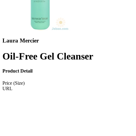
Laura Mercier
Oil-Free Gel Cleanser
Product Detail
Price (Size)
URL