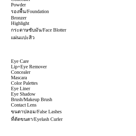
Powder
รองพื้น/Foundation
Bronzer
Highlight
กระดาษซับมัน/Face Blotter
แผ่นแปะสิว
Eye Care
Lip+Eye Remover
Concealer
Mascara
Color Palettes
Eye Liner
Eye Shadow
Brush/Makeup Brush
Contact Lens
ขนตาปลอม/False Lashes
ที่ดัดขนตา/Eyelash Curler