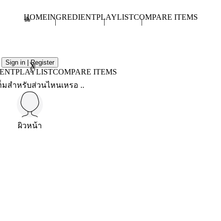
HOME
INGREDIENT
PLAYLIST
COMPARE ITEMS
Sign in | Register
X
IENT
PLAYLIST
COMPARE ITEMS
็มสำหรับส่วนไหนเหรอ ..
ผิวหน้า