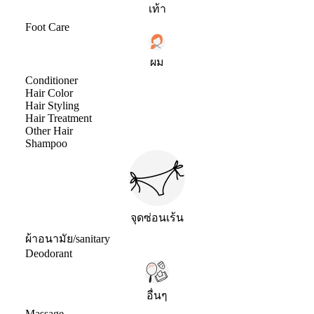
เท้า
Foot Care
ผม
Conditioner
Hair Color
Hair Styling
Hair Treatment
Other Hair
Shampoo
จุดซ่อนเร้น
ผ้าอนามัย/sanitary
Deodorant
อื่นๆ
Massage