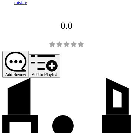
mist-5/
0.0
Add Review
Add to Playlist