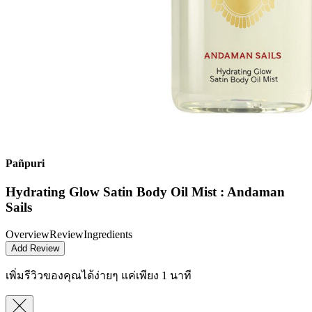
Pañpuri
Hydrating Glow Satin Body Oil Mist : Andaman
Sails
Overview
Review
Ingredients
Add Review
เพิ่มรีวิวของคุณได้ง่ายๆ
แค่เพียง 1 นาที