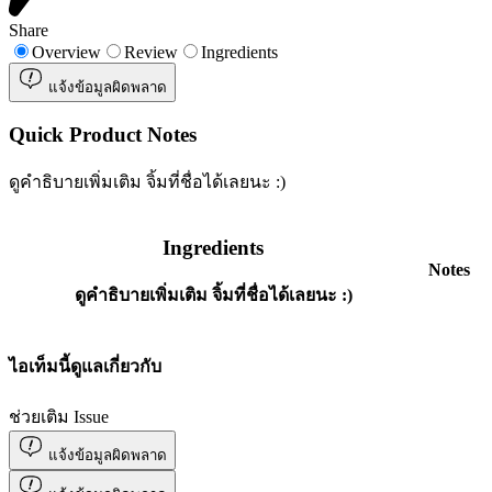
Share
Overview
Review
Ingredients
แจ้งข้อมูลผิดพลาด
Quick Product Notes
ดูคำธิบายเพิ่มเติม จิ้มที่ชื่อได้เลยนะ :)
Ingredients
Notes
ดูคำธิบายเพิ่มเติม จิ้มที่ชื่อได้เลยนะ :)
ไอเท็มนี้ดูแลเกี่ยวกับ
ช่วยเติม Issue
แจ้งข้อมูลผิดพลาด