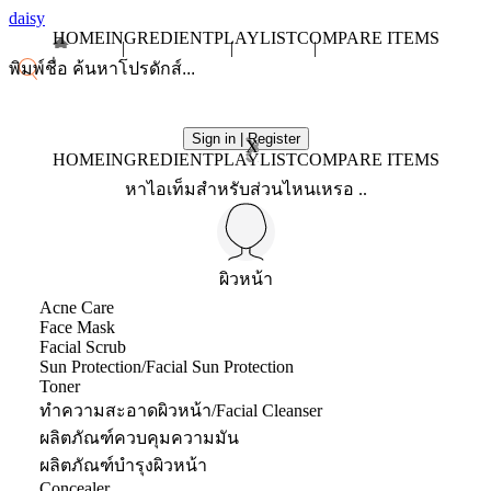
daisy
HOME
INGREDIENT
PLAYLIST
COMPARE ITEMS
Sign in | Register
X
HOME
INGREDIENT
PLAYLIST
COMPARE ITEMS
หาไอเท็มสำหรับส่วนไหนเหรอ ..
ผิวหน้า
Acne Care
Face Mask
Facial Scrub
Sun Protection/Facial Sun Protection
Toner
ทำความสะอาดผิวหน้า/Facial Cleanser
ผลิตภัณฑ์ควบคุมความมัน
ผลิตภัณฑ์บำรุงผิวหน้า
Concealer