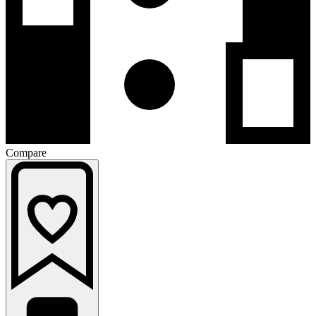
Compare