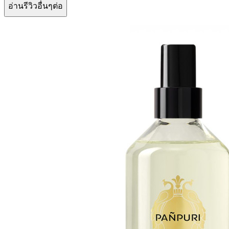
อ่านรีวิวอื่นๆต่อ