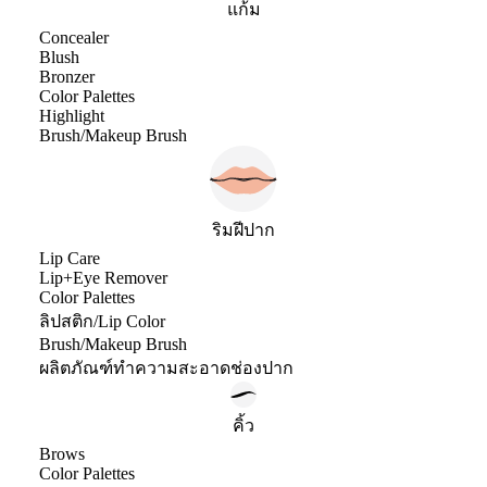
แก้ม
Concealer
Blush
Bronzer
Color Palettes
Highlight
Brush/Makeup Brush
ริมฝีปาก
Lip Care
Lip+Eye Remover
Color Palettes
ลิปสติก/Lip Color
Brush/Makeup Brush
ผลิตภัณฑ์ทำความสะอาดช่องปาก
คิ้ว
Brows
Color Palettes