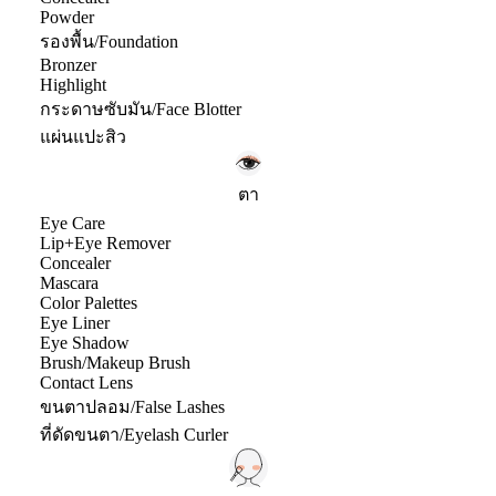
Powder
รองพื้น/Foundation
Bronzer
Highlight
กระดาษซับมัน/Face Blotter
แผ่นแปะสิว
ตา
Eye Care
Lip+Eye Remover
Concealer
Mascara
Color Palettes
Eye Liner
Eye Shadow
Brush/Makeup Brush
Contact Lens
ขนตาปลอม/False Lashes
ที่ดัดขนตา/Eyelash Curler