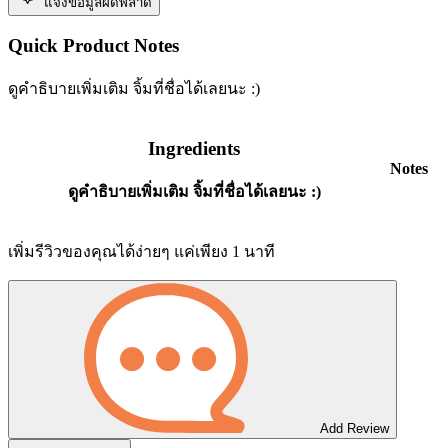
แจ้งข้อมูลผิดพลาด
Quick Product Notes
ดูคำธิบายเพิ่มเติม จิ้มที่ชื่อได้เลยนะ :)
Ingredients
Notes
ดูคำธิบายเพิ่มเติม จิ้มที่ชื่อได้เลยนะ :)
เพิ่มรีวิวของคุณได้ง่ายๆ แค่เพียง 1 นาที
Add Review