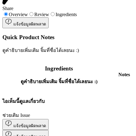
Share
Overview
Review
Ingredients
แจ้งข้อมูลผิดพลาด
Quick Product Notes
ดูคำธิบายเพิ่มเติม จิ้มที่ชื่อได้เลยนะ :)
Ingredients
Notes
ดูคำธิบายเพิ่มเติม จิ้มที่ชื่อได้เลยนะ :)
ไอเท็มนี้ดูแลเกี่ยวกับ
ช่วยเติม Issue
แจ้งข้อมูลผิดพลาด