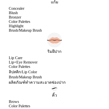
แก้ม
Concealer
Blush
Bronzer
Color Palettes
Highlight
Brush/Makeup Brush
ริมฝีปาก
Lip Care
Lip+Eye Remover
Color Palettes
ลิปสติก/Lip Color
Brush/Makeup Brush
ผลิตภัณฑ์ทำความสะอาดช่องปาก
คิ้ว
Brows
Color Palettes