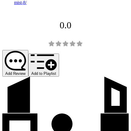
mist-8/
0.0
Add Review
Add to Playlist