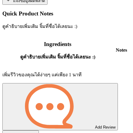
แจ้งข้อมูลผิดพลาด
Quick Product Notes
ดูคำธิบายเพิ่มเติม จิ้มที่ชื่อได้เลยนะ :)
Ingredients
Notes
ดูคำธิบายเพิ่มเติม จิ้มที่ชื่อได้เลยนะ :)
เพิ่มรีวิวของคุณได้ง่ายๆ แค่เพียง 1 นาที
Add Review