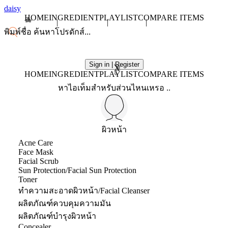
daisy
HOME
INGREDIENT
PLAYLIST
COMPARE ITEMS
Sign in | Register
X
HOME
INGREDIENT
PLAYLIST
COMPARE ITEMS
หาไอเท็มสำหรับส่วนไหนเหรอ ..
ผิวหน้า
Acne Care
Face Mask
Facial Scrub
Sun Protection/Facial Sun Protection
Toner
ทำความสะอาดผิวหน้า/Facial Cleanser
ผลิตภัณฑ์ควบคุมความมัน
ผลิตภัณฑ์บำรุงผิวหน้า
Concealer