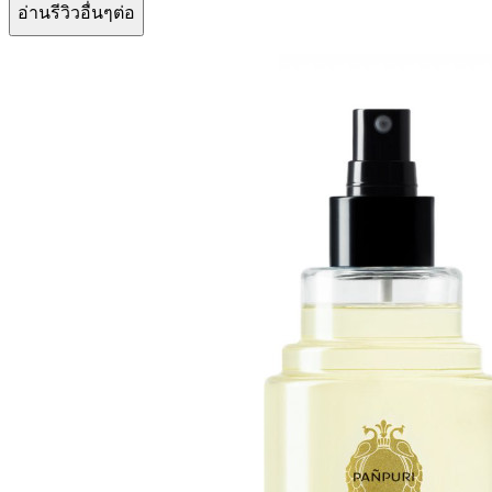
อ่านรีวิวอื่นๆต่อ