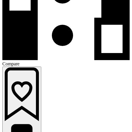
Compare