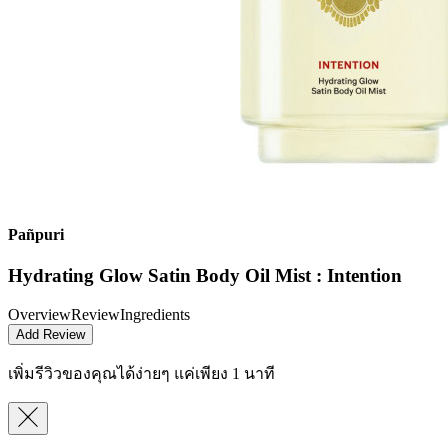
Pañpuri
Hydrating Glow Satin Body Oil Mist : Intention
Overview
Review
Ingredients
Add Review
เพิ่มรีวิวของคุณได้ง่ายๆ
แค่เพียง 1 นาที