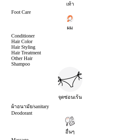
เท้า
Foot Care
ผม
Conditioner
Hair Color
Hair Styling
Hair Treatment
Other Hair
Shampoo
จุดซ่อนเร้น
ผ้าอนามัย/sanitary
Deodorant
อื่นๆ
Massage