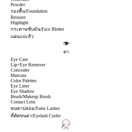
Powder
รองพื้น/Foundation
Bronzer
Highlight
กระดาษซับมัน/Face Blotter
แผ่นแปะสิว
ตา
Eye Care
Lip+Eye Remover
Concealer
Mascara
Color Palettes
Eye Liner
Eye Shadow
Brush/Makeup Brush
Contact Lens
ขนตาปลอม/False Lashes
ที่ดัดขนตา/Eyelash Curler