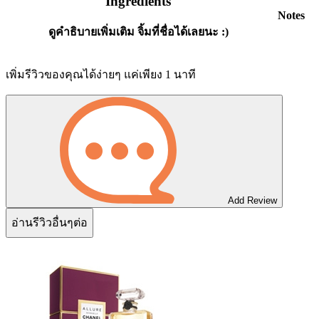
Ingredients
Notes
ดูคำธิบายเพิ่มเติม จิ้มที่ชื่อได้เลยนะ :)
เพิ่มรีวิวของคุณได้ง่ายๆ แค่เพียง 1 นาที
Add Review
อ่านรีวิวอื่นๆต่อ