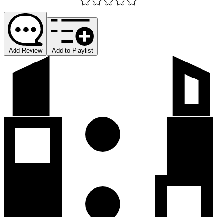
Add Review
Add to Playlist