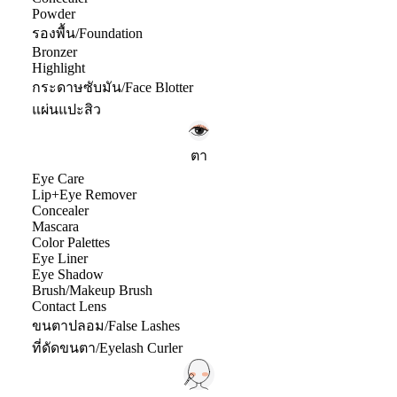
Powder
รองพื้น/Foundation
Bronzer
Highlight
กระดาษซับมัน/Face Blotter
แผ่นแปะสิว
ตา
Eye Care
Lip+Eye Remover
Concealer
Mascara
Color Palettes
Eye Liner
Eye Shadow
Brush/Makeup Brush
Contact Lens
ขนตาปลอม/False Lashes
ที่ดัดขนตา/Eyelash Curler