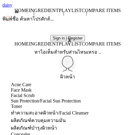
daisy
HOME
INGREDIENT
PLAYLIST
COMPARE ITEMS
Sign in | Register
X
HOME
INGREDIENT
PLAYLIST
COMPARE ITEMS
หาไอเท็มสำหรับส่วนไหนเหรอ ..
ผิวหน้า
Acne Care
Face Mask
Facial Scrub
Sun Protection/Facial Sun Protection
Toner
ทำความสะอาดผิวหน้า/Facial Cleanser
ผลิตภัณฑ์ควบคุมความมัน
ผลิตภัณฑ์บำรุงผิวหน้า
Concealer