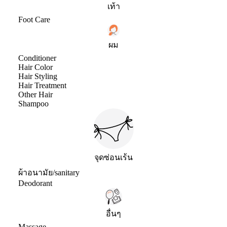
เท้า
Foot Care
ผม
Conditioner
Hair Color
Hair Styling
Hair Treatment
Other Hair
Shampoo
จุดซ่อนเร้น
ผ้าอนามัย/sanitary
Deodorant
อื่นๆ
Massage