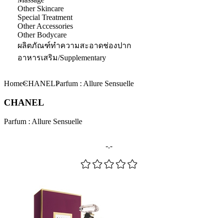
Other Skincare
Special Treatment
Other Accessories
Other Bodycare
ผลิตภัณฑ์ทำความสะอาดช่องปาก
อาหารเสริม/Supplementary
Home
CHANEL
Parfum : Allure Sensuelle
CHANEL
Parfum : Allure Sensuelle
-.-