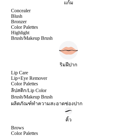
แก้ม
Concealer
Blush
Bronzer
Color Palettes
Highlight
Brush/Makeup Brush
ริมฝีปาก
Lip Care
Lip+Eye Remover
Color Palettes
ลิปสติก/Lip Color
Brush/Makeup Brush
ผลิตภัณฑ์ทำความสะอาดช่องปาก
คิ้ว
Brows
Color Palettes