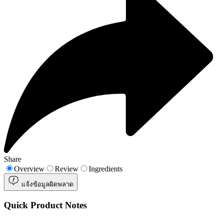
Share
Overview
Review
Ingredients
แจ้งข้อมูลผิดพลาด
Quick Product Notes