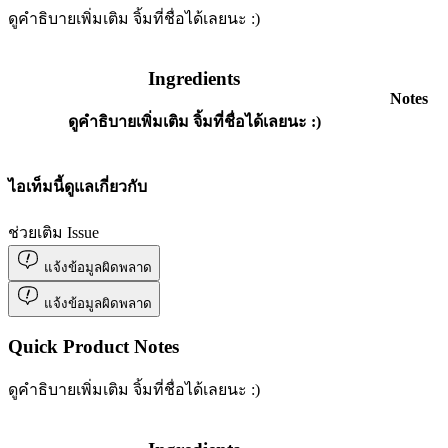
ดูคำธิบายเพิ่มเติม จิ้มที่ชื่อได้เลยนะ :)
Ingredients
Notes
ดูคำธิบายเพิ่มเติม จิ้มที่ชื่อได้เลยนะ :)
ไอเท็มนี้ดูแลเกี่ยวกับ
ช่วยเติม Issue
แจ้งข้อมูลผิดพลาด
แจ้งข้อมูลผิดพลาด
Quick Product Notes
ดูคำธิบายเพิ่มเติม จิ้มที่ชื่อได้เลยนะ :)