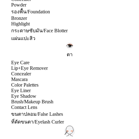
Powder
รองพื้น/Foundation
Bronzer
Highlight
กระดาษซับมัน/Face Blotter
แผ่นแปะสิว
ตา
Eye Care
Lip+Eye Remover
Concealer
Mascara
Color Palettes
Eye Liner
Eye Shadow
Brush/Makeup Brush
Contact Lens
ขนตาปลอม/False Lashes
ที่ดัดขนตา/Eyelash Curler