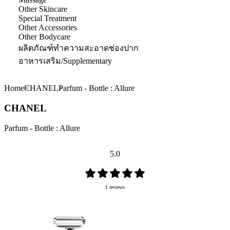
Other Skincare
Special Treatment
Other Accessories
Other Bodycare
ผลิตภัณฑ์ทำความสะอาดช่องปาก
อาหารเสริม/Supplementary
Home
CHANEL
Parfum - Bottle : Allure
CHANEL
Parfum - Bottle : Allure
5.0
1 reviews