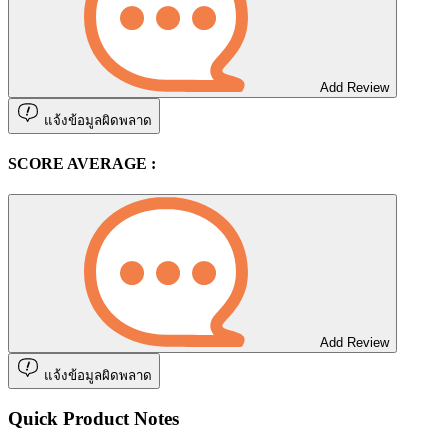
Add Review
แจ้งข้อมูลผิดพลาด
SCORE AVERAGE :
Add Review
แจ้งข้อมูลผิดพลาด
Quick Product Notes