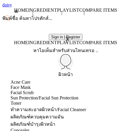
daisy
HOME
INGREDIENT
PLAYLIST
COMPARE ITEMS
Sign in | Register
X
HOME
INGREDIENT
PLAYLIST
COMPARE ITEMS
หาไอเท็มสำหรับส่วนไหนเหรอ ..
ผิวหน้า
Acne Care
Face Mask
Facial Scrub
Sun Protection/Facial Sun Protection
Toner
ทำความสะอาดผิวหน้า/Facial Cleanser
ผลิตภัณฑ์ควบคุมความมัน
ผลิตภัณฑ์บำรุงผิวหน้า
Concealer