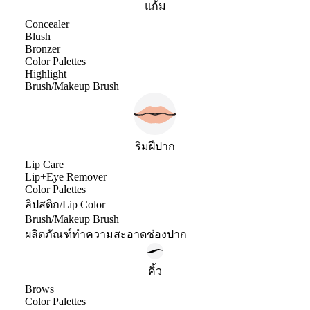
แก้ม
Concealer
Blush
Bronzer
Color Palettes
Highlight
Brush/Makeup Brush
ริมฝีปาก
Lip Care
Lip+Eye Remover
Color Palettes
ลิปสติก/Lip Color
Brush/Makeup Brush
ผลิตภัณฑ์ทำความสะอาดช่องปาก
คิ้ว
Brows
Color Palettes