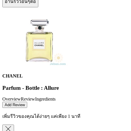
อ่านรีวิวอื่นๆต่อ
CHANEL
Parfum - Bottle : Allure
Overview
Review
Ingredients
Add Review
เพิ่มรีวิวของคุณได้ง่ายๆ
แค่เพียง 1 นาที