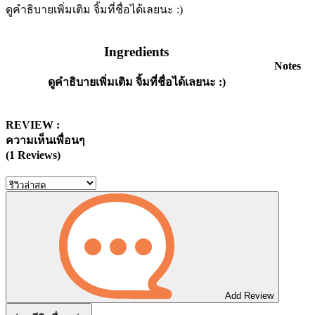
ดูคำธิบายเพิ่มเติม จิ้มที่ชื่อได้เลยนะ :)
Ingredients
Notes
ดูคำธิบายเพิ่มเติม จิ้มที่ชื่อได้เลยนะ :)
REVIEW :
ความเห็นเพื่อนๆ
(1 Reviews)
Add Review