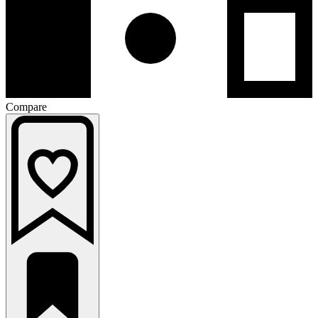
Compare