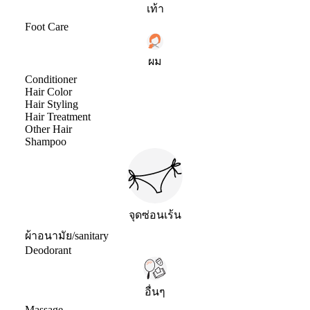
เท้า
Foot Care
ผม
Conditioner
Hair Color
Hair Styling
Hair Treatment
Other Hair
Shampoo
จุดซ่อนเร้น
ผ้าอนามัย/sanitary
Deodorant
อื่นๆ
Massage