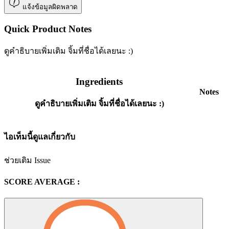
แจ้งข้อมูลผิดพลาด
Quick Product Notes
ดูคำธิบายเพิ่มเติม จิ้มที่ชื่อได้เลยนะ :)
Ingredients
Notes
ดูคำธิบายเพิ่มเติม จิ้มที่ชื่อได้เลยนะ :)
ไอเท็มนี้ดูแลเกี่ยวกับ
ช่วยเติม Issue
SCORE AVERAGE :