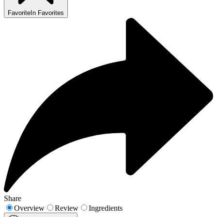
Favorite
In Favorites
Share
Overview
Review
Ingredients