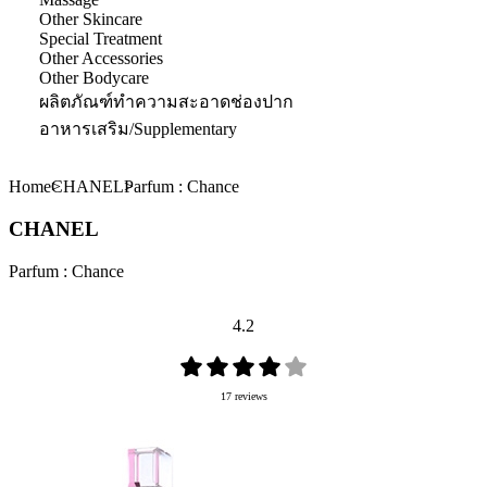
Other Skincare
Special Treatment
Other Accessories
Other Bodycare
ผลิตภัณฑ์ทำความสะอาดช่องปาก
อาหารเสริม/Supplementary
Home
CHANEL
Parfum : Chance
CHANEL
Parfum : Chance
4.2
17 reviews