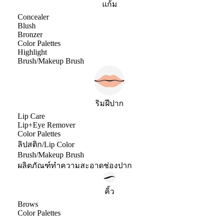
แก้ม
Concealer
Blush
Bronzer
Color Palettes
Highlight
Brush/Makeup Brush
ริมฝีปาก
Lip Care
Lip+Eye Remover
Color Palettes
ลิปสติก/Lip Color
Brush/Makeup Brush
ผลิตภัณฑ์ทำความสะอาดช่องปาก
คิ้ว
Brows
Color Palettes