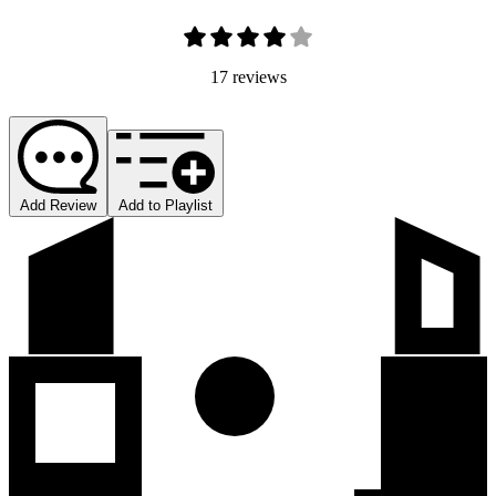
17 reviews
Add Review
Add to Playlist