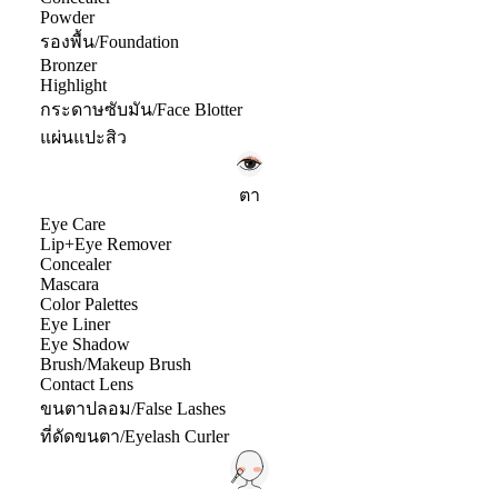
Powder
รองพื้น/Foundation
Bronzer
Highlight
กระดาษซับมัน/Face Blotter
แผ่นแปะสิว
ตา
Eye Care
Lip+Eye Remover
Concealer
Mascara
Color Palettes
Eye Liner
Eye Shadow
Brush/Makeup Brush
Contact Lens
ขนตาปลอม/False Lashes
ที่ดัดขนตา/Eyelash Curler