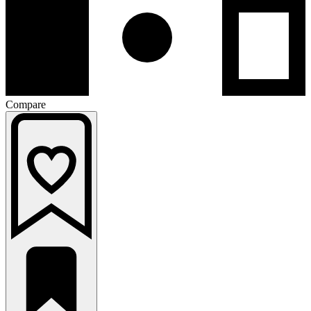
Compare