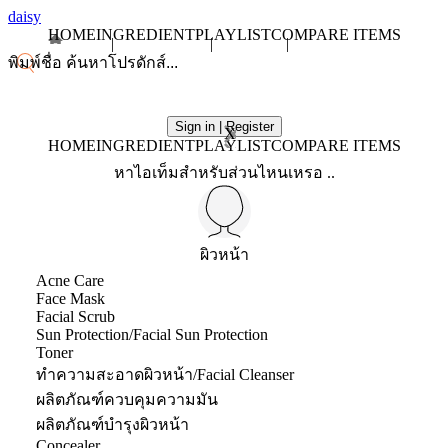
daisy
HOME
INGREDIENT
PLAYLIST
COMPARE ITEMS
Sign in | Register
X
HOME
INGREDIENT
PLAYLIST
COMPARE ITEMS
หาไอเท็มสำหรับส่วนไหนเหรอ ..
ผิวหน้า
Acne Care
Face Mask
Facial Scrub
Sun Protection/Facial Sun Protection
Toner
ทำความสะอาดผิวหน้า/Facial Cleanser
ผลิตภัณฑ์ควบคุมความมัน
ผลิตภัณฑ์บำรุงผิวหน้า
Concealer