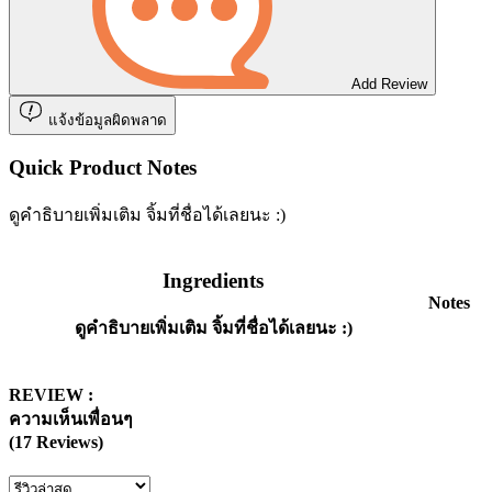
Add Review
แจ้งข้อมูลผิดพลาด
Quick Product Notes
ดูคำธิบายเพิ่มเติม จิ้มที่ชื่อได้เลยนะ :)
Ingredients
Notes
ดูคำธิบายเพิ่มเติม จิ้มที่ชื่อได้เลยนะ :)
REVIEW :
ความเห็นเพื่อนๆ
(17 Reviews)