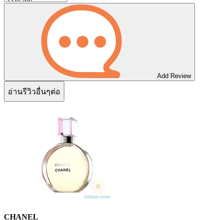
Add Review
อ่านรีวิวอื่นๆต่อ
CHANEL