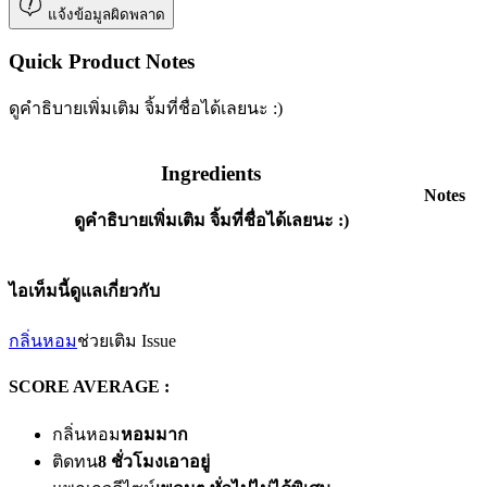
แจ้งข้อมูลผิดพลาด
Quick Product Notes
ดูคำธิบายเพิ่มเติม จิ้มที่ชื่อได้เลยนะ :)
Ingredients
Notes
ดูคำธิบายเพิ่มเติม จิ้มที่ชื่อได้เลยนะ :)
ไอเท็มนี้ดูแลเกี่ยวกับ
กลิ่นหอม
ช่วยเติม Issue
SCORE AVERAGE :
กลิ่นหอม
หอมมาก
ติดทน
8 ชั่วโมงเอาอยู่