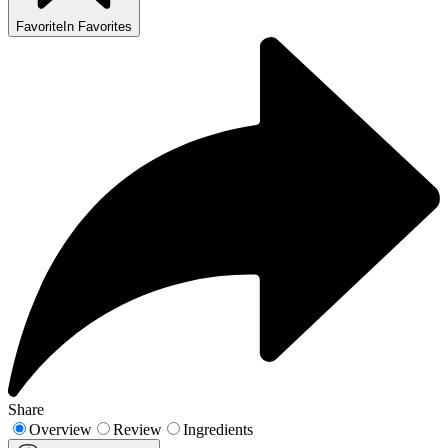
Favorite
In Favorites
Share
Overview
Review
Ingredients