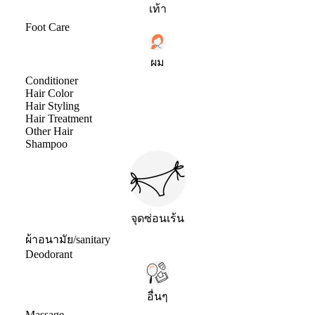
เท้า
Foot Care
ผม
Conditioner
Hair Color
Hair Styling
Hair Treatment
Other Hair
Shampoo
จุดซ่อนเร้น
ผ้าอนามัย/sanitary
Deodorant
อื่นๆ
Massage