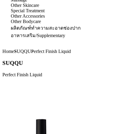
Other Skincare
Special Treatment
Other Accessories
Other Bodycare
ผลิตภัณฑ์ทำความสะอาดช่องปาก
อาหารเสริม/Supplementary
Home
SUQQU
Perfect Finish Liquid
SUQQU
Perfect Finish Liquid