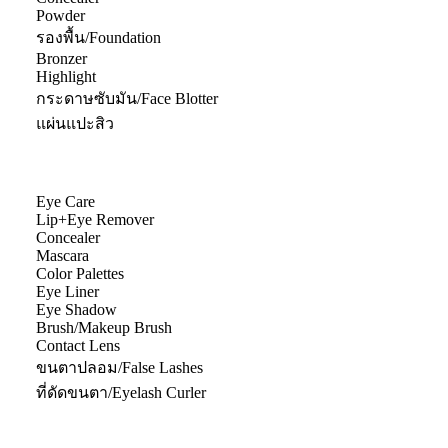
Powder
รองพื้น/Foundation
Bronzer
Highlight
กระดาษซับมัน/Face Blotter
แผ่นแปะสิว
Eye Care
Lip+Eye Remover
Concealer
Mascara
Color Palettes
Eye Liner
Eye Shadow
Brush/Makeup Brush
Contact Lens
ขนตาปลอม/False Lashes
ที่ดัดขนตา/Eyelash Curler