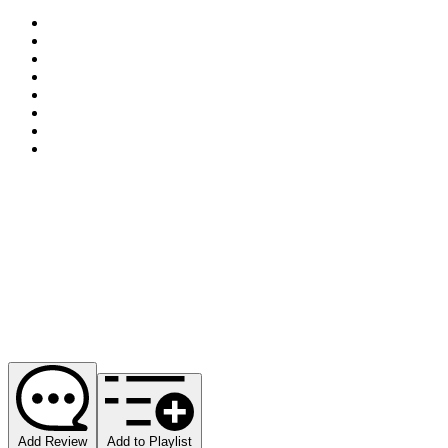
Add Review
Add to Playlist