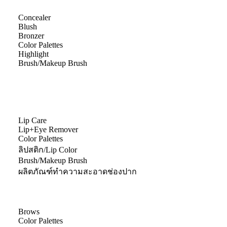
Concealer
Blush
Bronzer
Color Palettes
Highlight
Brush/Makeup Brush
Lip Care
Lip+Eye Remover
Color Palettes
ลิปสติก/Lip Color
Brush/Makeup Brush
ผลิตภัณฑ์ทำความสะอาดช่องปาก
Brows
Color Palettes