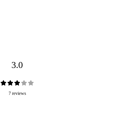
3.0
7 reviews