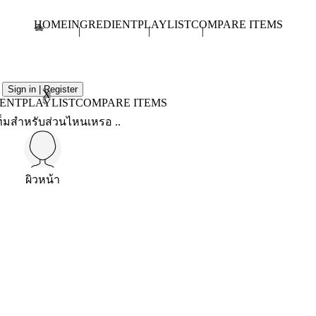
HOME
INGREDIENT
PLAYLIST
COMPARE ITEMS
Sign in | Register
X
IENT
PLAYLIST
COMPARE ITEMS
็มสำหรับส่วนไหนเหรอ ..
ผิวหน้า