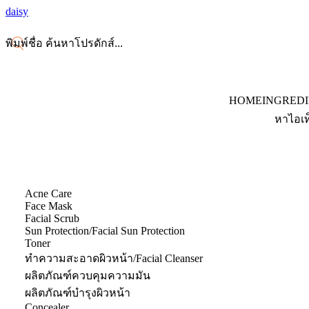
daisy
HOME
INGRED
หาไอเท
Acne Care
Face Mask
Facial Scrub
Sun Protection/Facial Sun Protection
Toner
ทำความสะอาดผิวหน้า/Facial Cleanser
ผลิตภัณฑ์ควบคุมความมัน
ผลิตภัณฑ์บำรุงผิวหน้า
Concealer