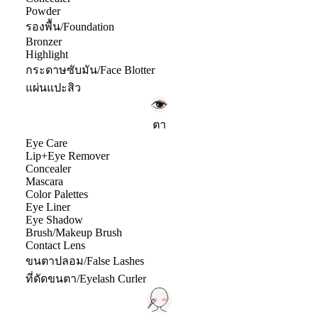
Powder
รองพื้น/Foundation
Bronzer
Highlight
กระดาษซับมัน/Face Blotter
แผ่นแปะสิว
ตา
Eye Care
Lip+Eye Remover
Concealer
Mascara
Color Palettes
Eye Liner
Eye Shadow
Brush/Makeup Brush
Contact Lens
ขนตาปลอม/False Lashes
ที่ดัดขนตา/Eyelash Curler