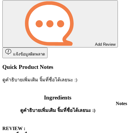
Add Review
แจ้งข้อมูลผิดพลาด
Quick Product Notes
ดูคำธิบายเพิ่มเติม จิ้มที่ชื่อได้เลยนะ :)
Ingredients
Notes
ดูคำธิบายเพิ่มเติม จิ้มที่ชื่อได้เลยนะ :)
REVIEW :