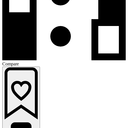
Compare