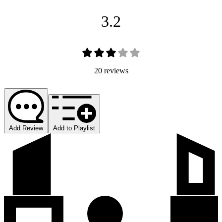
3.2
20 reviews
Add Review
Add to Playlist