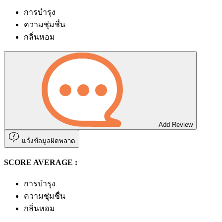
การบำรุง
ความชุ่มชื่น
กลิ่นหอม
Add Review
แจ้งข้อมูลผิดพลาด
SCORE AVERAGE :
การบำรุง
ความชุ่มชื่น
กลิ่นหอม