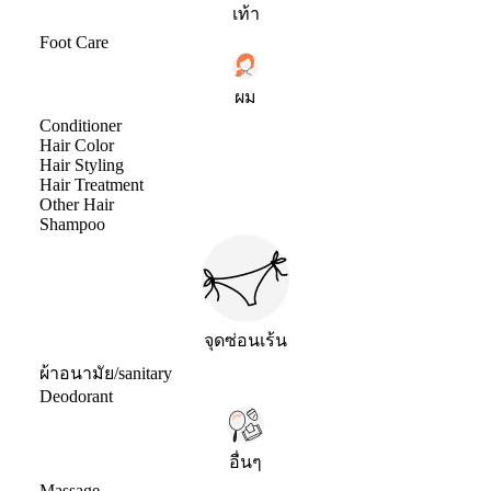
เท้า
Foot Care
ผม
Conditioner
Hair Color
Hair Styling
Hair Treatment
Other Hair
Shampoo
จุดซ่อนเร้น
ผ้าอนามัย/sanitary
Deodorant
อื่นๆ
Massage