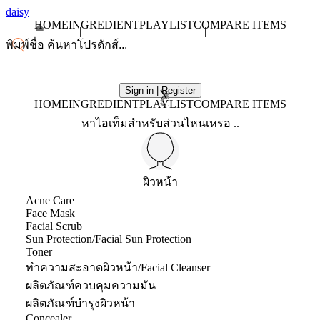
daisy
HOME
INGREDIENT
PLAYLIST
COMPARE ITEMS
Sign in | Register
X
HOME
INGREDIENT
PLAYLIST
COMPARE ITEMS
หาไอเท็มสำหรับส่วนไหนเหรอ ..
ผิวหน้า
Acne Care
Face Mask
Facial Scrub
Sun Protection/Facial Sun Protection
Toner
ทำความสะอาดผิวหน้า/Facial Cleanser
ผลิตภัณฑ์ควบคุมความมัน
ผลิตภัณฑ์บำรุงผิวหน้า
Concealer