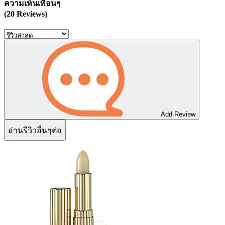
ความเห็นเพื่อนๆ
(20 Reviews)
Add Review
อ่านรีวิวอื่นๆต่อ