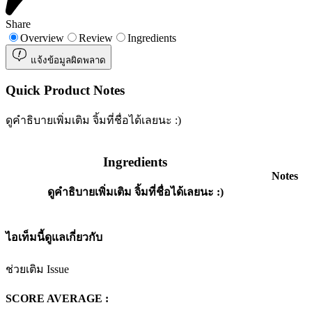
Share
Overview
Review
Ingredients
แจ้งข้อมูลผิดพลาด
Quick Product Notes
ดูคำธิบายเพิ่มเติม จิ้มที่ชื่อได้เลยนะ :)
Ingredients
Notes
ดูคำธิบายเพิ่มเติม จิ้มที่ชื่อได้เลยนะ :)
ไอเท็มนี้ดูแลเกี่ยวกับ
ช่วยเติม Issue
SCORE AVERAGE :