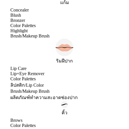
แก้ม
Concealer
Blush
Bronzer
Color Palettes
Highlight
Brush/Makeup Brush
ริมฝีปาก
Lip Care
Lip+Eye Remover
Color Palettes
ลิปสติก/Lip Color
Brush/Makeup Brush
ผลิตภัณฑ์ทำความสะอาดช่องปาก
คิ้ว
Brows
Color Palettes