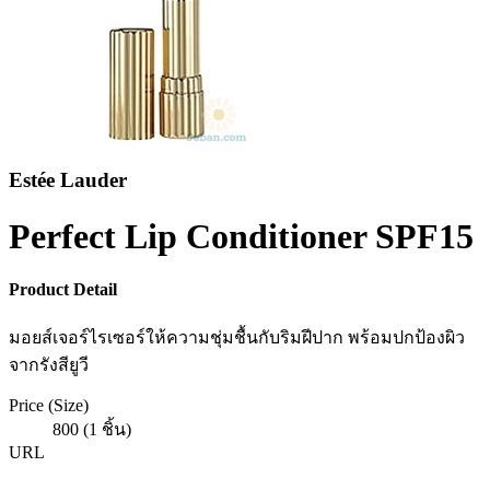
Estée Lauder
Perfect Lip Conditioner SPF15
Product Detail
มอยส์เจอร์ไรเซอร์ให้ความชุ่มชื้นกับริมฝีปาก พร้อมปกป้องผิว
จากรังสียูวี
Price (Size)
800 (1 ชิ้น)
URL