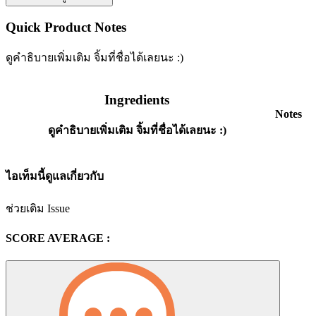
Quick Product Notes
ดูคำธิบายเพิ่มเติม จิ้มที่ชื่อได้เลยนะ :)
Ingredients
Notes
ดูคำธิบายเพิ่มเติม จิ้มที่ชื่อได้เลยนะ :)
ไอเท็มนี้ดูแลเกี่ยวกับ
ช่วยเติม Issue
SCORE AVERAGE :