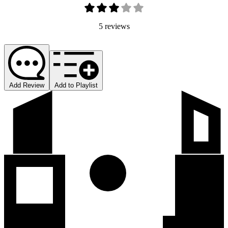
5 reviews
Add Review
Add to Playlist