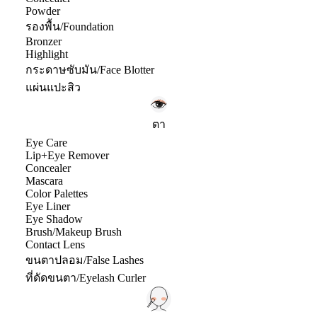
Powder
รองพื้น/Foundation
Bronzer
Highlight
กระดาษซับมัน/Face Blotter
แผ่นแปะสิว
ตา
Eye Care
Lip+Eye Remover
Concealer
Mascara
Color Palettes
Eye Liner
Eye Shadow
Brush/Makeup Brush
Contact Lens
ขนตาปลอม/False Lashes
ที่ดัดขนตา/Eyelash Curler