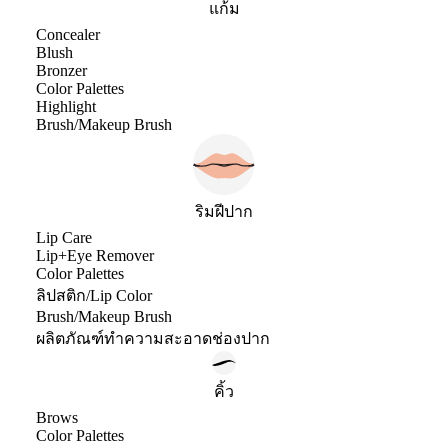
แก้ม
Concealer
Blush
Bronzer
Color Palettes
Highlight
Brush/Makeup Brush
ริมฝีปาก
Lip Care
Lip+Eye Remover
Color Palettes
ลิปสติก/Lip Color
Brush/Makeup Brush
ผลิตภัณฑ์ทำความสะอาดช่องปาก
คิ้ว
Brows
Color Palettes