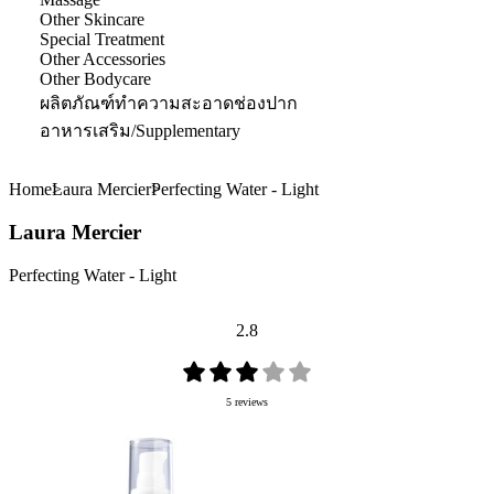
Other Skincare
Special Treatment
Other Accessories
Other Bodycare
ผลิตภัณฑ์ทำความสะอาดช่องปาก
อาหารเสริม/Supplementary
Home
Laura Mercier
Perfecting Water - Light
Laura Mercier
Perfecting Water - Light
2.8
5 reviews