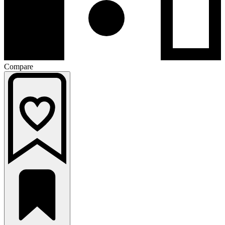
Compare