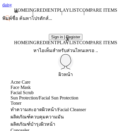
daisy
HOME
INGREDIENT
PLAYLIST
COMPARE ITEMS
Sign in | Register
X
HOME
INGREDIENT
PLAYLIST
COMPARE ITEMS
หาไอเท็มสำหรับส่วนไหนเหรอ ..
ผิวหน้า
Acne Care
Face Mask
Facial Scrub
Sun Protection/Facial Sun Protection
Toner
ทำความสะอาดผิวหน้า/Facial Cleanser
ผลิตภัณฑ์ควบคุมความมัน
ผลิตภัณฑ์บำรุงผิวหน้า
Concealer