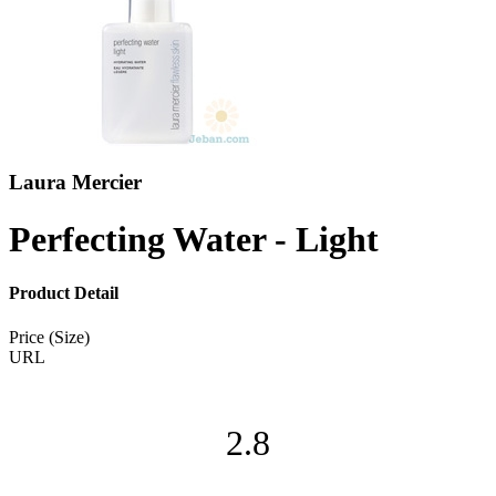
Laura Mercier
Perfecting Water - Light
Product Detail
Price (Size)
URL
2.8