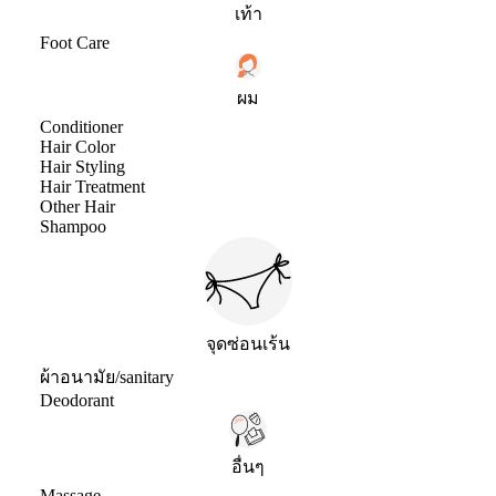
เท้า
Foot Care
ผม
Conditioner
Hair Color
Hair Styling
Hair Treatment
Other Hair
Shampoo
จุดซ่อนเร้น
ผ้าอนามัย/sanitary
Deodorant
อื่นๆ
Massage