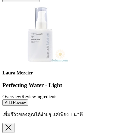
Laura Mercier
Perfecting Water - Light
Overview
Review
Ingredients
Add Review
เพิ่มรีวิวของคุณได้ง่ายๆ
แค่เพียง 1 นาที