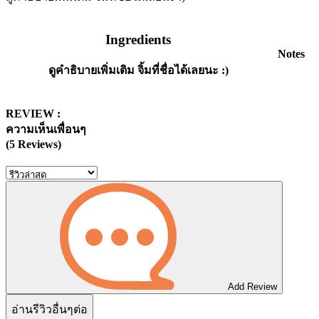
Ingredients
Notes
ดูคำธิบายเพิ่มเติม จิ้มที่ชื่อได้เลยนะ :)
REVIEW :
ความเห็นเพื่อนๆ
(5 Reviews)
Add Review
อ่านรีวิวอื่นๆต่อ