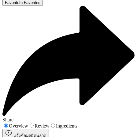
Favorite
In Favorites
Share
Overview
Review
Ingredients
แจ้งข้อมูลผิดพลาด