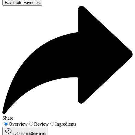
Favorite
In Favorites
Share
Overview
Review
Ingredients
แจ้งข้อมูลผิดพลาด