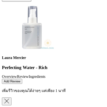
Laura Mercier
Perfecting Water - Rich
Overview
Review
Ingredients
Add Review
เพิ่มรีวิวของคุณได้ง่ายๆ
แค่เพียง 1 นาที