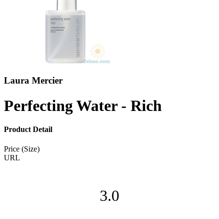
Laura Mercier
Perfecting Water - Rich
Product Detail
Price (Size)
URL
3.0