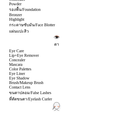
Powder
รองพื้น/Foundation
Bronzer
Highlight
กระดาษซับมัน/Face Blotter
แผ่นแปะสิว
ตา
Eye Care
Lip+Eye Remover
Concealer
Mascara
Color Palettes
Eye Liner
Eye Shadow
Brush/Makeup Brush
Contact Lens
ขนตาปลอม/False Lashes
ที่ดัดขนตา/Eyelash Curler