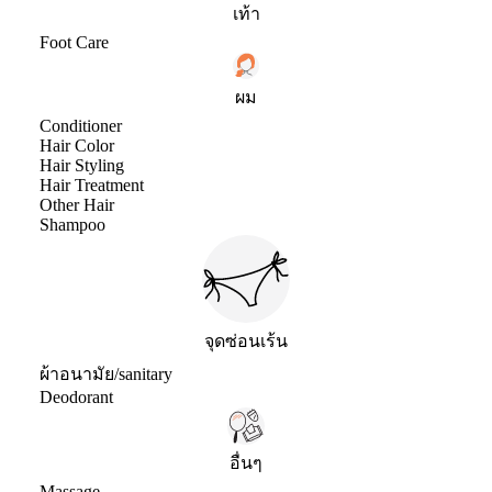
เท้า
Foot Care
ผม
Conditioner
Hair Color
Hair Styling
Hair Treatment
Other Hair
Shampoo
จุดซ่อนเร้น
ผ้าอนามัย/sanitary
Deodorant
อื่นๆ
Massage