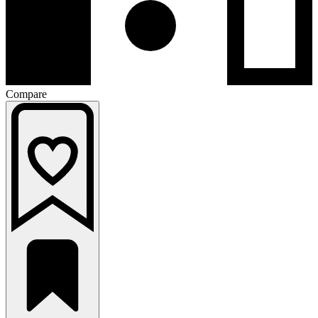
Compare