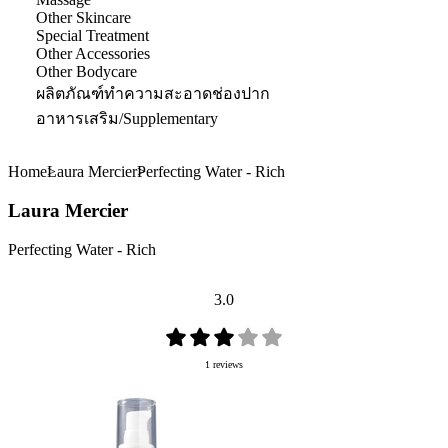
Other Skincare
Special Treatment
Other Accessories
Other Bodycare
ผลิตภัณฑ์ทำความสะอาดช่องปาก
อาหารเสริม/Supplementary
Home
Laura Mercier
Perfecting Water - Rich
Laura Mercier
Perfecting Water - Rich
3.0
1 reviews