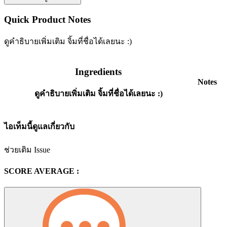
Quick Product Notes
ดูคำธิบายเพิ่มเติม จิ้มที่ชื่อได้เลยนะ :)
Ingredients
Notes
ดูคำธิบายเพิ่มเติม จิ้มที่ชื่อได้เลยนะ :)
ไอเท็มนี้ดูแลเกี่ยวกับ
ช่วยเติม Issue
SCORE AVERAGE :