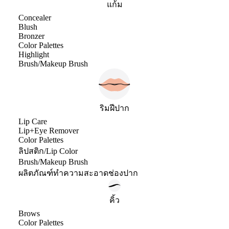
แก้ม
Concealer
Blush
Bronzer
Color Palettes
Highlight
Brush/Makeup Brush
ริมฝีปาก
Lip Care
Lip+Eye Remover
Color Palettes
ลิปสติก/Lip Color
Brush/Makeup Brush
ผลิตภัณฑ์ทำความสะอาดช่องปาก
คิ้ว
Brows
Color Palettes