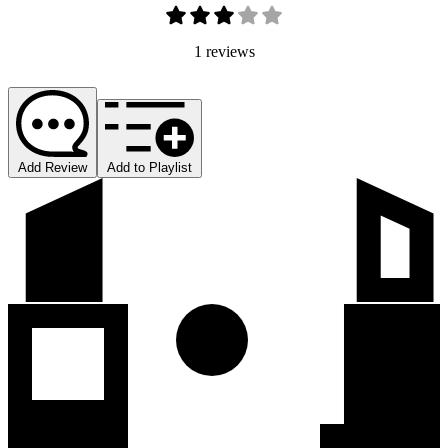
1 reviews
Add Review
Add to Playlist