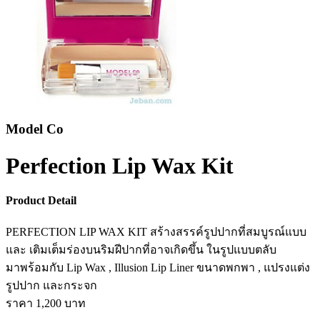
Model Co
Perfection Lip Wax Kit
Product Detail
PERFECTION LIP WAX KIT สร้างสรรค์รูปปากที่สมบูรณ์แบบ
และ เติมเต็มร่องบนริมฝีปากที่อาจเกิดขึ้น ในรูปแบบตลับ
มาพร้อมกับ Lip Wax , Illusion Lip Liner ขนาดพกพา , แปรงแต่ง
รูปปาก และกระจก
ราคา 1,200 บาท