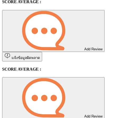
SCORE AVERAGE :
Add Review
แจ้งข้อมูลผิดพลาด
SCORE AVERAGE :
Add Review