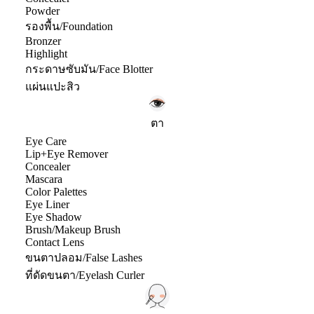
Powder
รองพื้น/Foundation
Bronzer
Highlight
กระดาษซับมัน/Face Blotter
แผ่นแปะสิว
ตา
Eye Care
Lip+Eye Remover
Concealer
Mascara
Color Palettes
Eye Liner
Eye Shadow
Brush/Makeup Brush
Contact Lens
ขนตาปลอม/False Lashes
ที่ดัดขนตา/Eyelash Curler