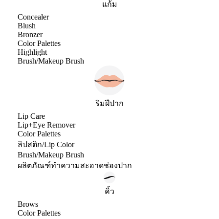
แก้ม
Concealer
Blush
Bronzer
Color Palettes
Highlight
Brush/Makeup Brush
ริมฝีปาก
Lip Care
Lip+Eye Remover
Color Palettes
ลิปสติก/Lip Color
Brush/Makeup Brush
ผลิตภัณฑ์ทำความสะอาดช่องปาก
คิ้ว
Brows
Color Palettes