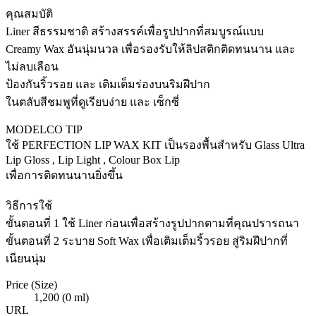
คุณสมบัติ
Liner สีธรรมชาติ สร้างสรรค์เพื่อรูปปากที่สมบูรณ์แบบ
Creamy Wax อันนุ่มนวล เพื่อรองรับให้ลิปสติกติดทนนาน และ
ไม่ลบเลือน
ป้องกันริ้วรอย และ เติมเต็มร่องบนริมฝีปาก
ในตลับสีชมพูที่ดูเรียบง่าย และ เซ็กซี่
MODELCO TIP
ใช้ PERFECTION LIP WAX KIT เป็นรองพื้นสำหรับ Glass Ultra
Lip Gloss , Lip Light , Colour Box Lip
เพื่อการติดทนนานยิ่งขึ้น
วิธีการใช้
ขั้นตอนที่ 1 ใช้ Liner ก่อนเพื่อสร้างรูปปากตามที่คุณปรารถนา
ขั้นตอนที่ 2 ระบาย Soft Wax เพื่อเติมเต็มริ้วรอย สู่ริมฝีปากที่
เนียนนุ่ม
Price (Size)
1,200 (0 ml)
URL