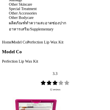
Other Skincare
Special Treatment
Other Accessories
Other Bodycare
ผลิตภัณฑ์ทำความสะอาดช่องปาก
อาหารเสริม/Supplementary
Home
Model Co
Perfection Lip Wax Kit
Model Co
Perfection Lip Wax Kit
3.3
12 reviews