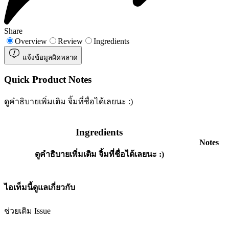
Share
Overview
Review
Ingredients
แจ้งข้อมูลผิดพลาด
Quick Product Notes
ดูคำธิบายเพิ่มเติม จิ้มที่ชื่อได้เลยนะ :)
Ingredients
Notes
ดูคำธิบายเพิ่มเติม จิ้มที่ชื่อได้เลยนะ :)
ไอเท็มนี้ดูแลเกี่ยวกับ
ช่วยเติม Issue