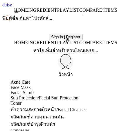
daisy
HOME
INGREDIENT
PLAYLIST
COMPARE ITEMS
Sign in | Register
X
HOME
INGREDIENT
PLAYLIST
COMPARE ITEMS
หาไอเท็มสำหรับส่วนไหนเหรอ ..
ผิวหน้า
Acne Care
Face Mask
Facial Scrub
Sun Protection/Facial Sun Protection
Toner
ทำความสะอาดผิวหน้า/Facial Cleanser
ผลิตภัณฑ์ควบคุมความมัน
ผลิตภัณฑ์บำรุงผิวหน้า
Concealer