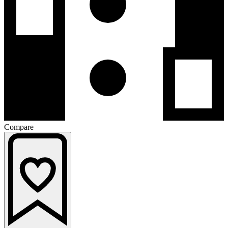
Compare