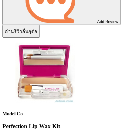
Add Review
อ่านรีวิวอื่นๆต่อ
Model Co
Perfection Lip Wax Kit