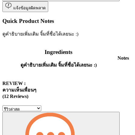
แจ้งข้อมูลผิดพลาด
Quick Product Notes
ดูคำธิบายเพิ่มเติม จิ้มที่ชื่อได้เลยนะ :)
Ingredients
Notes
ดูคำธิบายเพิ่มเติม จิ้มที่ชื่อได้เลยนะ :)
REVIEW :
ความเห็นเพื่อนๆ
(12 Reviews)