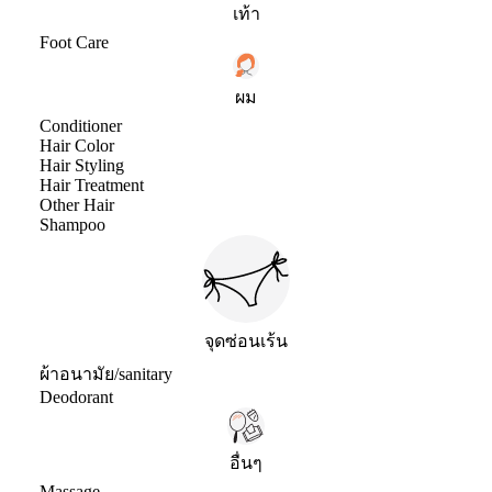
เท้า
Foot Care
ผม
Conditioner
Hair Color
Hair Styling
Hair Treatment
Other Hair
Shampoo
จุดซ่อนเร้น
ผ้าอนามัย/sanitary
Deodorant
อื่นๆ
Massage