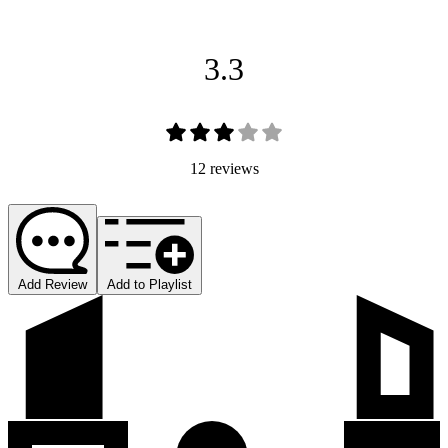
3.3
12 reviews
Add Review
Add to Playlist