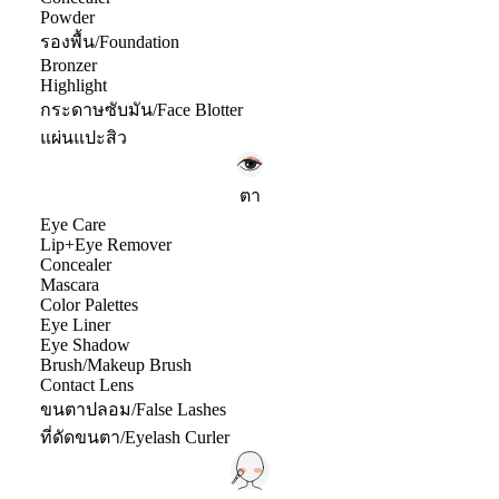
Powder
รองพื้น/Foundation
Bronzer
Highlight
กระดาษซับมัน/Face Blotter
แผ่นแปะสิว
ตา
Eye Care
Lip+Eye Remover
Concealer
Mascara
Color Palettes
Eye Liner
Eye Shadow
Brush/Makeup Brush
Contact Lens
ขนตาปลอม/False Lashes
ที่ดัดขนตา/Eyelash Curler