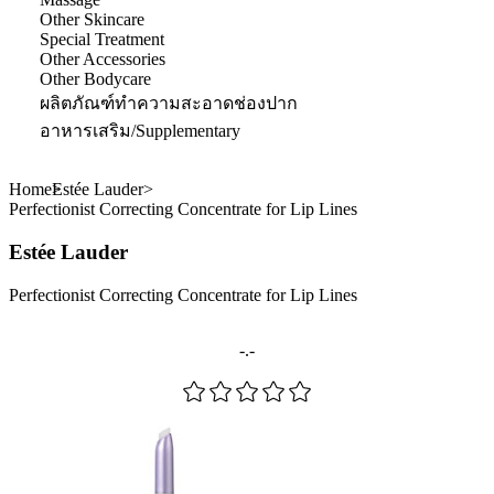
Other Skincare
Special Treatment
Other Accessories
Other Bodycare
ผลิตภัณฑ์ทำความสะอาดช่องปาก
อาหารเสริม/Supplementary
Home
Estée Lauder
Perfectionist Correcting Concentrate for Lip Lines
Estée Lauder
Perfectionist Correcting Concentrate for Lip Lines
-.-