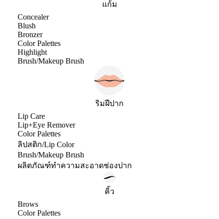
แก้ม
Concealer
Blush
Bronzer
Color Palettes
Highlight
Brush/Makeup Brush
ริมฝีปาก
Lip Care
Lip+Eye Remover
Color Palettes
ลิปสติก/Lip Color
Brush/Makeup Brush
ผลิตภัณฑ์ทำความสะอาดช่องปาก
คิ้ว
Brows
Color Palettes