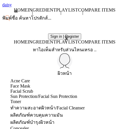
daisy
HOME
INGREDIENT
PLAYLIST
COMPARE ITEMS
Sign in | Register
X
HOME
INGREDIENT
PLAYLIST
COMPARE ITEMS
หาไอเท็มสำหรับส่วนไหนเหรอ ..
ผิวหน้า
Acne Care
Face Mask
Facial Scrub
Sun Protection/Facial Sun Protection
Toner
ทำความสะอาดผิวหน้า/Facial Cleanser
ผลิตภัณฑ์ควบคุมความมัน
ผลิตภัณฑ์บำรุงผิวหน้า
Concealer