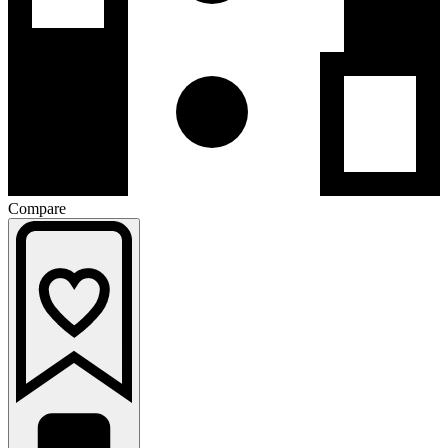
Compare