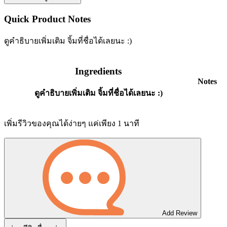
Quick Product Notes
ดูคำธิบายเพิ่มเติม จิ้มที่ชื่อได้เลยนะ :)
Ingredients
Notes
ดูคำธิบายเพิ่มเติม จิ้มที่ชื่อได้เลยนะ :)
เพิ่มรีวิวของคุณได้ง่ายๆ แค่เพียง 1 นาที
Add Review