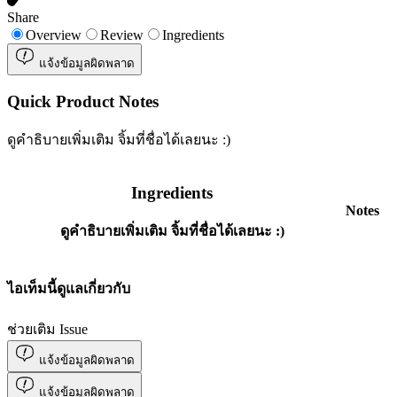
Share
Overview
Review
Ingredients
แจ้งข้อมูลผิดพลาด
Quick Product Notes
ดูคำธิบายเพิ่มเติม จิ้มที่ชื่อได้เลยนะ :)
Ingredients
Notes
ดูคำธิบายเพิ่มเติม จิ้มที่ชื่อได้เลยนะ :)
ไอเท็มนี้ดูแลเกี่ยวกับ
ช่วยเติม Issue
แจ้งข้อมูลผิดพลาด
แจ้งข้อมูลผิดพลาด