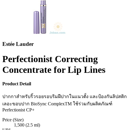
Estée Lauder
Perfectionist Correcting
Concentrate for Lip Lines
Product Detail
ปากกาสำหรับริ้วรอยรอบริมฝีปากในแนวตั้ง และป้องกันลิปสติก
เลอะขอบปาก BioSync ComplexTM ใช้ร่วมกับผลิตภัณฑ์
Perfectionist CP+
Price (Size)
1,500 (2.5 ml)