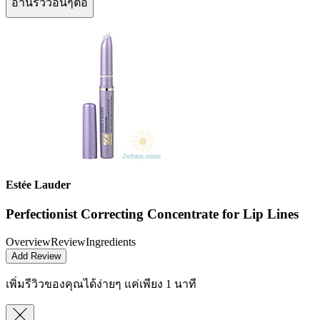
อ่านรีวิวอื่นๆต่อ
Estée Lauder
Perfectionist Correcting Concentrate for Lip Lines
Overview
Review
Ingredients
Add Review
เพิ่มรีวิวของคุณได้ง่ายๆ
แค่เพียง 1 นาที