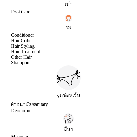
เท้า
Foot Care
ผม
Conditioner
Hair Color
Hair Styling
Hair Treatment
Other Hair
Shampoo
จุดซ่อนเร้น
ผ้าอนามัย/sanitary
Deodorant
อื่นๆ
Massage