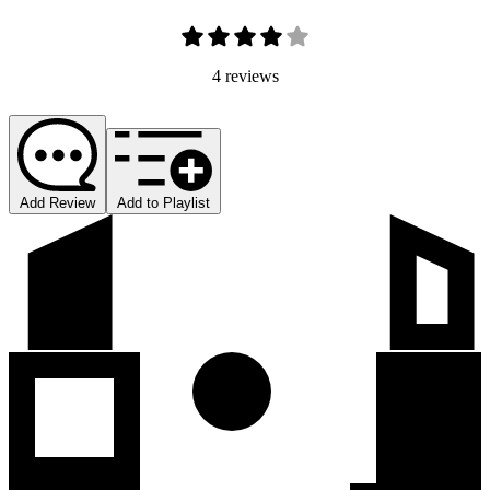
4 reviews
Add Review
Add to Playlist