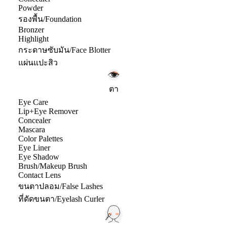
Powder
รองพื้น/Foundation
Bronzer
Highlight
กระดาษซับมัน/Face Blotter
แผ่นแปะสิว
ตา
Eye Care
Lip+Eye Remover
Concealer
Mascara
Color Palettes
Eye Liner
Eye Shadow
Brush/Makeup Brush
Contact Lens
ขนตาปลอม/False Lashes
ที่ดัดขนตา/Eyelash Curler