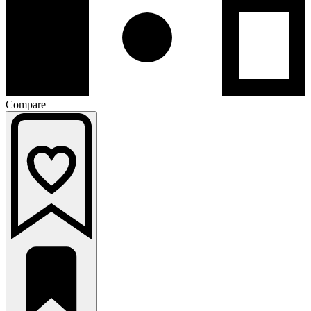
Compare