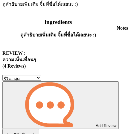
ดูคำธิบายเพิ่มเติม จิ้มที่ชื่อได้เลยนะ :)
Ingredients
Notes
ดูคำธิบายเพิ่มเติม จิ้มที่ชื่อได้เลยนะ :)
REVIEW :
ความเห็นเพื่อนๆ
(4 Reviews)
Add Review