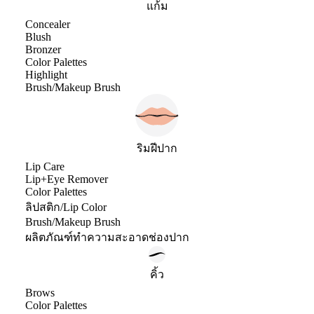
แก้ม
Concealer
Blush
Bronzer
Color Palettes
Highlight
Brush/Makeup Brush
ริมฝีปาก
Lip Care
Lip+Eye Remover
Color Palettes
ลิปสติก/Lip Color
Brush/Makeup Brush
ผลิตภัณฑ์ทำความสะอาดช่องปาก
คิ้ว
Brows
Color Palettes