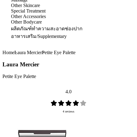
Other Skincare
Special Treatment
Other Accessories
Other Bodycare
ผลิตภัณฑ์ทำความสะอาดช่องปาก
อาหารเสริม/Supplementary
Home
Laura Mercier
Petite Eye Palette
Laura Mercier
Petite Eye Palette
4.0
4 reviews