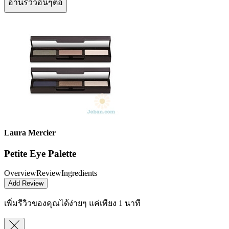
อ่านรีวิวอื่นๆต่อ
Laura Mercier
Petite Eye Palette
Overview
Review
Ingredients
Add Review
เพิ่มรีวิวของคุณได้ง่ายๆ
แค่เพียง 1 นาที