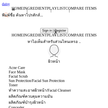
daisy
HOME
INGREDIENT
PLAYLIST
COMPARE ITEMS
Sign in | Register
X
HOME
INGREDIENT
PLAYLIST
COMPARE ITEMS
หาไอเท็มสำหรับส่วนไหนเหรอ ..
ผิวหน้า
Acne Care
Face Mask
Facial Scrub
Sun Protection/Facial Sun Protection
Toner
ทำความสะอาดผิวหน้า/Facial Cleanser
ผลิตภัณฑ์ควบคุมความมัน
ผลิตภัณฑ์บำรุงผิวหน้า
Concealer