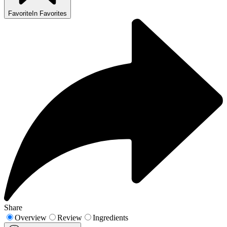
Favorite
In Favorites
Share
Overview
Review
Ingredients