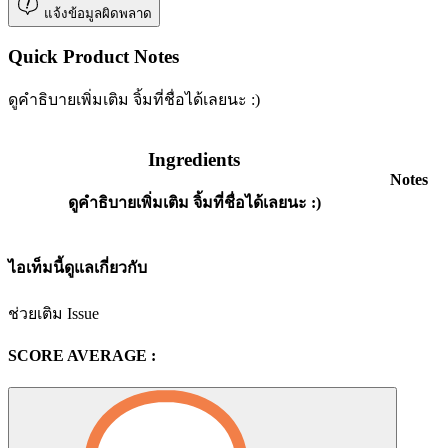
แจ้งข้อมูลผิดพลาด
Quick Product Notes
ดูคำธิบายเพิ่มเติม จิ้มที่ชื่อได้เลยนะ :)
Ingredients
Notes
ดูคำธิบายเพิ่มเติม จิ้มที่ชื่อได้เลยนะ :)
ไอเท็มนี้ดูแลเกี่ยวกับ
ช่วยเติม Issue
SCORE AVERAGE :