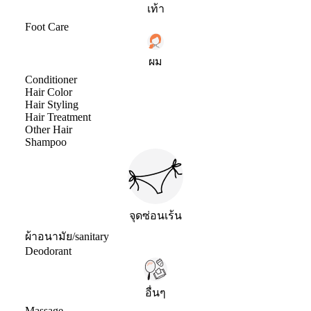
เท้า
Foot Care
ผม
Conditioner
Hair Color
Hair Styling
Hair Treatment
Other Hair
Shampoo
จุดซ่อนเร้น
ผ้าอนามัย/sanitary
Deodorant
อื่นๆ
Massage