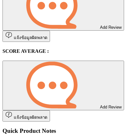
Add Review
แจ้งข้อมูลผิดพลาด
SCORE AVERAGE :
Add Review
แจ้งข้อมูลผิดพลาด
Quick Product Notes